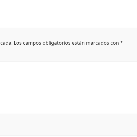
icada.
Los campos obligatorios están marcados con
*