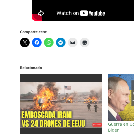
Comparte esto:
Relacionado
Guerra en Uc
Biden