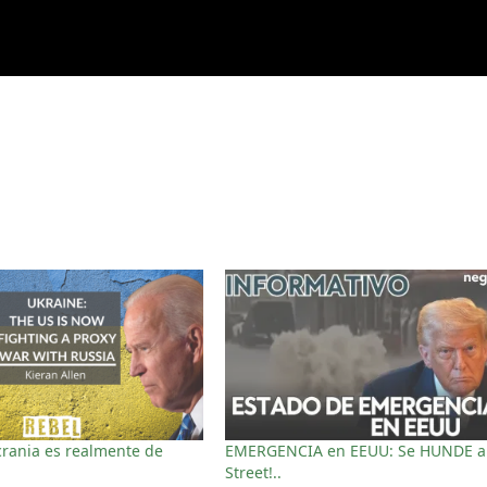
rania es realmente de
EMERGENCIA en EEUU: Se HUNDE a
Street!..