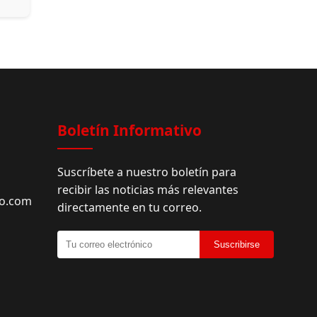
Boletín Informativo
Suscríbete a nuestro boletín para
recibir las noticias más relevantes
do.com
directamente en tu correo.
Suscribirse