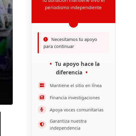
periodismo independiente
Necesitamos tu apoyo
para continuar
Tu apoyo hace la
diferencia
Mantiene el sitio en línea
Financia investigaciones
Apoya voces comunitarias
Garantiza nuestra
independencia