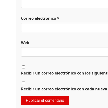
Correo electrónico
*
Web
Recibir un correo electrónico con los siguien
Recibir un correo electrónico con cada nueva