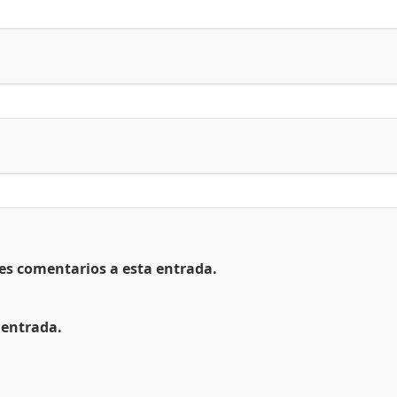
tes comentarios a esta entrada.
 entrada.