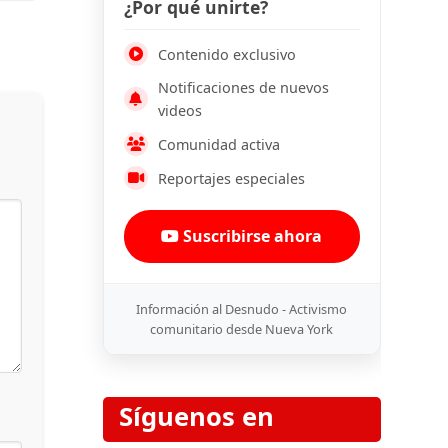
¿Por qué unirte?
Contenido exclusivo
Notificaciones de nuevos
videos
Comunidad activa
Reportajes especiales
Suscribirse ahora
Información al Desnudo - Activismo
comunitario desde Nueva York
Síguenos en