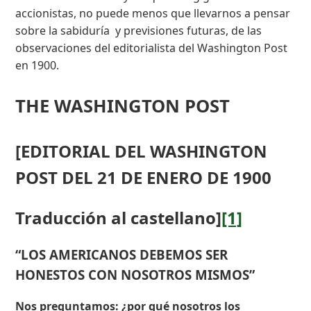
accionistas, no puede menos que llevarnos a pensar
sobre la sabiduría y previsiones futuras, de las
observaciones del editorialista del Washington Post
en 1900.
THE WASHINGTON POST
[EDITORIAL DEL WASHINGTON
POST DEL 21 DE ENERO DE 1900
Traducción al castellano]
[1]
“LOS AMERICANOS DEBEMOS SER
HONESTOS CON NOSOTROS MISMOS”
Nos preguntamos: ¿por qué nosotros los