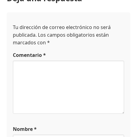
Tu dirección de correo electrónico no será
publicada.
Los campos obligatorios están
marcados con
*
Comentario
*
Nombre
*