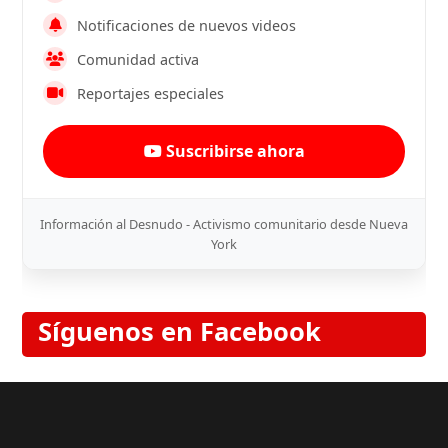
Notificaciones de nuevos videos
Comunidad activa
Reportajes especiales
Suscribirse ahora
Información al Desnudo - Activismo comunitario desde Nueva
York
Síguenos en Facebook