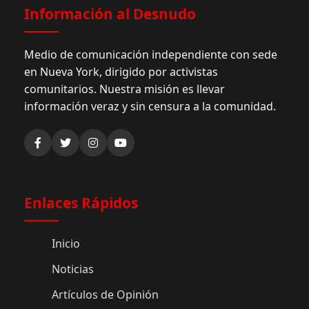
Información al Desnudo
Medio de comunicación independiente con sede
en Nueva York, dirigido por activistas
comunitarios. Nuestra misión es llevar
información veraz y sin censura a la comunidad.
Enlaces Rápidos
Inicio
Noticias
Artículos de Opinión