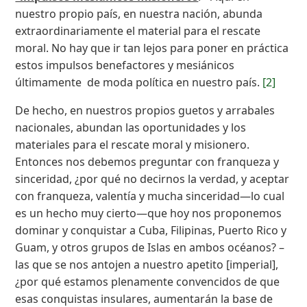
nuestro propio país, en nuestra nación, abunda
extraordinariamente el material para el rescate
moral. No hay que ir tan lejos para poner en práctica
estos impulsos benefactores y mesiánicos
últimamente de moda política en nuestro país.
[2]
De hecho, en nuestros propios guetos y arrabales
nacionales, abundan las oportunidades y los
materiales para el rescate moral y misionero.
Entonces nos debemos preguntar con franqueza y
sinceridad, ¿por qué no decirnos la verdad, y aceptar
con franqueza, valentía y mucha sinceridad—lo cual
es un hecho muy cierto—que hoy nos proponemos
dominar y conquistar a Cuba, Filipinas, Puerto Rico y
Guam, y otros grupos de Islas en ambos océanos? –
las que se nos antojen a nuestro apetito [imperial],
¿por qué estamos plenamente convencidos de que
esas conquistas insulares, aumentarán la base de