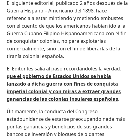
El siguiente editorial, publicado 2 años después de la
Guerra Hispano – Americano del 1898, hace
referencia a estar mintiendo y metiendo embustes
con el cuento de que los americanos habían ido a la
Guerra Cubano Filipino Hispanoamericana con el fin
de conquistar colonias, no para explotarlas
comercialmente, sino con el fin de liberarlas de la
tiranía colonial española.
El Editor les salía al paso recordándoles la verdad:
que el gobierno de Estados Unidos se había
lanzado a dicha guerra con fines de conquista
imperial colonial y con miras a extraer grandes
ganancias de las colonias insulares españolas
.
Últimamente, la conducta del Congreso
estadounidense de estarse preocupando nada más
por las ganancias y beneficios de sus grandes
bancos de inversión y bloques de gigantes