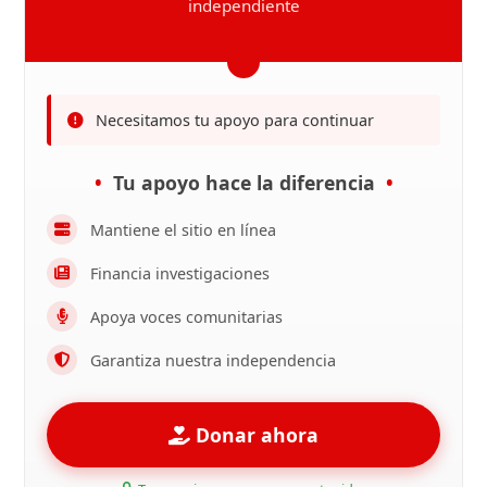
independiente
Necesitamos tu apoyo para continuar
Tu apoyo hace la diferencia
Mantiene el sitio en línea
Financia investigaciones
Apoya voces comunitarias
Garantiza nuestra independencia
Donar ahora