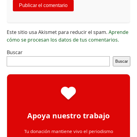
Este sitio usa Akismet para reducir el spam.
Aprende
cómo se procesan los datos de tus comentarios.
Buscar
Buscar
Apoya nuestro trabajo
Tu donación mantiene vivo el periodismo