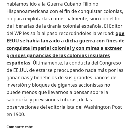
habíamos ido a la Guerra Cubano Filipino
Hispanoamericana con el fin de conquistar colonias,
no para explotarlas comercialmente, sino con el fin
de liberarlas de la tiranía colonial española. El Editor
del WP les salía al paso recordándoles la verdad:
que
EEUU se había lanzado a dicha guerra con fines de
conquista imperial colonial y con miras a extraer
grandes ganancias de las colonias insulares
españolas
. Últimamente, la conducta del Congreso
de EE.UU. de estarse preocupando nada más por las
ganancias y beneficios de sus grandes bancos de
inversión y bloques de gigantes accionistas no
puede menos que llevarnos a pensar sobre la
sabiduría y previsiones futuras, de las
observaciones del editorialista del Washington Post
en 1900.
Comparte esto: