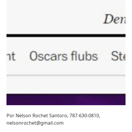
Por Nelson Rochet Santoro, 787-630-0810,
nelsonrochet@gmail.com