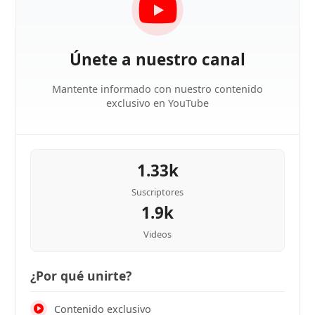
Únete a nuestro canal
Mantente informado con nuestro contenido
exclusivo en YouTube
1.33k
Suscriptores
1.9k
Videos
¿Por qué unirte?
Contenido exclusivo