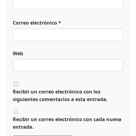
Correo electrónico
*
Web
Recibir un correo electrónico con los
siguientes comentarios a esta entrada.
Recibir un correo electrónico con cada nueva
entrada.