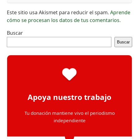
Este sitio usa Akismet para reducir el spam.
Aprende
cómo se procesan los datos de tus comentarios.
Buscar
Buscar
Apoya nuestro trabajo
Tu donación mantiene vivo el periodismo
independiente