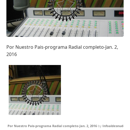
Por Nuestro Pais-programa Radial completo-Jan. 2,
2016
Por Nuestro Pais-programa Radial completo-Jan. 2, 2016
by
Infoaldesnudo
o