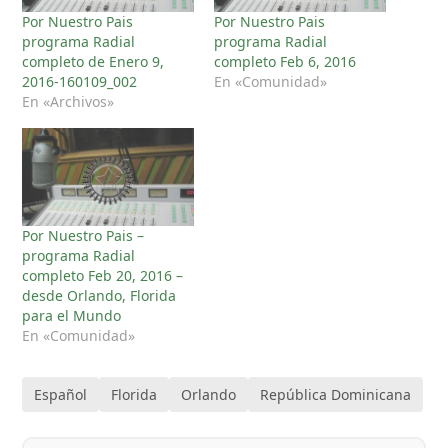
Por Nuestro Pais
Por Nuestro Pais
programa Radial
programa Radial
completo de Enero 9,
completo Feb 6, 2016
2016-160109_002
En «Comunidad»
En «Archivos»
Por Nuestro Pais –
programa Radial
completo Feb 20, 2016 –
desde Orlando, Florida
para el Mundo
En «Comunidad»
Español
Florida
Orlando
República Dominicana