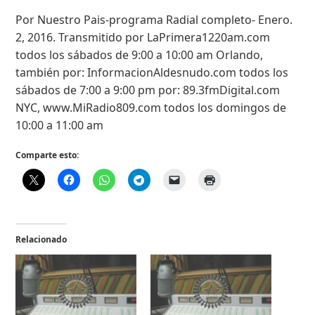
Por Nuestro Pais-programa Radial completo- Enero.
2, 2016. Transmitido por LaPrimera1220am.com
todos los sábados de 9:00 a 10:00 am Orlando,
también por: InformacionAldesnudo.com todos los
sábados de 7:00 a 9:00 pm por: 89.3fmDigital.com
NYC, www.MiRadio809.com todos los domingos de
10:00 a 11:00 am
Comparte esto:
Relacionado