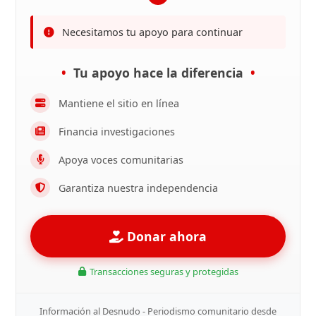
Necesitamos tu apoyo para continuar
Tu apoyo hace la diferencia
Mantiene el sitio en línea
Financia investigaciones
Apoya voces comunitarias
Garantiza nuestra independencia
Donar ahora
Transacciones seguras y protegidas
Información al Desnudo - Periodismo comunitario desde