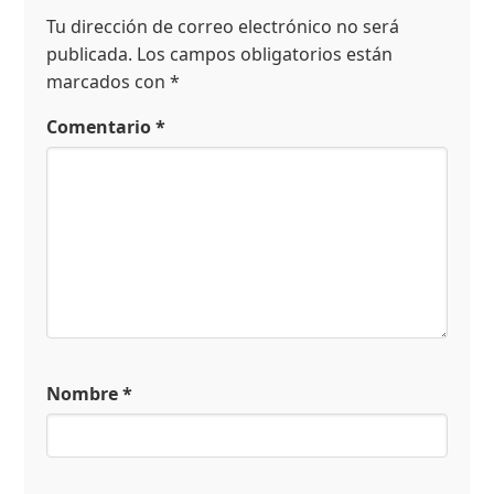
Tu dirección de correo electrónico no será
publicada.
Los campos obligatorios están
marcados con
*
Comentario
*
Nombre
*