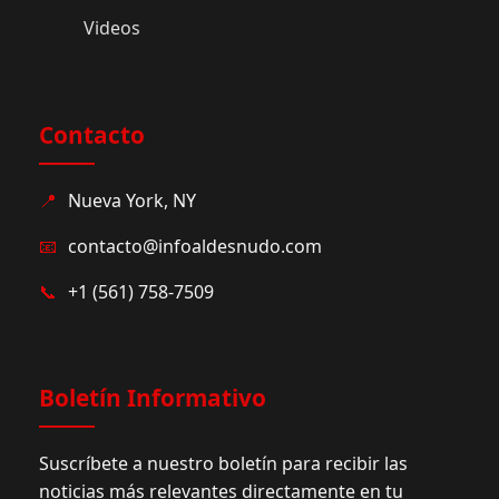
Videos
Contacto
📍
Nueva York, NY
📧
contacto@infoaldesnudo.com
📞
+1 (561) 758-7509
Boletín Informativo
Suscríbete a nuestro boletín para recibir las
noticias más relevantes directamente en tu