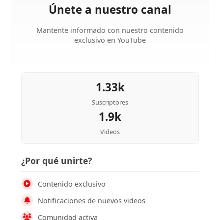
Únete a nuestro canal
Mantente informado con nuestro contenido
exclusivo en YouTube
1.33k
Suscriptores
1.9k
Videos
¿Por qué unirte?
Contenido exclusivo
Notificaciones de nuevos videos
Comunidad activa