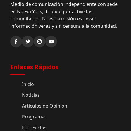
Medio de comunicación independiente con sede
en Nueva York, dirigido por activistas
comunitarios. Nuestra misión es llevar
información veraz y sin censura a la comunidad.
Enlaces Rápidos
Inicio
Noticias
Artículos de Opinión
Programas
Entrevistas