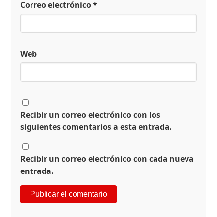
Correo electrónico
*
Web
Recibir un correo electrónico con los
siguientes comentarios a esta entrada.
Recibir un correo electrónico con cada nueva
entrada.