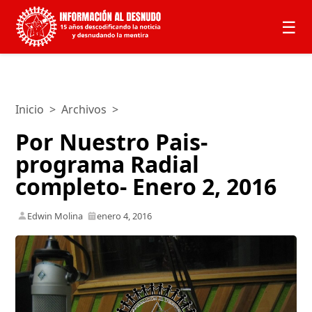
☰
Inicio
>
Archivos
>
Por Nuestro Pais-
programa Radial
completo- Enero 2, 2016
Edwin Molina
enero 4, 2016