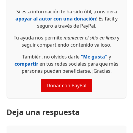
Si esta información te ha sido útil, ¡considera
apoyar al autor con una donación
! Es fácil y
seguro a través de PayPal.
Tu ayuda nos permite
mantener el sitio en línea
y
seguir compartiendo contenido valioso.
También, no olvides darle
"Me gusta"
y
compartir
en tus redes sociales para que más
personas puedan beneficiarse. ¡Gracias!
Donar con PayPal
Deja una respuesta