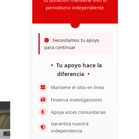
periodismo independiente
Necesitamos tu apoyo
para continuar
Tu apoyo hace la
diferencia
Mantiene el sitio en línea
Financia investigaciones
Apoya voces comunitarias
Garantiza nuestra
independencia