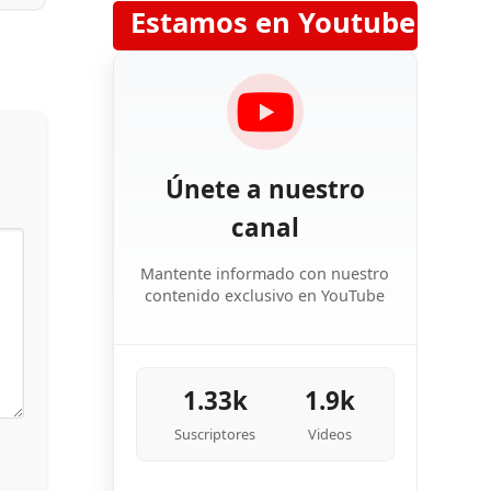
Estamos en Youtube
Únete a nuestro
canal
Mantente informado con nuestro
contenido exclusivo en YouTube
1.33k
1.9k
Suscriptores
Videos