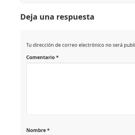
Deja una respuesta
Tu dirección de correo electrónico no será publ
Comentario
*
Nombre
*