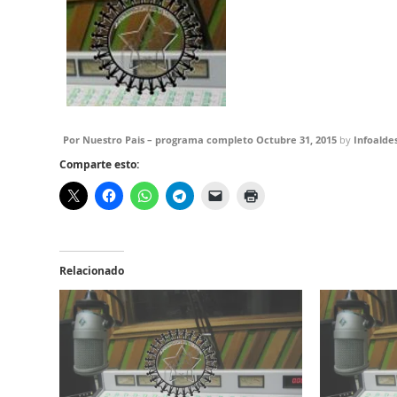
Por Nuestro Pais – programa completo Octubre 31, 2015
by
Infoalde
Comparte esto:
Relacionado