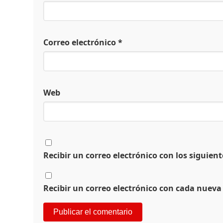
Correo electrónico
*
Web
Recibir un correo electrónico con los siguien
Recibir un correo electrónico con cada nueva