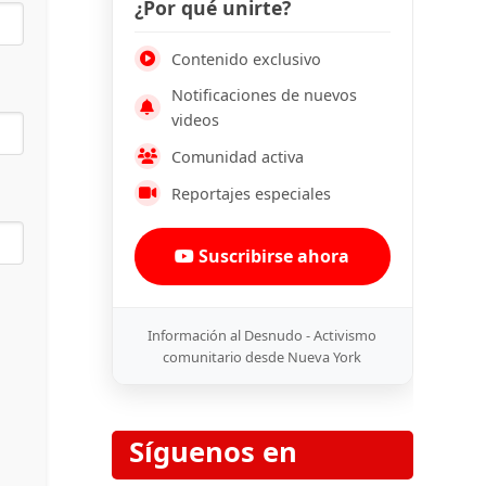
¿Por qué unirte?
Contenido exclusivo
Notificaciones de nuevos
videos
Comunidad activa
Reportajes especiales
Suscribirse ahora
Información al Desnudo - Activismo
comunitario desde Nueva York
Síguenos en