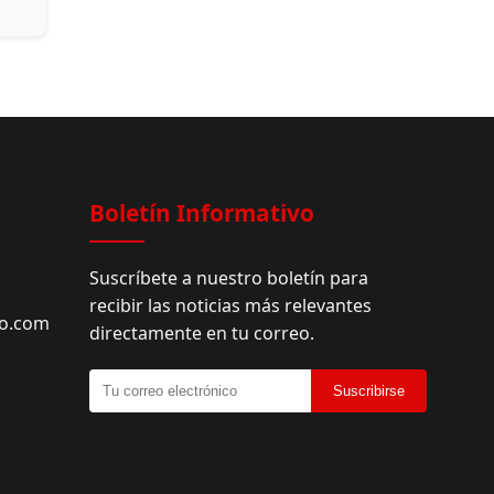
Facebook
Boletín Informativo
Suscríbete a nuestro boletín para
recibir las noticias más relevantes
do.com
directamente en tu correo.
Suscribirse