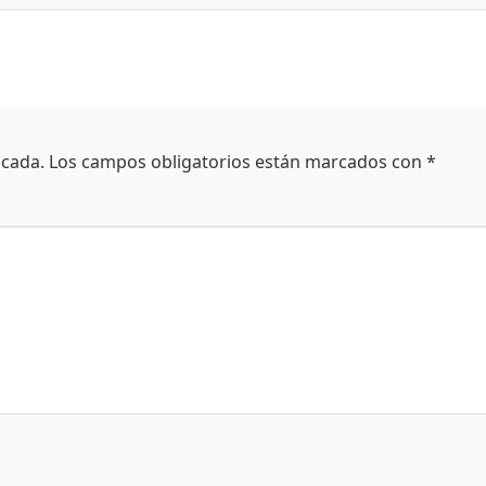
icada.
Los campos obligatorios están marcados con
*