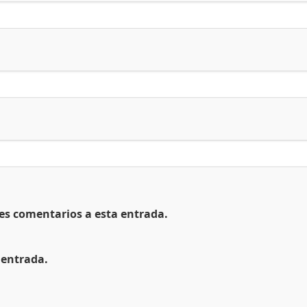
tes comentarios a esta entrada.
 entrada.