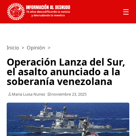
☰
Inicio
>
Opinión
>
Operación Lanza del Sur,
el asalto anunciado a la
soberanía venezolana
Maria Luisa Nunez
noviembre 23, 2025