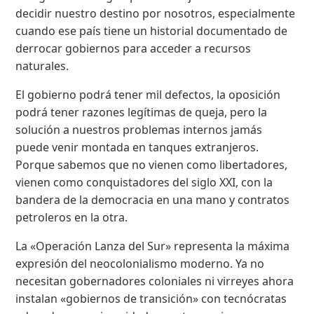
decidir nuestro destino por nosotros, especialmente
cuando ese país tiene un historial documentado de
derrocar gobiernos para acceder a recursos
naturales.
El gobierno podrá tener mil defectos, la oposición
podrá tener razones legítimas de queja, pero la
solución a nuestros problemas internos jamás
puede venir montada en tanques extranjeros.
Porque sabemos que no vienen como libertadores,
vienen como conquistadores del siglo XXI, con la
bandera de la democracia en una mano y contratos
petroleros en la otra.
La «Operación Lanza del Sur» representa la máxima
expresión del neocolonialismo moderno. Ya no
necesitan gobernadores coloniales ni virreyes ahora
instalan «gobiernos de transición» con tecnócratas