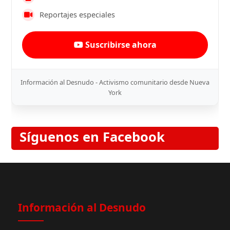
Reportajes especiales
Suscribirse ahora
Información al Desnudo - Activismo comunitario desde Nueva
York
Síguenos en Facebook
Información al Desnudo