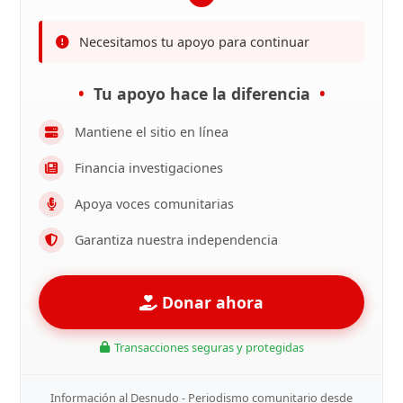
Necesitamos tu apoyo para continuar
Tu apoyo hace la diferencia
Mantiene el sitio en línea
Financia investigaciones
Apoya voces comunitarias
Garantiza nuestra independencia
Donar ahora
Transacciones seguras y protegidas
Información al Desnudo - Periodismo comunitario desde