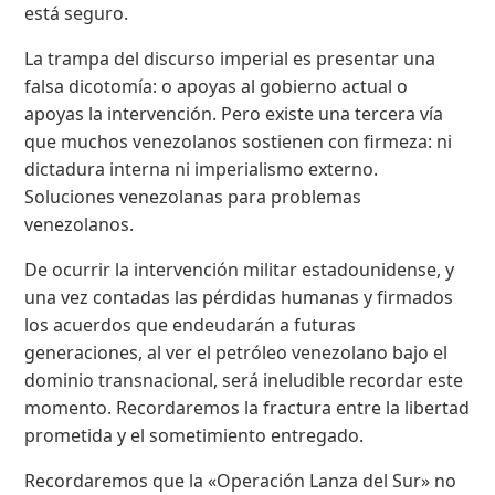
está seguro.
La trampa del discurso imperial es presentar una
falsa dicotomía: o apoyas al gobierno actual o
apoyas la intervención. Pero existe una tercera vía
que muchos venezolanos sostienen con firmeza: ni
dictadura interna ni imperialismo externo.
Soluciones venezolanas para problemas
venezolanos.
De ocurrir la intervención militar estadounidense, y
una vez contadas las pérdidas humanas y firmados
los acuerdos que endeudarán a futuras
generaciones, al ver el petróleo venezolano bajo el
dominio transnacional, será ineludible recordar este
momento. Recordaremos la fractura entre la libertad
prometida y el sometimiento entregado.
Recordaremos que la «Operación Lanza del Sur» no