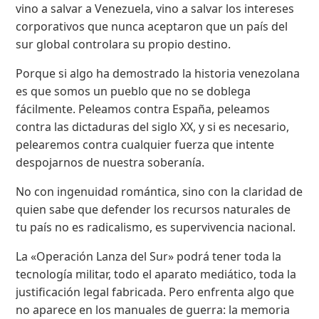
vino a salvar a Venezuela, vino a salvar los intereses
corporativos que nunca aceptaron que un país del
sur global controlara su propio destino.
Porque si algo ha demostrado la historia venezolana
es que somos un pueblo que no se doblega
fácilmente. Peleamos contra España, peleamos
contra las dictaduras del siglo XX, y si es necesario,
pelearemos contra cualquier fuerza que intente
despojarnos de nuestra soberanía.
No con ingenuidad romántica, sino con la claridad de
quien sabe que defender los recursos naturales de
tu país no es radicalismo, es supervivencia nacional.
La «Operación Lanza del Sur» podrá tener toda la
tecnología militar, todo el aparato mediático, toda la
justificación legal fabricada. Pero enfrenta algo que
no aparece en los manuales de guerra: la memoria