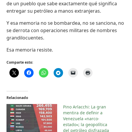
de un pueblo que sabe exactamente qué significa
entregar su petróleo a manos extranjeras.
Y esa memoria no se bombardea, no se sanciona, no
se derrota con operaciones militares de nombres
grandilocuentes.
Esa memoria resiste.
Comparte esto:
Relacionado
Pino Arlacchi: La gran
mentira de definir a
Venezuela «narco-
estado»; la geopolítica
del petróleo disfrazada