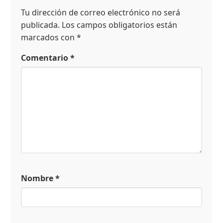
Tu dirección de correo electrónico no será
publicada.
Los campos obligatorios están
marcados con
*
Comentario
*
Nombre
*