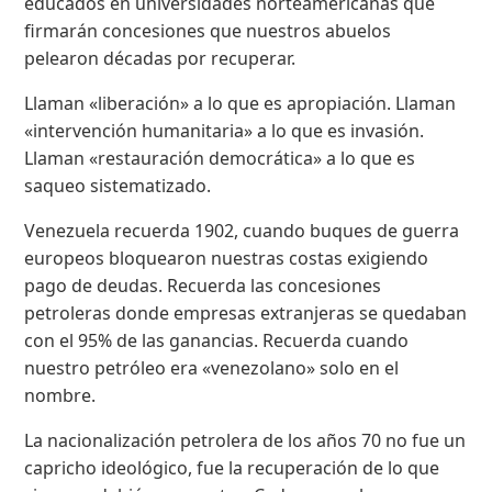
educados en universidades norteamericanas que
firmarán concesiones que nuestros abuelos
pelearon décadas por recuperar.
Llaman «liberación» a lo que es apropiación. Llaman
«intervención humanitaria» a lo que es invasión.
Llaman «restauración democrática» a lo que es
saqueo sistematizado.
Venezuela recuerda 1902, cuando buques de guerra
europeos bloquearon nuestras costas exigiendo
pago de deudas. Recuerda las concesiones
petroleras donde empresas extranjeras se quedaban
con el 95% de las ganancias. Recuerda cuando
nuestro petróleo era «venezolano» solo en el
nombre.
La nacionalización petrolera de los años 70 no fue un
capricho ideológico, fue la recuperación de lo que