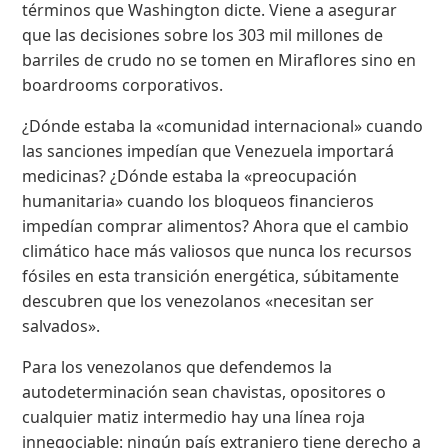
términos que Washington dicte. Viene a asegurar
que las decisiones sobre los 303 mil millones de
barriles de crudo no se tomen en Miraflores sino en
boardrooms corporativos.
¿Dónde estaba la «comunidad internacional» cuando
las sanciones impedían que Venezuela importará
medicinas? ¿Dónde estaba la «preocupación
humanitaria» cuando los bloqueos financieros
impedían comprar alimentos? Ahora que el cambio
climático hace más valiosos que nunca los recursos
fósiles en esta transición energética, súbitamente
descubren que los venezolanos «necesitan ser
salvados».
Para los venezolanos que defendemos la
autodeterminación sean chavistas, opositores o
cualquier matiz intermedio hay una línea roja
innegociable: ningún país extranjero tiene derecho a