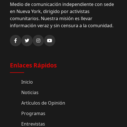
Medio de comunicación independiente con sede
en Nueva York, dirigido por activistas
comunitarios. Nuestra misión es llevar
información veraz y sin censura a la comunidad.
Enlaces Rápidos
Inicio
Noticias
Artículos de Opinión
Programas
Entrevistas