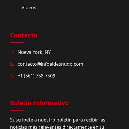
Videos
Contacto
📍
Nueva York, NY
📧
contacto@infoaldesnudo.com
📞
+1 (561) 758-7509
Boletín Informativo
Suscríbete a nuestro boletín para recibir las
noticias más relevantes directamente en tu