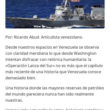
Por: Ricardo Abud. Articulista venezolano.
Desde nuestros espacios en Venezuela se observa
con claridad meridiana lo que desde Washington
intentan disfrazar con retórica humanitaria: la
«Operación Lanza del Sur» no es más que el capítulo
más reciente de una historia que Venezuela conoce
demasiado bien.
Una historia donde las mayores reservas de petróleo
del mundo pareciera nunca han sido realmente
nuestras.