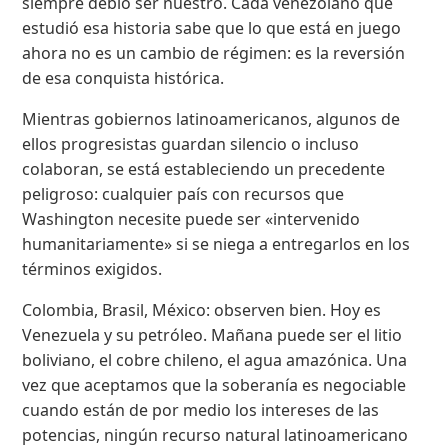
siempre debió ser nuestro. Cada venezolano que
estudió esa historia sabe que lo que está en juego
ahora no es un cambio de régimen: es la reversión
de esa conquista histórica.
Mientras gobiernos latinoamericanos, algunos de
ellos progresistas guardan silencio o incluso
colaboran, se está estableciendo un precedente
peligroso: cualquier país con recursos que
Washington necesite puede ser «intervenido
humanitariamente» si se niega a entregarlos en los
términos exigidos.
Colombia, Brasil, México: observen bien. Hoy es
Venezuela y su petróleo. Mañana puede ser el litio
boliviano, el cobre chileno, el agua amazónica. Una
vez que aceptamos que la soberanía es negociable
cuando están de por medio los intereses de las
potencias, ningún recurso natural latinoamericano