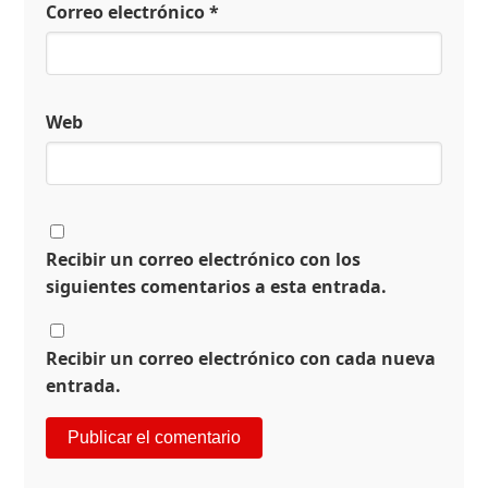
Correo electrónico
*
Web
Recibir un correo electrónico con los
siguientes comentarios a esta entrada.
Recibir un correo electrónico con cada nueva
entrada.