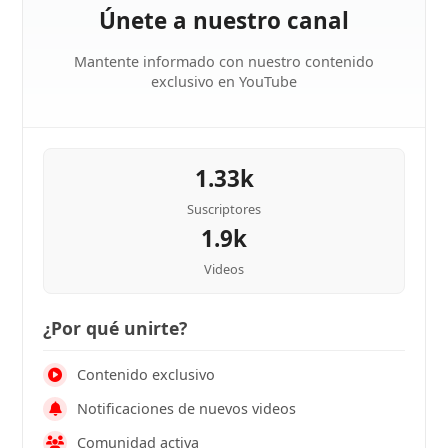
Únete a nuestro canal
Mantente informado con nuestro contenido
exclusivo en YouTube
1.33k
Suscriptores
1.9k
Videos
¿Por qué unirte?
Contenido exclusivo
Notificaciones de nuevos videos
Comunidad activa