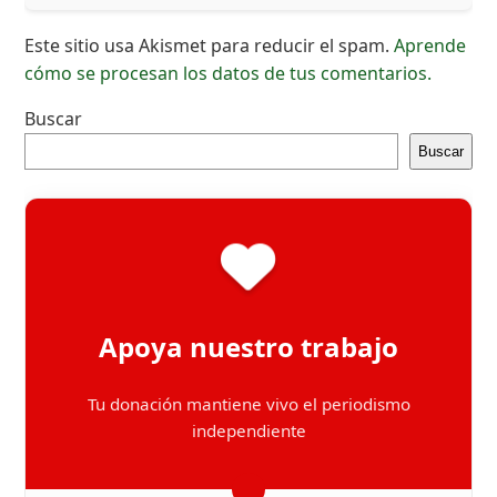
Este sitio usa Akismet para reducir el spam.
Aprende
cómo se procesan los datos de tus comentarios.
Buscar
Buscar
Apoya nuestro trabajo
Tu donación mantiene vivo el periodismo
independiente