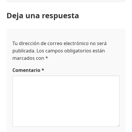
Deja una respuesta
Tu dirección de correo electrónico no será
publicada.
Los campos obligatorios están
marcados con
*
Comentario
*