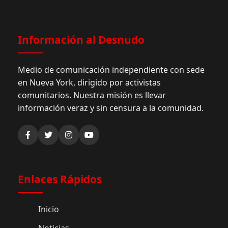
Información al Desnudo
Medio de comunicación independiente con sede
en Nueva York, dirigido por activistas
comunitarios. Nuestra misión es llevar
información veraz y sin censura a la comunidad.
Enlaces Rápidos
Inicio
Noticias