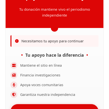
Tu donación mantiene vivo el periodismo
independiente
Necesitamos tu apoyo para continuar
Tu apoyo hace la diferencia
Mantiene el sitio en línea
Financia investigaciones
Apoya voces comunitarias
Garantiza nuestra independencia