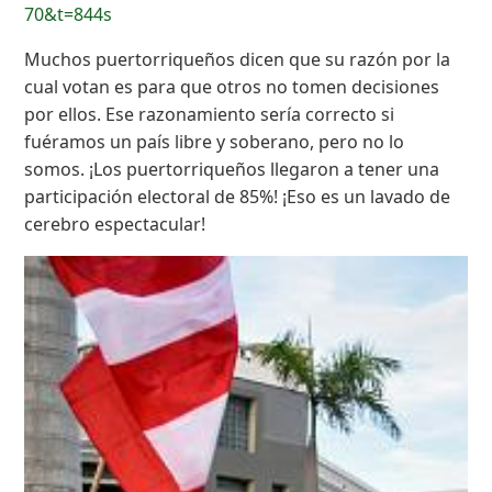
70&t=844s
Muchos puertorriqueños dicen que su razón por la
cual votan es para que otros no tomen decisiones
por ellos. Ese razonamiento sería correcto si
fuéramos un país libre y soberano, pero no lo
somos. ¡Los puertorriqueños llegaron a tener una
participación electoral de 85%! ¡Eso es un lavado de
cerebro espectacular!