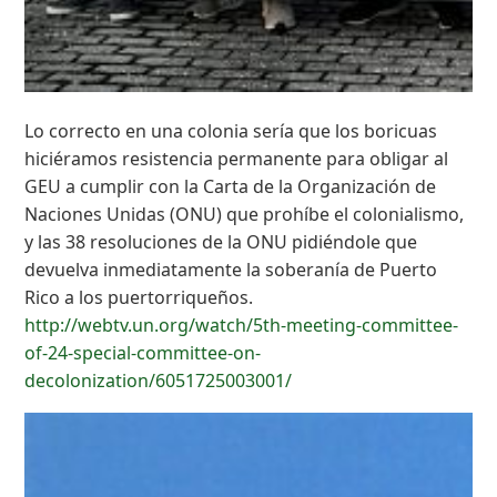
Lo correcto en una colonia sería que los boricuas
hiciéramos resistencia permanente para obligar al
GEU a cumplir con la Carta de la Organización de
Naciones Unidas (ONU) que prohíbe el colonialismo,
y las 38 resoluciones de la ONU pidiéndole que
devuelva inmediatamente la soberanía de Puerto
Rico a los puertorriqueños.
http://webtv.un.org/watch/5th-meeting-committee-
of-24-special-committee-on-
decolonization/6051725003001/