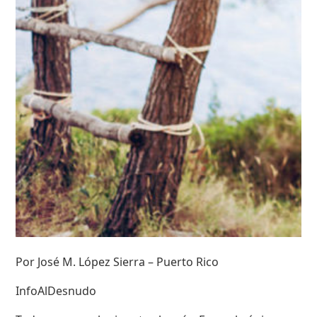
Por José M. López Sierra – Puerto Rico
InfoAlDesnudo