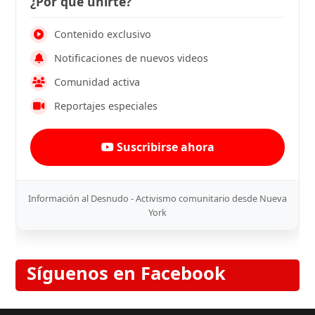
¿Por qué unirte?
Contenido exclusivo
Notificaciones de nuevos videos
Comunidad activa
Reportajes especiales
Suscribirse ahora
Información al Desnudo - Activismo comunitario desde Nueva
York
Síguenos en Facebook