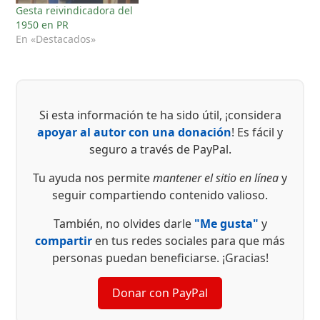
Gesta reivindicadora del
1950 en PR
En «Destacados»
Si esta información te ha sido útil, ¡considera
apoyar al autor con una donación
! Es fácil y
seguro a través de PayPal.
Tu ayuda nos permite
mantener el sitio en línea
y
seguir compartiendo contenido valioso.
También, no olvides darle
"Me gusta"
y
compartir
en tus redes sociales para que más
personas puedan beneficiarse. ¡Gracias!
Donar con PayPal