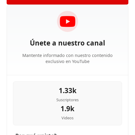
Únete a nuestro canal
Mantente informado con nuestro contenido
exclusivo en YouTube
1.33k
Suscriptores
1.9k
Videos