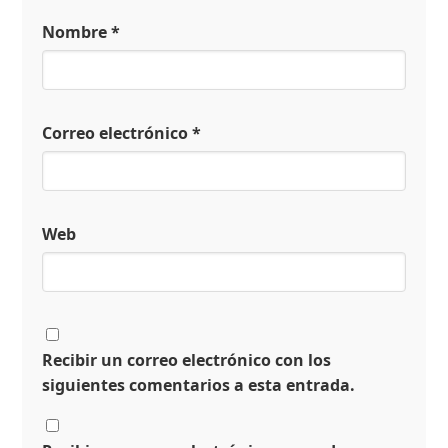
Nombre
*
Correo electrónico
*
Web
Recibir un correo electrónico con los
siguientes comentarios a esta entrada.