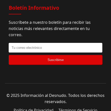
Boletín Informativo
Suscríbete a nuestro boletín para recibir las
noticias más relevantes directamente en tu
correo.
Suscribirse
© 2025 Información al Desnudo. Todos los derechos
reservados.
Política de Privacidad
Términos de Servicio