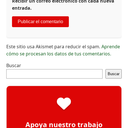
Recibir un correo electrónico con cada nueva
entrada.
Este sitio usa Akismet para reducir el spam.
Aprende
cómo se procesan los datos de tus comentarios.
Buscar
Buscar
Apoya nuestro trabajo