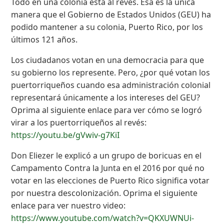
Todo en una colonia esta al revés. Esa es la única
manera que el Gobierno de Estados Unidos (GEU) ha
podido mantener a su colonia, Puerto Rico, por los
últimos 121 años.
Los ciudadanos votan en una democracia para que
su gobierno los represente. Pero, ¿por qué votan los
puertorriqueños cuando esa administración colonial
representará únicamente a los intereses del GEU?
Oprima al siguiente enlace para ver cómo se logró
virar a los puertorriqueños al revés:
https://youtu.be/gVwiv-g7KiI
Don Eliezer le explicó a un grupo de boricuas en el
Campamento Contra la Junta en el 2016 por qué no
votar en las elecciones de Puerto Rico significa votar
por nuestra descolonización. Oprima el siguiente
enlace para ver nuestro video:
https://www.youtube.com/watch?v=QKXUWNUi-