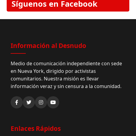
Síguenos en Facebook
Información al Desnudo
Medio de comunicación independiente con sede
en Nueva York, dirigido por activistas
comunitarios. Nuestra misión es llevar
información veraz y sin censura a la comunidad.
Enlaces Rápidos