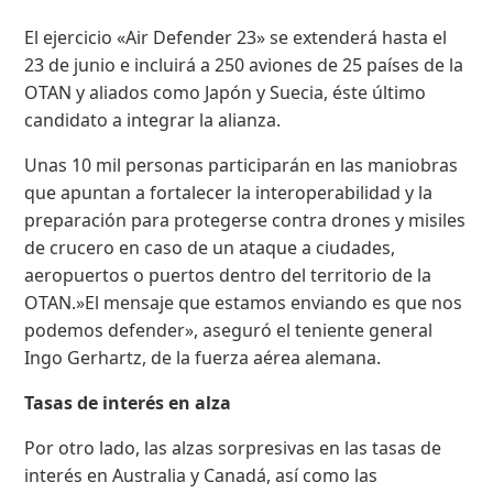
El ejercicio «Air Defender 23» se extenderá hasta el
23 de junio e incluirá a 250 aviones de 25 países de la
OTAN y aliados como Japón y Suecia, éste último
candidato a integrar la alianza.
Unas 10 mil personas participarán en las maniobras
que apuntan a fortalecer la interoperabilidad y la
preparación para protegerse contra drones y misiles
de crucero en caso de un ataque a ciudades,
aeropuertos o puertos dentro del territorio de la
OTAN.»El mensaje que estamos enviando es que nos
podemos defender», aseguró el teniente general
Ingo Gerhartz, de la fuerza aérea alemana.
Tasas de interés en alza
Por otro lado, las alzas sorpresivas en las tasas de
interés en Australia y Canadá, así como las