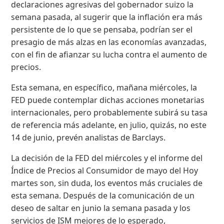
declaraciones agresivas del gobernador suizo la
semana pasada, al sugerir que la inflación era más
persistente de lo que se pensaba, podrían ser el
presagio de más alzas en las economías avanzadas,
con el fin de afianzar su lucha contra el aumento de
precios.
Esta semana, en específico, mañana miércoles, la
FED puede contemplar dichas acciones monetarias
internacionales, pero probablemente subirá su tasa
de referencia más adelante, en julio, quizás, no este
14 de junio, prevén analistas de Barclays.
La decisión de la FED del miércoles y el informe del
Índice de Precios al Consumidor de mayo del Hoy
martes son, sin duda, los eventos más cruciales de
esta semana. Después de la comunicación de un
deseo de saltar en junio la semana pasada y los
servicios de ISM mejores de lo esperado,