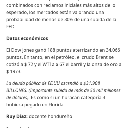
combinados con reclamos iniciales más altos de lo
esperado, los mercados están valorando una
probabilidad de menos de 30% de una subida de la
FED.
Datos económicos
El Dow Jones ganó 188 puntos aterrizando en 34,066
puntos. En tanto, en el petróleo, el crudo Brent se
cotizó a $ 72 y el WTI a $ 67 el barril y la onza de oro a
$ 1973.
La deuda pública de EE.UU ascendió a $31.908
BILLONES. (Importante subida de más de 50 mil millones
de dólares).
Es como si un huracán categoría 3
hubiera pegado en Florida.
Ruy Díaz:
docente hondureño