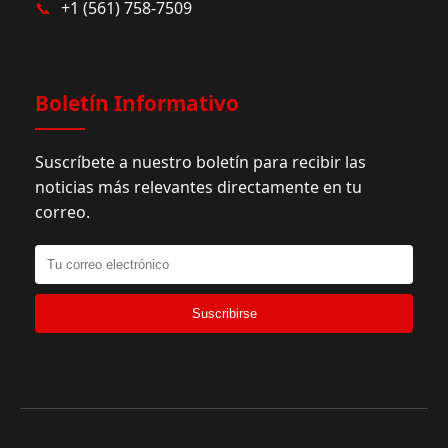
📞
+1 (561) 758-7509
Boletín Informativo
Suscríbete a nuestro boletín para recibir las
noticias más relevantes directamente en tu
correo.
Suscribirse