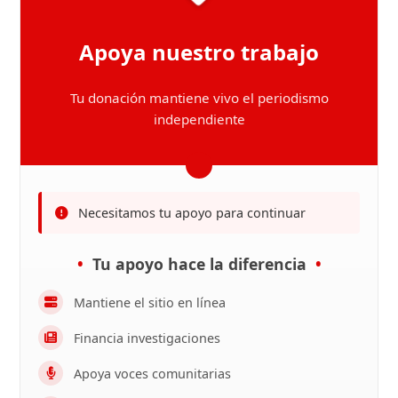
Apoya nuestro trabajo
Tu donación mantiene vivo el periodismo
independiente
Necesitamos tu apoyo para continuar
Tu apoyo hace la diferencia
Mantiene el sitio en línea
Financia investigaciones
Apoya voces comunitarias