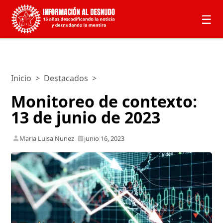
☰
Inicio
>
Destacados
>
Monitoreo de contexto:
13 de junio de 2023
Maria Luisa Nunez
junio 16, 2023