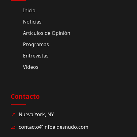
Inicio
Noticias
Artículos de Opinión
Programas
Entrevistas
Videos
Contacto
📍
Nueva York, NY
📧
contacto@infoaldesnudo.com