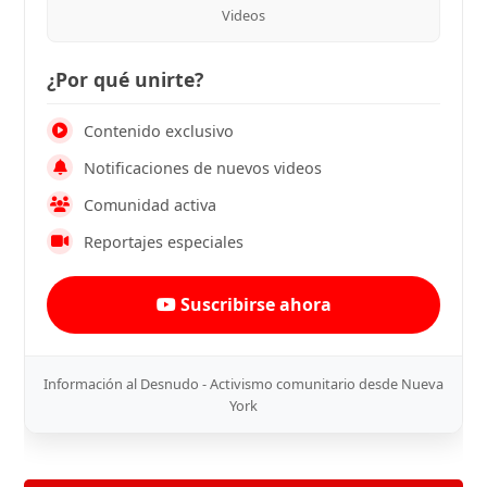
Videos
¿Por qué unirte?
Contenido exclusivo
Notificaciones de nuevos videos
Comunidad activa
Reportajes especiales
Suscribirse ahora
Información al Desnudo - Activismo comunitario desde Nueva
York