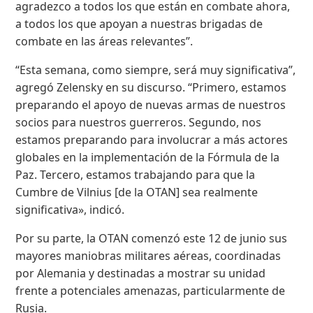
agradezco a todos los que están en combate ahora,
a todos los que apoyan a nuestras brigadas de
combate en las áreas relevantes”.
“Esta semana, como siempre, será muy significativa”,
agregó Zelensky en su discurso. “Primero, estamos
preparando el apoyo de nuevas armas de nuestros
socios para nuestros guerreros. Segundo, nos
estamos preparando para involucrar a más actores
globales en la implementación de la Fórmula de la
Paz. Tercero, estamos trabajando para que la
Cumbre de Vilnius [de la OTAN] sea realmente
significativa», indicó.
Por su parte, la OTAN comenzó este 12 de junio sus
mayores maniobras militares aéreas, coordinadas
por Alemania y destinadas a mostrar su unidad
frente a potenciales amenazas, particularmente de
Rusia.