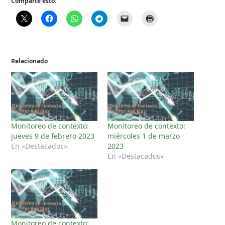
Comparte esto:
Relacionado
Monitoreo de contexto:
Monitoreo de contexto:
jueves 9 de febrero 2023
miércoles 1 de marzo
En «Destacados»
2023
En «Destacados»
Monitoreo de contexto: