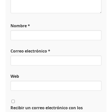
Nombre
*
Correo electrónico
*
Web
Recibir un correo electrónico con los