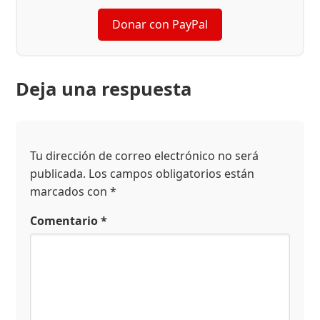
Donar con PayPal
Deja una respuesta
Tu dirección de correo electrónico no será
publicada.
Los campos obligatorios están
marcados con
*
Comentario
*