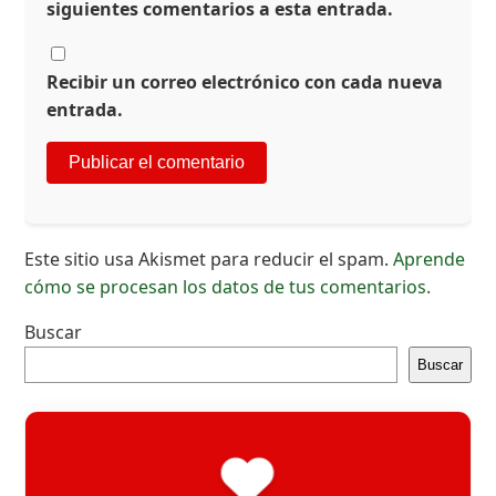
siguientes comentarios a esta entrada.
Recibir un correo electrónico con cada nueva
entrada.
Este sitio usa Akismet para reducir el spam.
Aprende
cómo se procesan los datos de tus comentarios.
Buscar
Buscar