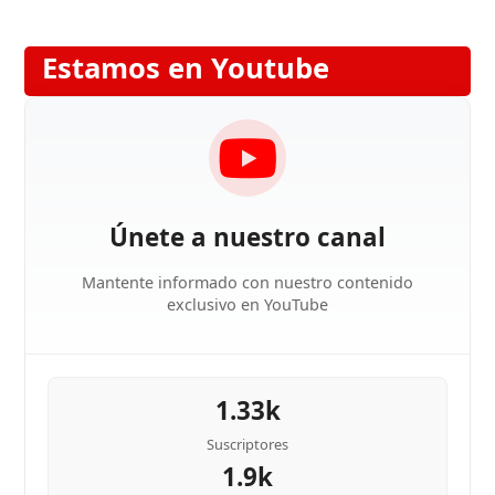
Estamos en Youtube
Únete a nuestro canal
Mantente informado con nuestro contenido
exclusivo en YouTube
1.33k
Suscriptores
1.9k