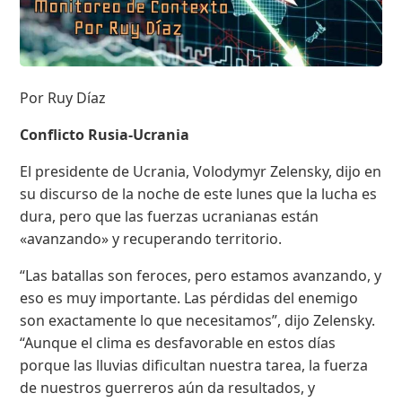
Por Ruy Díaz
Conflicto Rusia-Ucrania
El presidente de Ucrania, Volodymyr Zelensky, dijo en
su discurso de la noche de este lunes que la lucha es
dura, pero que las fuerzas ucranianas están
«avanzando» y recuperando territorio.
“Las batallas son feroces, pero estamos avanzando, y
eso es muy importante. Las pérdidas del enemigo
son exactamente lo que necesitamos”, dijo Zelensky.
“Aunque el clima es desfavorable en estos días
porque las lluvias dificultan nuestra tarea, la fuerza
de nuestros guerreros aún da resultados, y