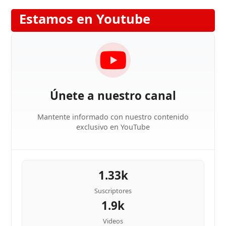
Estamos en Youtube
Únete a nuestro canal
Mantente informado con nuestro contenido
exclusivo en YouTube
1.33k
Suscriptores
1.9k
Videos