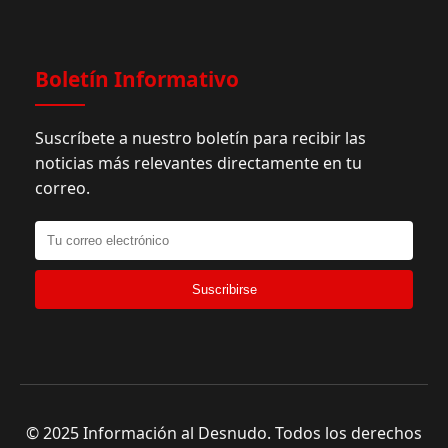
Boletín Informativo
Suscríbete a nuestro boletín para recibir las
noticias más relevantes directamente en tu
correo.
Suscribirse
© 2025 Información al Desnudo. Todos los derechos