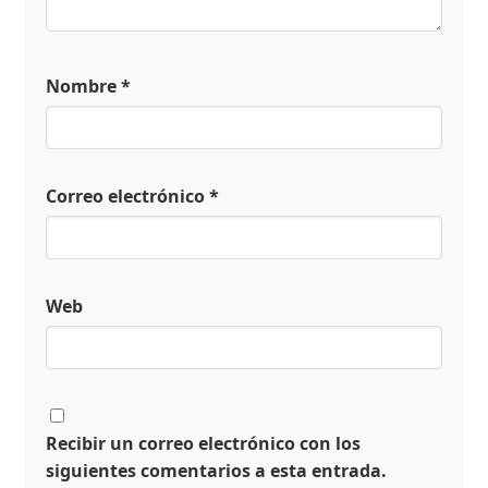
Nombre
*
Correo electrónico
*
Web
Recibir un correo electrónico con los
siguientes comentarios a esta entrada.