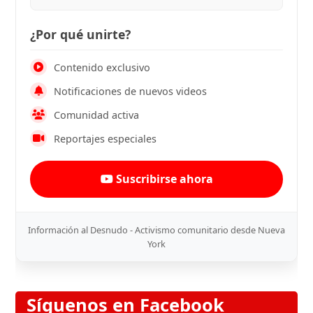
¿Por qué unirte?
Contenido exclusivo
Notificaciones de nuevos videos
Comunidad activa
Reportajes especiales
Suscribirse ahora
Información al Desnudo - Activismo comunitario desde Nueva
York
Síguenos en Facebook