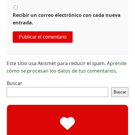
Recibir un correo electrónico con cada nueva
entrada.
Este sitio usa Akismet para reducir el spam.
Aprende
cómo se procesan los datos de tus comentarios.
Buscar
Buscar