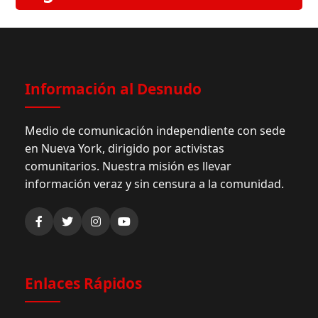
Información al Desnudo
Medio de comunicación independiente con sede
en Nueva York, dirigido por activistas
comunitarios. Nuestra misión es llevar
información veraz y sin censura a la comunidad.
Enlaces Rápidos