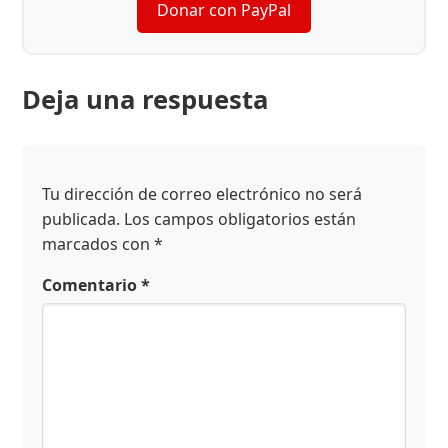
Donar con PayPal
Deja una respuesta
Tu dirección de correo electrónico no será
publicada.
Los campos obligatorios están
marcados con
*
Comentario
*