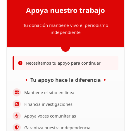
Apoya nuestro trabajo
Tu donación mantiene vivo el periodismo
independiente
Necesitamos tu apoyo para continuar
Tu apoyo hace la diferencia
Mantiene el sitio en línea
Financia investigaciones
Apoya voces comunitarias
Garantiza nuestra independencia