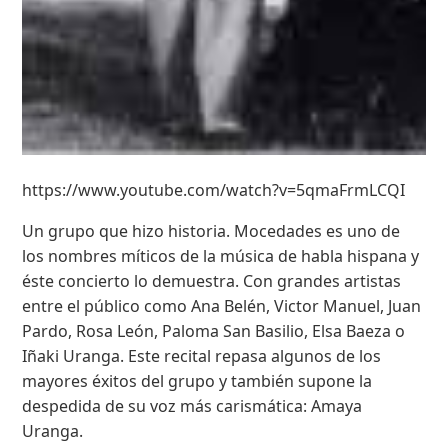
https://www.youtube.com/watch?v=5qmaFrmLCQI
Un grupo que hizo historia. Mocedades es uno de
los nombres míticos de la música de habla hispana y
éste concierto lo demuestra. Con grandes artistas
entre el público como Ana Belén, Victor Manuel, Juan
Pardo, Rosa León, Paloma San Basilio, Elsa Baeza o
Iñaki Uranga. Este recital repasa algunos de los
mayores éxitos del grupo y también supone la
despedida de su voz más carismática: Amaya
Uranga.