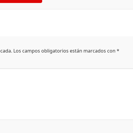
icada.
Los campos obligatorios están marcados con
*