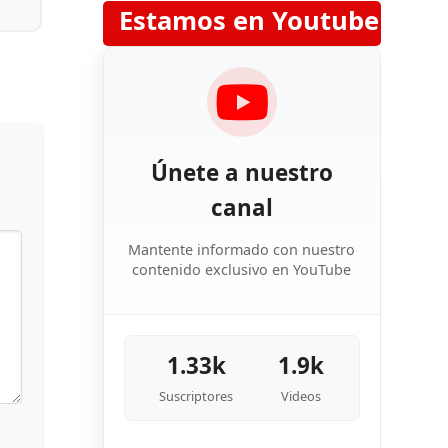
Estamos en Youtube
Únete a nuestro
canal
Mantente informado con nuestro
contenido exclusivo en YouTube
1.33k
1.9k
Suscriptores
Videos