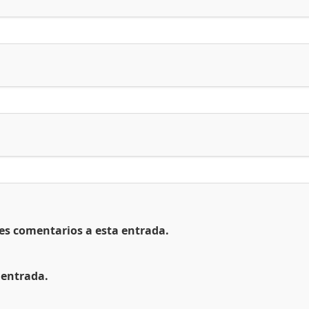
tes comentarios a esta entrada.
 entrada.