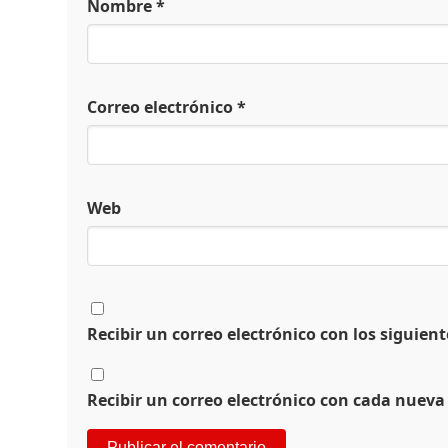
Nombre
*
Correo electrónico
*
Web
Recibir un correo electrónico con los siguien
Recibir un correo electrónico con cada nueva