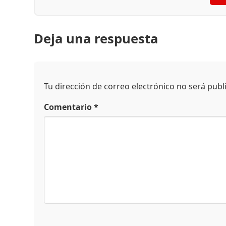
Deja una respuesta
Tu dirección de correo electrónico no será publ
Comentario
*