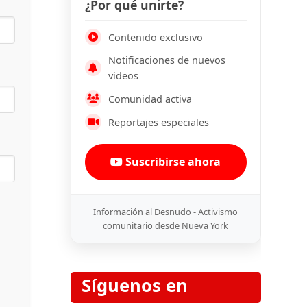
¿Por qué unirte?
Contenido exclusivo
Notificaciones de nuevos
videos
Comunidad activa
Reportajes especiales
Suscribirse ahora
Información al Desnudo - Activismo
comunitario desde Nueva York
Síguenos en