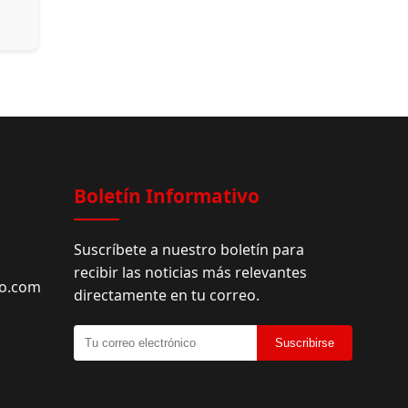
Facebook
Boletín Informativo
Suscríbete a nuestro boletín para
recibir las noticias más relevantes
do.com
directamente en tu correo.
Suscribirse