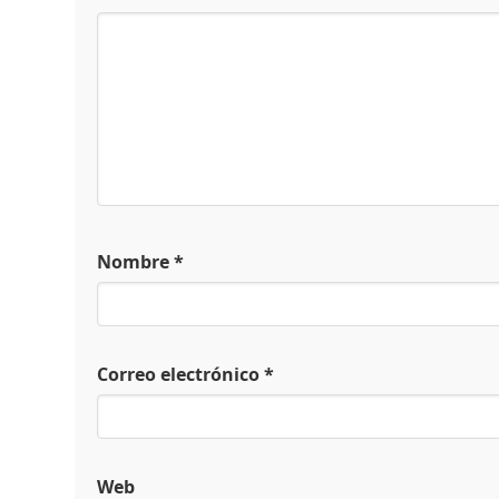
Nombre
*
Correo electrónico
*
Web