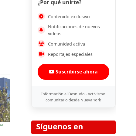
¿Por qué unirte?
Contenido exclusivo
Notificaciones de nuevos
videos
Comunidad activa
Reportajes especiales
Suscribirse ahora
Información al Desnudo - Activismo
comunitario desde Nueva York
Síguenos en
ba