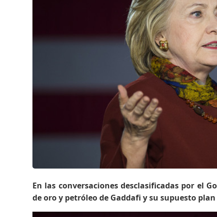
En las conversaciones desclasificadas por el G
de oro y petróleo de Gaddafi y su supuesto pla