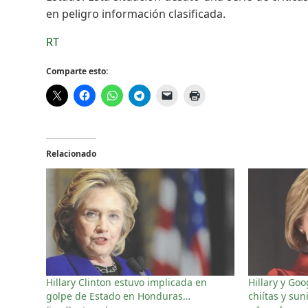
en peligro información clasificada.
RT
Comparte esto:
Relacionado
Hillary Clinton estuvo implicada en
Hillary y Go
golpe de Estado en Honduras…
chiítas y sun