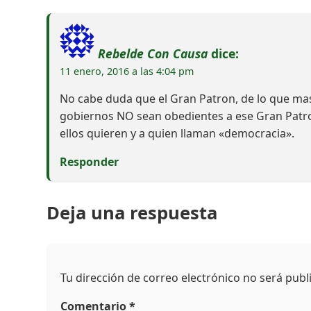
Rebelde Con Causa
dice:
11 enero, 2016 a las 4:04 pm
No cabe duda que el Gran Patron, de lo que mas
gobiernos NO sean obedientes a ese Gran Patro
ellos quieren y a quien llaman «democracia».
Responder
Deja una respuesta
Tu dirección de correo electrónico no será publ
Comentario
*