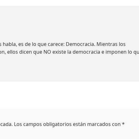
 habla, es de lo que carece: Democracia. Mientras los
n, ellos dicen que NO existe la democracia e imponen lo q
icada.
Los campos obligatorios están marcados con
*