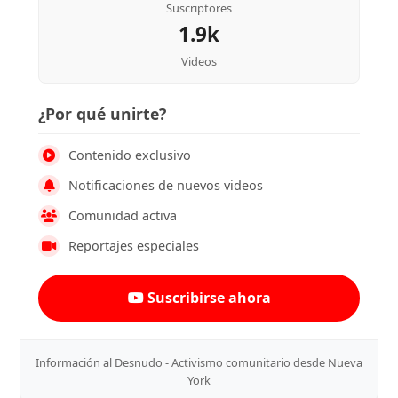
Suscriptores
1.9k
Videos
¿Por qué unirte?
Contenido exclusivo
Notificaciones de nuevos videos
Comunidad activa
Reportajes especiales
Suscribirse ahora
Información al Desnudo - Activismo comunitario desde Nueva
York