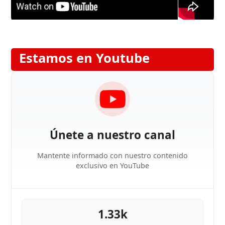
Estamos en Youtube
Únete a nuestro canal
Mantente informado con nuestro contenido
exclusivo en YouTube
1.33k