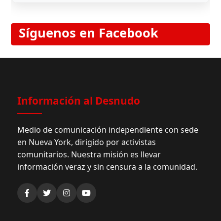
Síguenos en Facebook
Información al Desnudo
Medio de comunicación independiente con sede
en Nueva York, dirigido por activistas
comunitarios. Nuestra misión es llevar
información veraz y sin censura a la comunidad.