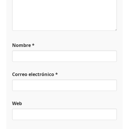
Nombre
*
Correo electrónico
*
Web