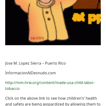
Jose M. Lopez Sierra – Puerto Rico
InformacionAlDesnudo.com
http://mm.hrw.org/content/made-usa-child-labor-
tobacco
Click on the above link to see how children’s’ health
and safety are being jeopardized by allowing them to