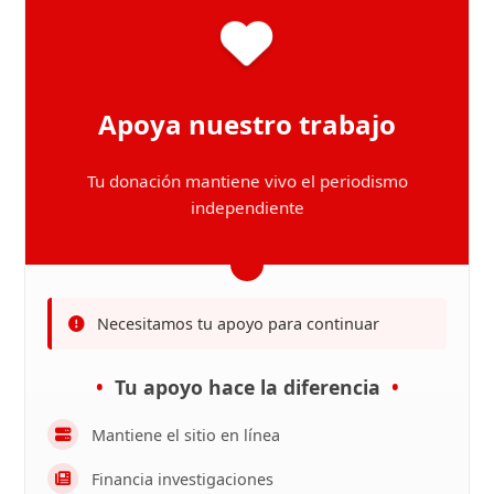
Apoya nuestro trabajo
Tu donación mantiene vivo el periodismo
independiente
Necesitamos tu apoyo para continuar
Tu apoyo hace la diferencia
Mantiene el sitio en línea
Financia investigaciones