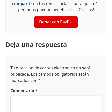
compartir
en tus redes sociales para que más
personas puedan beneficiarse. ¡Gracias!
Donar con PayPal
Deja una respuesta
Tu dirección de correo electrónico no será
publicada.
Los campos obligatorios están
marcados con
*
Comentario
*