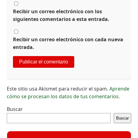
Recibir un correo electrónico con los
siguientes comentarios a esta entrada.
Recibir un correo electrónico con cada nueva
entrada.
Este sitio usa Akismet para reducir el spam.
Aprende
cómo se procesan los datos de tus comentarios.
Buscar
Buscar