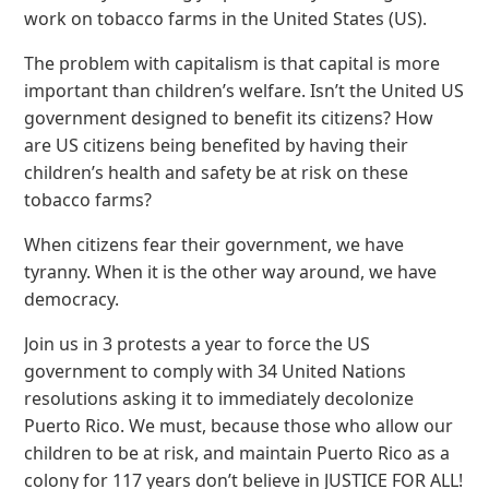
work on tobacco farms in the United States (US).
The problem with capitalism is that capital is more
important than children’s welfare. Isn’t the United US
government designed to benefit its citizens? How
are US citizens being benefited by having their
children’s health and safety be at risk on these
tobacco farms?
When citizens fear their government, we have
tyranny. When it is the other way around, we have
democracy.
Join us in 3 protests a year to force the US
government to comply with 34 United Nations
resolutions asking it to immediately decolonize
Puerto Rico. We must, because those who allow our
children to be at risk, and maintain Puerto Rico as a
colony for 117 years don’t believe in JUSTICE FOR ALL!