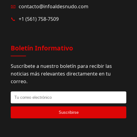
📧
contacto@infoaldesnudo.com
📞
+1 (561) 758-7509
Boletín Informativo
Suscríbete a nuestro boletín para recibir las
noticias más relevantes directamente en tu
correo.
Suscribirse