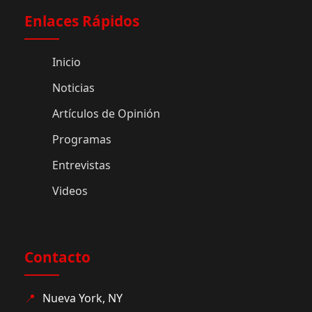
Enlaces Rápidos
Inicio
Noticias
Artículos de Opinión
Programas
Entrevistas
Videos
Contacto
📍
Nueva York, NY