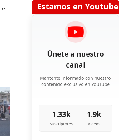
Estamos en Youtube
te.
Únete a nuestro
canal
Mantente informado con nuestro
contenido exclusivo en YouTube
1.33k
1.9k
Suscriptores
Videos