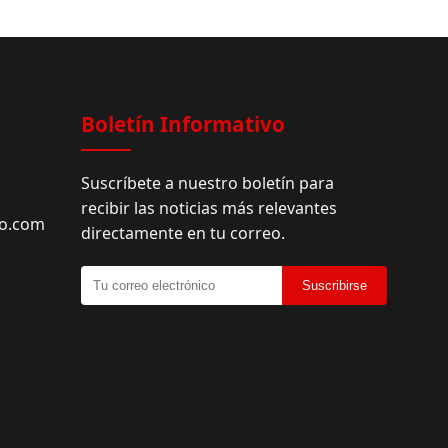
Boletín Informativo
Suscríbete a nuestro boletín para
recibir las noticias más relevantes
do.com
directamente en tu correo.
Suscribirse