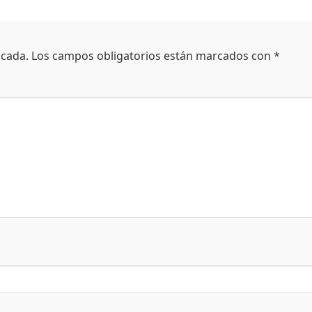
icada.
Los campos obligatorios están marcados con
*