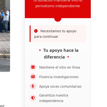
periodismo independiente
Necesitamos tu apoyo
para continuar
Tu apoyo hace la
diferencia
Mantiene el sitio en línea
Financia investigaciones
Apoya voces comunitarias
Garantiza nuestra
independencia
por