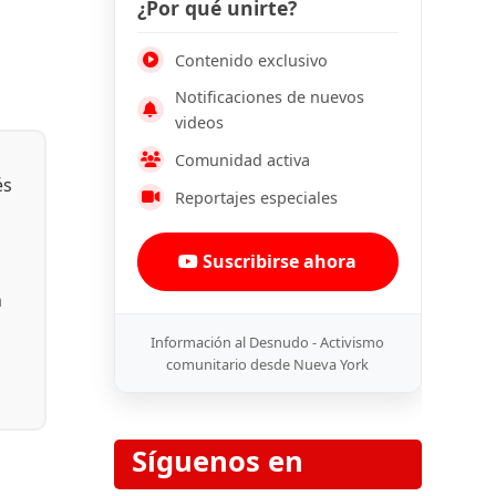
¿Por qué unirte?
Contenido exclusivo
Notificaciones de nuevos
videos
Comunidad activa
és
Reportajes especiales
Suscribirse ahora
n
Información al Desnudo - Activismo
comunitario desde Nueva York
Síguenos en