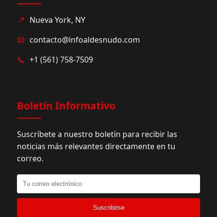
📍
Nueva York, NY
📧
contacto@infoaldesnudo.com
📞
+1 (561) 758-7509
Boletín Informativo
Suscríbete a nuestro boletín para recibir las
noticias más relevantes directamente en tu
correo.
Suscribirse