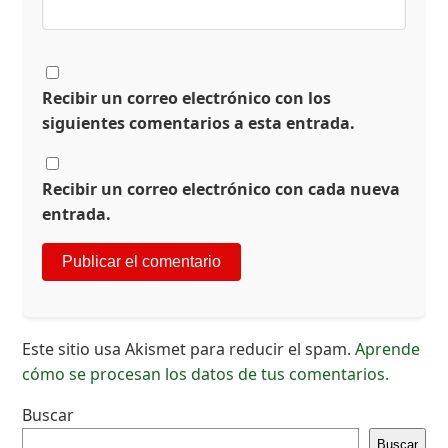
Recibir un correo electrónico con los
siguientes comentarios a esta entrada.
Recibir un correo electrónico con cada nueva
entrada.
Este sitio usa Akismet para reducir el spam.
Aprende
cómo se procesan los datos de tus comentarios.
Buscar
Buscar