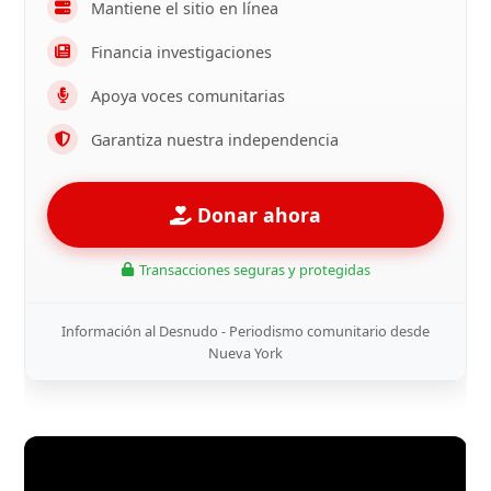
Mantiene el sitio en línea
Financia investigaciones
Apoya voces comunitarias
Garantiza nuestra independencia
Donar ahora
Transacciones seguras y protegidas
Información al Desnudo - Periodismo comunitario desde
Nueva York