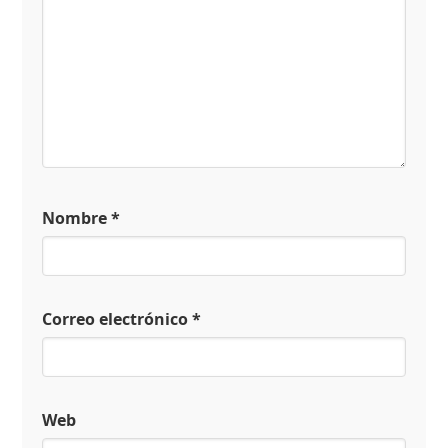
Nombre
*
Correo electrónico
*
Web