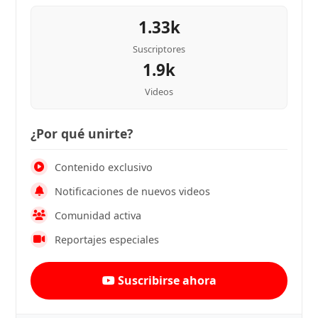
1.33k
Suscriptores
1.9k
Videos
¿Por qué unirte?
Contenido exclusivo
Notificaciones de nuevos videos
Comunidad activa
Reportajes especiales
Suscribirse ahora