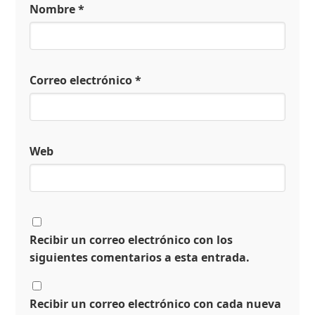
Nombre
*
Correo electrónico
*
Web
Recibir un correo electrónico con los
siguientes comentarios a esta entrada.
Recibir un correo electrónico con cada nueva