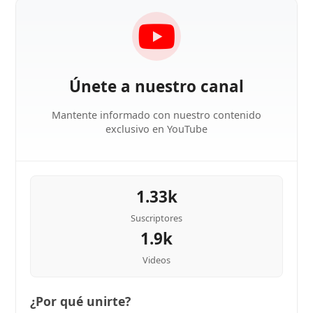
Únete a nuestro canal
Mantente informado con nuestro contenido
exclusivo en YouTube
1.33k
Suscriptores
1.9k
Videos
¿Por qué unirte?