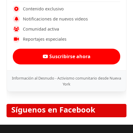
Contenido exclusivo
Notificaciones de nuevos videos
Comunidad activa
Reportajes especiales
Suscribirse ahora
Información al Desnudo - Activismo comunitario desde Nueva
York
Síguenos en Facebook