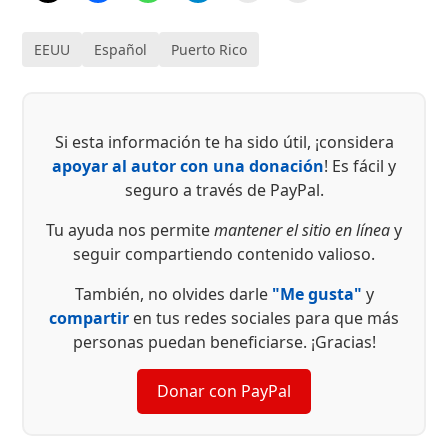
EEUU
Español
Puerto Rico
Si esta información te ha sido útil, ¡considera
apoyar al autor con una donación
! Es fácil y
seguro a través de PayPal.
Tu ayuda nos permite
mantener el sitio en línea
y
seguir compartiendo contenido valioso.
También, no olvides darle
"Me gusta"
y
compartir
en tus redes sociales para que más
personas puedan beneficiarse. ¡Gracias!
Donar con PayPal