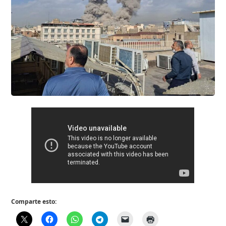
Comparte esto: