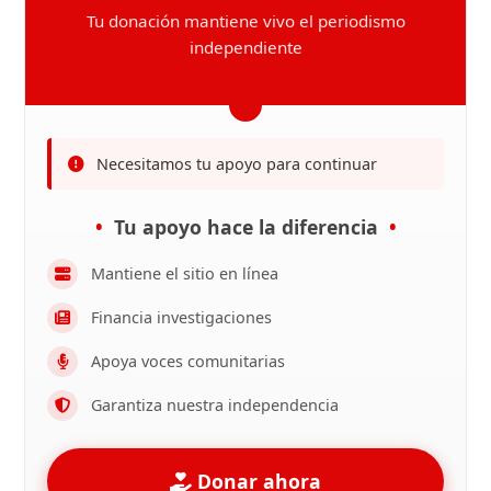
Tu donación mantiene vivo el periodismo
independiente
Necesitamos tu apoyo para continuar
Tu apoyo hace la diferencia
Mantiene el sitio en línea
Financia investigaciones
Apoya voces comunitarias
Garantiza nuestra independencia
Donar ahora