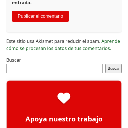
entrada.
Este sitio usa Akismet para reducir el spam.
Aprende
cómo se procesan los datos de tus comentarios.
Buscar
Buscar
Apoya nuestro trabajo