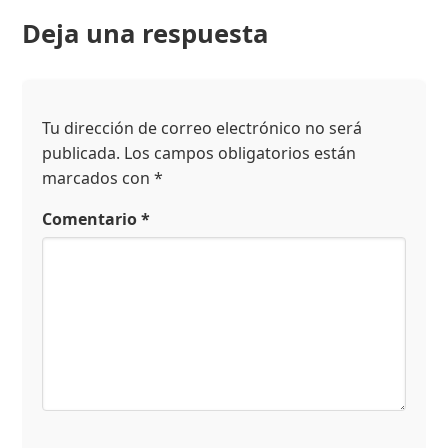
Deja una respuesta
Tu dirección de correo electrónico no será
publicada.
Los campos obligatorios están
marcados con
*
Comentario
*