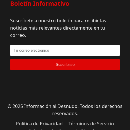
Boletín Informativo
Suscríbete a nuestro boletín para recibir las
noticias más relevantes directamente en tu
correo.
Suscribirse
© 2025 Información al Desnudo. Todos los derechos
reservados.
Política de Privacidad
Términos de Servicio