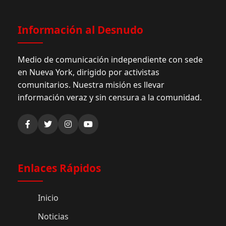
Información al Desnudo
Medio de comunicación independiente con sede
en Nueva York, dirigido por activistas
comunitarios. Nuestra misión es llevar
información veraz y sin censura a la comunidad.
Enlaces Rápidos
Inicio
Noticias