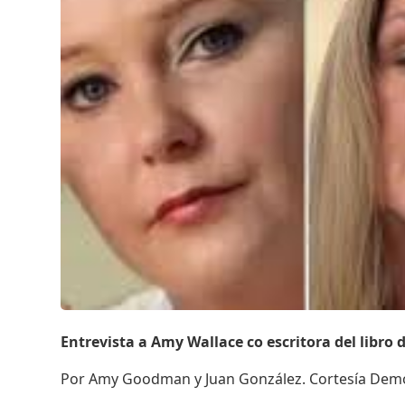
Entrevista a Amy Wallace co escritora del libro d
Por Amy Goodman y Juan González. Cortesía Dem