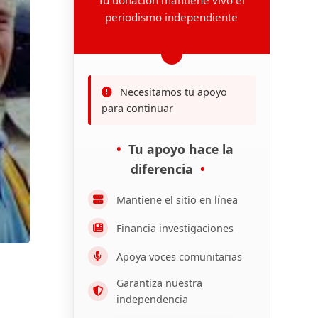
periodismo independiente
Necesitamos tu apoyo
para continuar
Tu apoyo hace la
diferencia
Mantiene el sitio en línea
Financia investigaciones
Apoya voces comunitarias
Garantiza nuestra
independencia