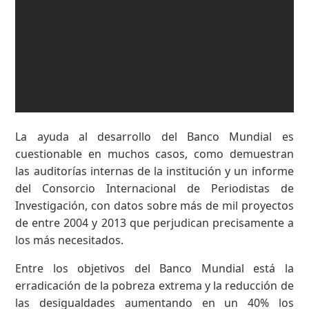
La ayuda al desarrollo del Banco Mundial es
cuestionable en muchos casos, como demuestran
las auditorías internas de la institución y un informe
del Consorcio Internacional de Periodistas de
Investigación, con datos sobre más de mil proyectos
de entre 2004 y 2013 que perjudican precisamente a
los más necesitados.
Entre los objetivos del Banco Mundial está la
erradicación de la pobreza extrema y la reducción de
las desigualdades aumentando en un 40% los