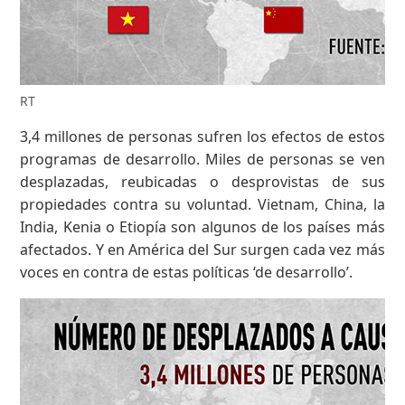
RT
3,4 millones de personas sufren los efectos de estos
programas de desarrollo. Miles de personas se ven
desplazadas, reubicadas o desprovistas de sus
propiedades contra su voluntad. Vietnam, China, la
India, Kenia o Etiopía son algunos de los países más
afectados. Y en América del Sur surgen cada vez más
voces en contra de estas políticas ‘de desarrollo’.