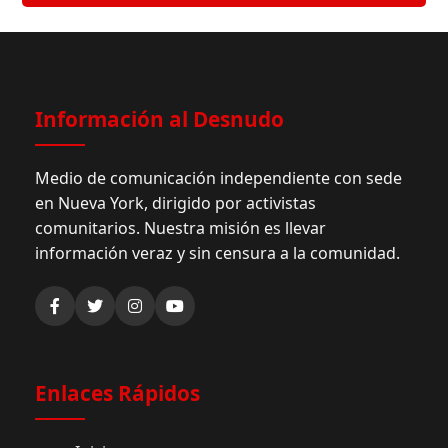
Información al Desnudo
Medio de comunicación independiente con sede
en Nueva York, dirigido por activistas
comunitarios. Nuestra misión es llevar
información veraz y sin censura a la comunidad.
Enlaces Rápidos