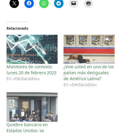
Relacionado
Monitoreo de contexto:
¿Vive usted en uno de los
lunes 20 de febrero 2023
países más desiguales
En «Destacados»
de América Latina?
En «Destacados»
Quiebre bancario en
Estados Unidos: se