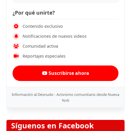
¿Por qué unirte?
Contenido exclusivo
Notificaciones de nuevos videos
Comunidad activa
Reportajes especiales
Suscribirse ahora
Información al Desnudo - Activismo comunitario desde Nueva
York
Síguenos en Facebook