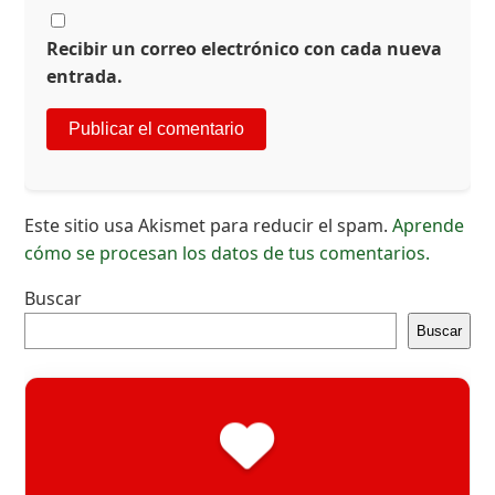
Recibir un correo electrónico con cada nueva
entrada.
Este sitio usa Akismet para reducir el spam.
Aprende
cómo se procesan los datos de tus comentarios.
Buscar
Buscar