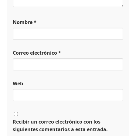
Nombre
*
Correo electrónico
*
Web
Recibir un correo electrónico con los
siguientes comentarios a esta entrada.