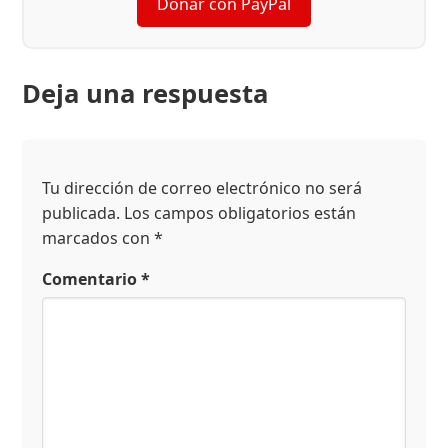
Donar con PayPal
Deja una respuesta
Tu dirección de correo electrónico no será
publicada.
Los campos obligatorios están
marcados con
*
Comentario
*