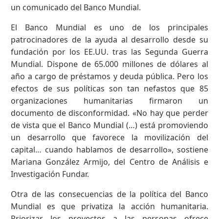
un comunicado del Banco Mundial.
El Banco Mundial es uno de los principales
patrocinadores de la ayuda al desarrollo desde su
fundación por los EE.UU. tras las Segunda Guerra
Mundial. Dispone de 65.000 millones de dólares al
año a cargo de préstamos y deuda pública. Pero los
efectos de sus políticas son tan nefastos que 85
organizaciones humanitarias firmaron un
documento de disconformidad. «No hay que perder
de vista que el Banco Mundial (…) está promoviendo
un desarrollo que favorece la movilización del
capital… cuando hablamos de desarrollo», sostiene
Mariana González Armijo, del Centro de Análisis e
Investigación Fundar.
Otra de las consecuencias de la política del Banco
Mundial es que privatiza la acción humanitaria.
Priorizar los proyectos a las personas ofrece