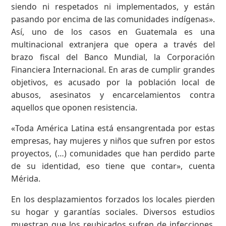
siendo ni respetados ni implementados, y están
pasando por encima de las comunidades indígenas».
Así, uno de los casos en Guatemala es una
multinacional extranjera que opera a través del
brazo fiscal del Banco Mundial, la Corporación
Financiera Internacional. En aras de cumplir grandes
objetivos, es acusado por la población local de
abusos, asesinatos y encarcelamientos contra
aquellos que oponen resistencia.
«Toda América Latina está ensangrentada por estas
empresas, hay mujeres y niños que sufren por estos
proyectos, (…) comunidades que han perdido parte
de su identidad, eso tiene que contar», cuenta
Mérida.
En los desplazamientos forzados los locales pierden
su hogar y garantías sociales. Diversos estudios
muestran que los reubicados sufren de infecciones,