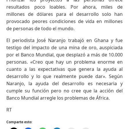
resultados poco loables. Por ahora, miles de
millones de dólares para el desarrollo solo han
provocado peores condiciones de vida en millones
de personas de todo el mundo.
El periodista José Naranjo trabajó en Ghana y fue
testigo del impacto de una mina de oro, auspiciada
por el Banco Mundial, que desplazó a más de 10.000
personas. «Creo que hay un problema enorme en
cuanto a las expectativas que genera la ayuda al
desarrollo y lo que realmente puede dar». Según
Naranjo, la ayuda del desarrollo es necesaria y
cumple su función pero no cree que la acción del
Banco Mundial arregle los problemas de África.
RT
Comparte esto: