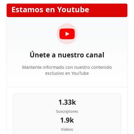
Estamos en Youtube
Únete a nuestro canal
Mantente informado con nuestro contenido
exclusivo en YouTube
1.33k
Suscriptores
1.9k
Videos