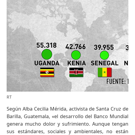
RT
Según Alba Cecilia Mérida, activista de Santa Cruz de
Barilla, Guatemala, «el desarrollo del Banco Mundial
genera mucho dolor y sufrimiento. Aunque tengan
sus estándares, sociales y ambientales, no están