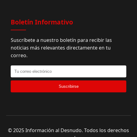
Boletín Informativo
Suscríbete a nuestro boletín para recibir las
noticias más relevantes directamente en tu
correo.
Suscribirse
© 2025 Información al Desnudo. Todos los derechos