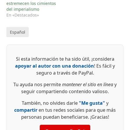
estremecen los cimientos
del imperialismo
En «Destacados»
Español
Si esta información te ha sido útil, ¡considera
apoyar al autor con una donación
! Es fácil y
seguro a través de PayPal.
Tu ayuda nos permite
mantener el sitio en línea
y
seguir compartiendo contenido valioso.
También, no olvides darle
"Me gusta"
y
compartir
en tus redes sociales para que más
personas puedan beneficiarse. ¡Gracias!