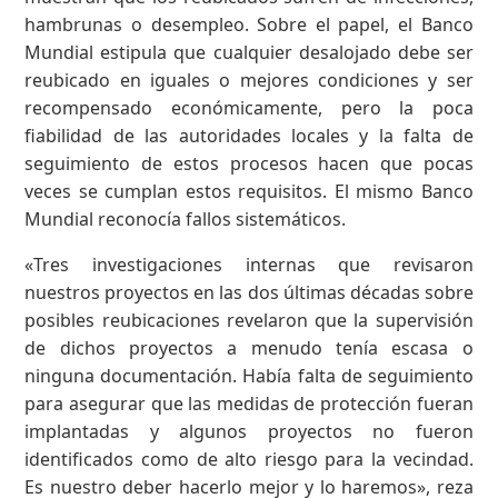
hambrunas o desempleo. Sobre el papel, el Banco
Mundial estipula que cualquier desalojado debe ser
reubicado en iguales o mejores condiciones y ser
recompensado económicamente, pero la poca
fiabilidad de las autoridades locales y la falta de
seguimiento de estos procesos hacen que pocas
veces se cumplan estos requisitos. El mismo Banco
Mundial reconocía fallos sistemáticos.
«Tres investigaciones internas que revisaron
nuestros proyectos en las dos últimas décadas sobre
posibles reubicaciones revelaron que la supervisión
de dichos proyectos a menudo tenía escasa o
ninguna documentación. Había falta de seguimiento
para asegurar que las medidas de protección fueran
implantadas y algunos proyectos no fueron
identificados como de alto riesgo para la vecindad.
Es nuestro deber hacerlo mejor y lo haremos», reza