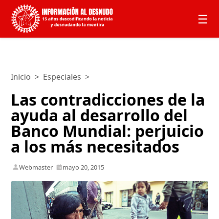
☰
Inicio
>
Especiales
>
Las contradicciones de la
ayuda al desarrollo del
Banco Mundial: perjuicio
a los más necesitados
Webmaster
mayo 20, 2015