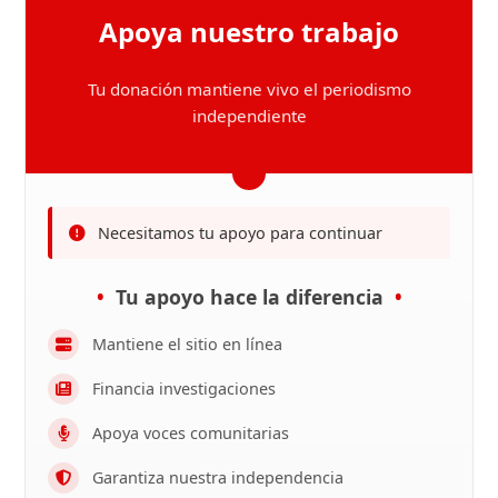
Apoya nuestro trabajo
Tu donación mantiene vivo el periodismo
independiente
Necesitamos tu apoyo para continuar
Tu apoyo hace la diferencia
Mantiene el sitio en línea
Financia investigaciones
Apoya voces comunitarias
Garantiza nuestra independencia