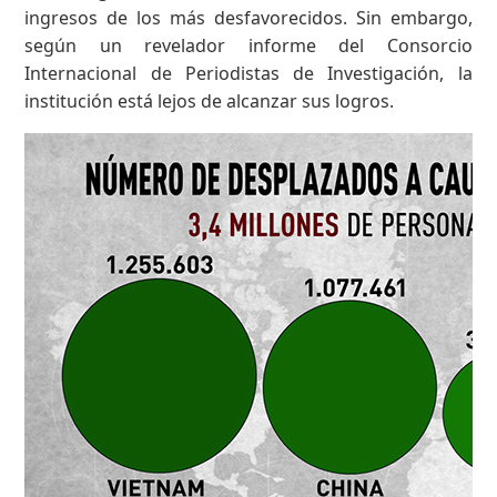
ingresos de los más desfavorecidos. Sin embargo,
según un revelador informe del Consorcio
Internacional de Periodistas de Investigación, la
institución está lejos de alcanzar sus logros.