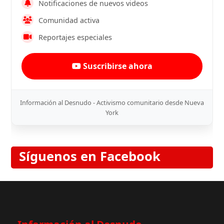
Notificaciones de nuevos videos
Comunidad activa
Reportajes especiales
Suscribirse ahora
Información al Desnudo - Activismo comunitario desde Nueva
York
Síguenos en Facebook