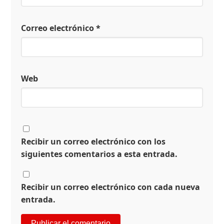
Correo electrónico
*
Web
Recibir un correo electrónico con los
siguientes comentarios a esta entrada.
Recibir un correo electrónico con cada nueva
entrada.