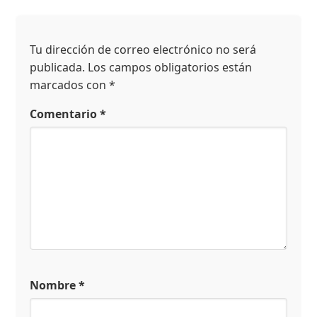
Tu dirección de correo electrónico no será
publicada.
Los campos obligatorios están
marcados con
*
Comentario
*
Nombre
*