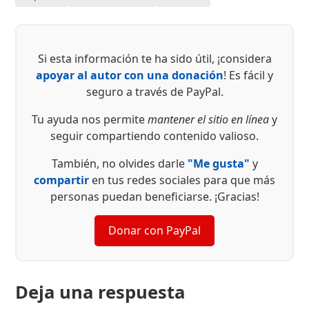
Si esta información te ha sido útil, ¡considera
apoyar al autor con una donación
! Es fácil y
seguro a través de PayPal.
Tu ayuda nos permite
mantener el sitio en línea
y
seguir compartiendo contenido valioso.
También, no olvides darle
"Me gusta"
y
compartir
en tus redes sociales para que más
personas puedan beneficiarse. ¡Gracias!
Donar con PayPal
Deja una respuesta