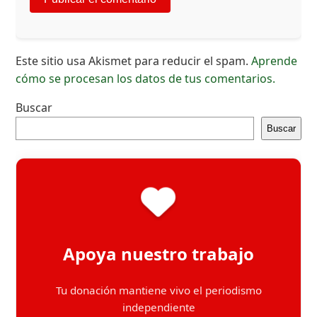
Este sitio usa Akismet para reducir el spam.
Aprende
cómo se procesan los datos de tus comentarios.
Buscar
Buscar
Apoya nuestro trabajo
Tu donación mantiene vivo el periodismo
independiente