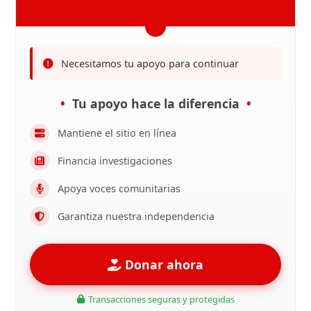
Necesitamos tu apoyo para continuar
Tu apoyo hace la diferencia
Mantiene el sitio en línea
Financia investigaciones
Apoya voces comunitarias
Garantiza nuestra independencia
Donar ahora
Transacciones seguras y protegidas