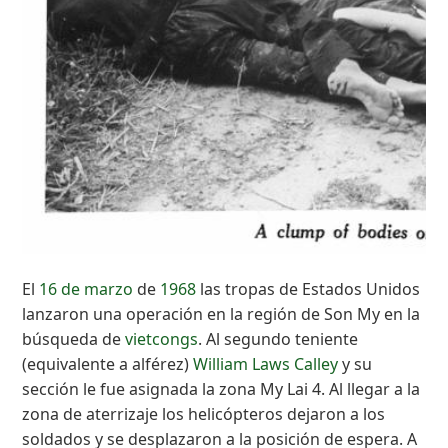
El
16 de marzo
de
1968
las tropas de Estados Unidos
lanzaron una operación en la región de Son My en la
búsqueda de
vietcongs
. Al segundo teniente
(equivalente a alférez)
William Laws Calley
y su
sección le fue asignada la zona My Lai 4. Al llegar a la
zona de aterrizaje los helicópteros dejaron a los
soldados y se desplazaron a la posición de espera. A