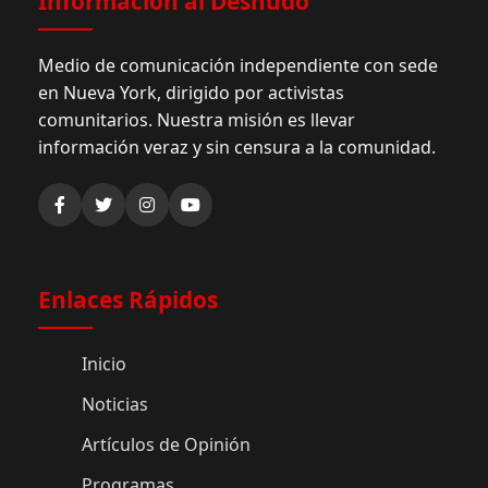
Información al Desnudo
Medio de comunicación independiente con sede
en Nueva York, dirigido por activistas
comunitarios. Nuestra misión es llevar
información veraz y sin censura a la comunidad.
Enlaces Rápidos
Inicio
Noticias
Artículos de Opinión
Programas