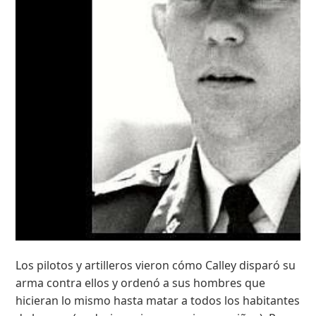
Los pilotos y artilleros vieron cómo Calley disparó su
arma contra ellos y ordenó a sus hombres que
hicieran lo mismo hasta matar a todos los habitantes