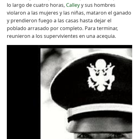
lo largo de cuatro horas,
Calley
y sus hombres
violaron a las mujeres y las niñas, mataron el ganado
y prendieron fuego a las casas hasta dejar el
poblado arrasado por completo. Para terminar,
reunieron a los supervivientes en una acequia.