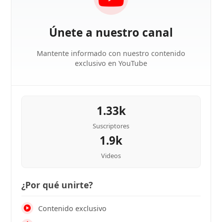
Únete a nuestro canal
Mantente informado con nuestro contenido
exclusivo en YouTube
1.33k
Suscriptores
1.9k
Videos
¿Por qué unirte?
Contenido exclusivo