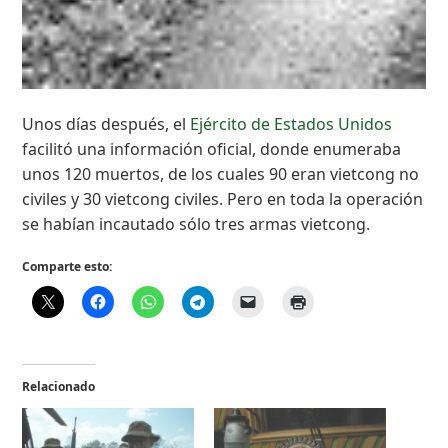
Unos días después, el
Ejército de Estados Unidos
facilitó una información oficial, donde enumeraba
unos 120 muertos, de los cuales 90 eran vietcong no
civiles y 30 vietcong civiles. Pero en toda la operación
se habían incautado sólo tres armas vietcong.
Comparte esto:
Relacionado