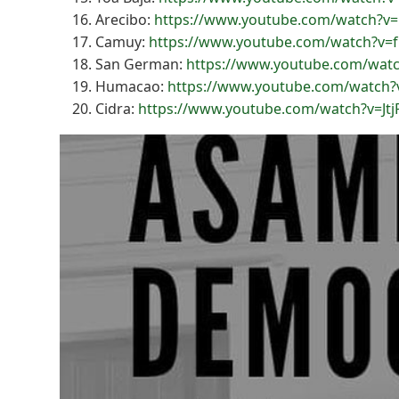
Arecibo:
https://www.youtube.com/watch?v
Camuy:
https://www.youtube.com/watch?v=
San German:
https://www.youtube.com/watc
Humacao:
https://www.youtube.com/watch
Cidra:
https://www.youtube.com/watch?v=Jt