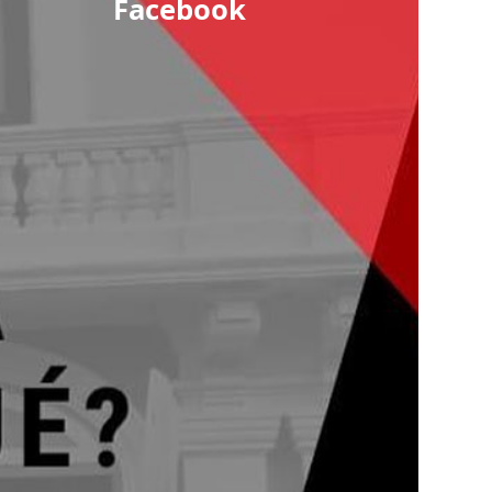
Facebook