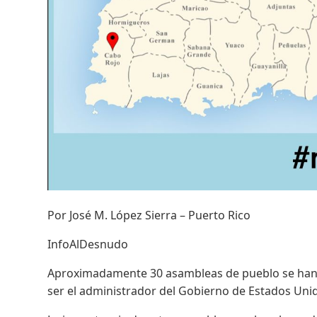
Por José M. López Sierra – Puerto Rico
InfoAlDesnudo
Aproximadamente 30 asambleas de pueblo se han c
ser el administrador del Gobierno de Estados Unid