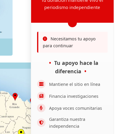
periodismo independiente
Necesitamos tu apoyo
para continuar
Tu apoyo hace la
diferencia
Mantiene el sitio en línea
Financia investigaciones
Apoya voces comunitarias
Garantiza nuestra
independencia