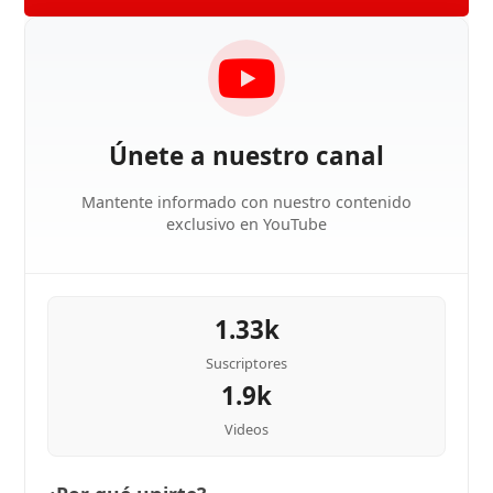
Únete a nuestro canal
Mantente informado con nuestro contenido
exclusivo en YouTube
1.33k
Suscriptores
1.9k
Videos