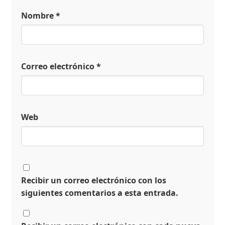
Nombre
*
Correo electrónico
*
Web
Recibir un correo electrónico con los
siguientes comentarios a esta entrada.