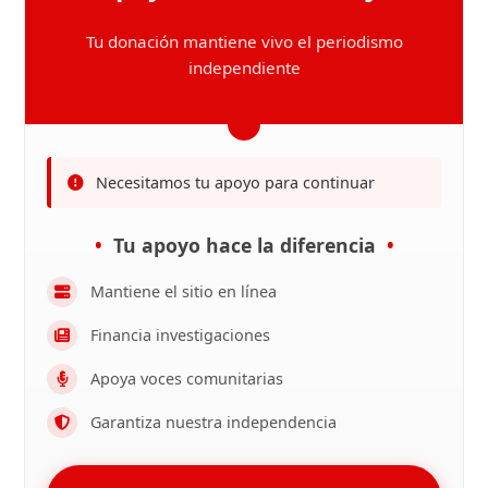
Tu donación mantiene vivo el periodismo
independiente
Necesitamos tu apoyo para continuar
Tu apoyo hace la diferencia
Mantiene el sitio en línea
Financia investigaciones
Apoya voces comunitarias
Garantiza nuestra independencia