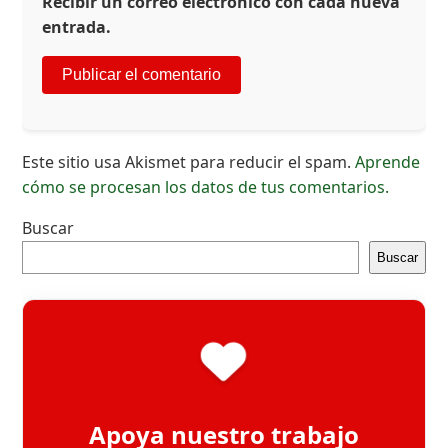
Recibir un correo electrónico con cada nueva
entrada.
Este sitio usa Akismet para reducir el spam.
Aprende
cómo se procesan los datos de tus comentarios.
Buscar
Buscar
Apoya nuestro trabajo