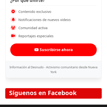
¿Por qué unirte?
Contenido exclusivo
Notificaciones de nuevos videos
Comunidad activa
Reportajes especiales
Suscribirse ahora
Información al Desnudo - Activismo comunitario desde Nueva
York
Síguenos en Facebook