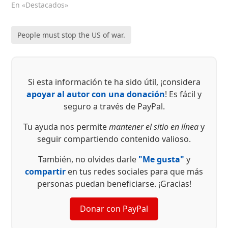
En «Destacados»
People must stop the US of war.
Si esta información te ha sido útil, ¡considera
apoyar al autor con una donación
! Es fácil y
seguro a través de PayPal.
Tu ayuda nos permite
mantener el sitio en línea
y
seguir compartiendo contenido valioso.
También, no olvides darle
"Me gusta"
y
compartir
en tus redes sociales para que más
personas puedan beneficiarse. ¡Gracias!
Donar con PayPal