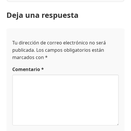
Deja una respuesta
Tu dirección de correo electrónico no será
publicada.
Los campos obligatorios están
marcados con
*
Comentario
*