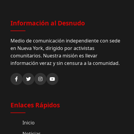
Información al Desnudo
Medio de comunicación independiente con sede
en Nueva York, dirigido por activistas
comunitarios. Nuestra misión es llevar
información veraz y sin censura a la comunidad.
Enlaces Rápidos
Inicio
Noticias