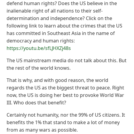
defend human rights? Does the US believe in the
inalienable right of all nations to their self-
determination and independence? Click on the
following link to learn about the crimes that the US
has committed in Southeast Asia in the name of
democracy and human rights:
https://youtu.be/sfLJHXZj48s
The US mainstream media do not talk about this. But
the rest of the world knows.
That is why, and with good reason, the world
regards the US as the biggest threat to peace. Right
now, the US is doing her best to provoke World War
III. Who does that benefit?
Certainly not humanity, nor the 99% of US citizens. It
benefits the 1% that stand to make a lot of money
from as many wars as possible.