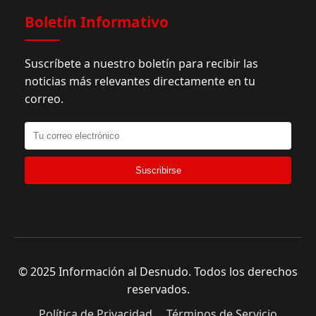
Boletín Informativo
Suscríbete a nuestro boletín para recibir las
noticias más relevantes directamente en tu
correo.
Suscribirse
© 2025 Información al Desnudo. Todos los derechos
reservados.
Política de Privacidad
Términos de Servicio