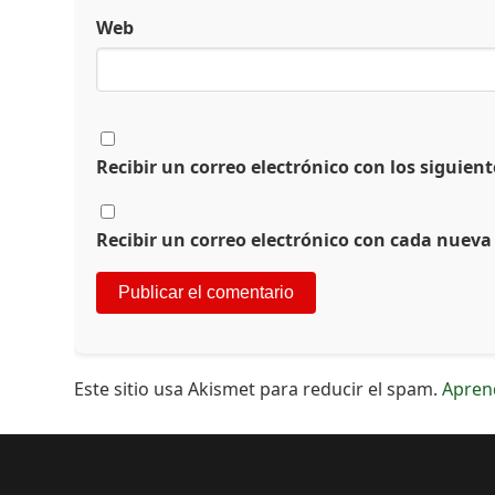
Web
Recibir un correo electrónico con los siguien
Recibir un correo electrónico con cada nueva
Este sitio usa Akismet para reducir el spam.
Apren