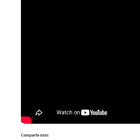
Comparte esto: