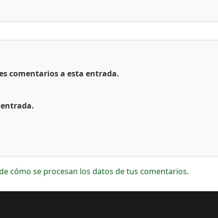
tes comentarios a esta entrada.
 entrada.
de cómo se procesan los datos de tus comentarios.