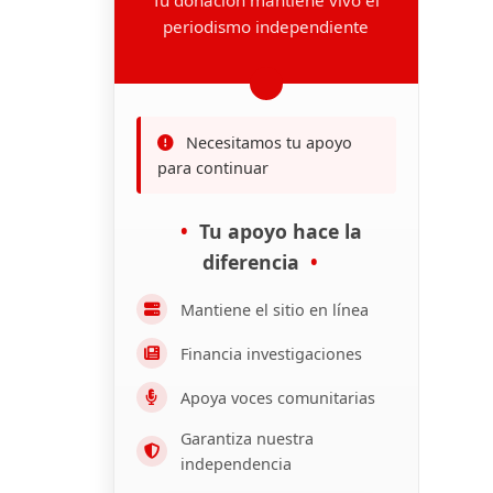
periodismo independiente
Necesitamos tu apoyo
para continuar
Tu apoyo hace la
diferencia
Mantiene el sitio en línea
Financia investigaciones
Apoya voces comunitarias
Garantiza nuestra
independencia