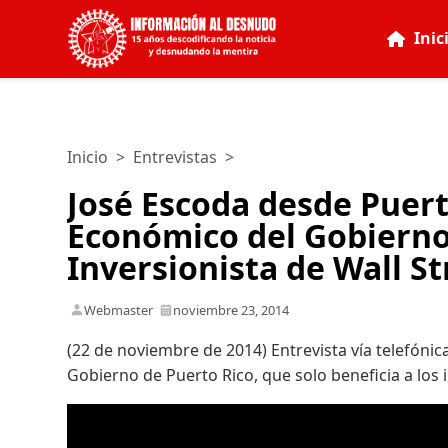
Inic
Inicio
>
Entrevistas
>
José Escoda desde Puerto
Económico del Gobierno,
Inversionista de Wall St
Webmaster
noviembre 23, 2014
(22 de noviembre de 2014) Entrevista vía telefóni
Gobierno de Puerto Rico, que solo beneficia a los i