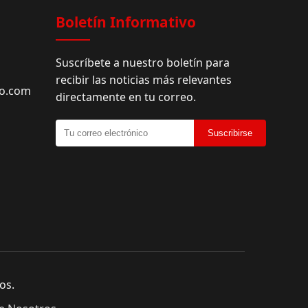
Boletín Informativo
Suscríbete a nuestro boletín para
recibir las noticias más relevantes
do.com
directamente en tu correo.
Suscribirse
os.