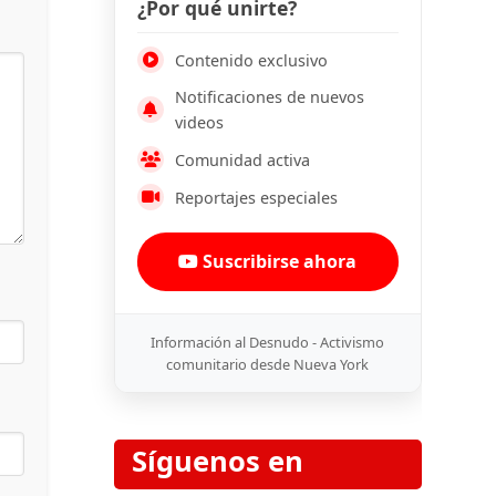
¿Por qué unirte?
Contenido exclusivo
Notificaciones de nuevos
videos
Comunidad activa
Reportajes especiales
Suscribirse ahora
Información al Desnudo - Activismo
comunitario desde Nueva York
Síguenos en