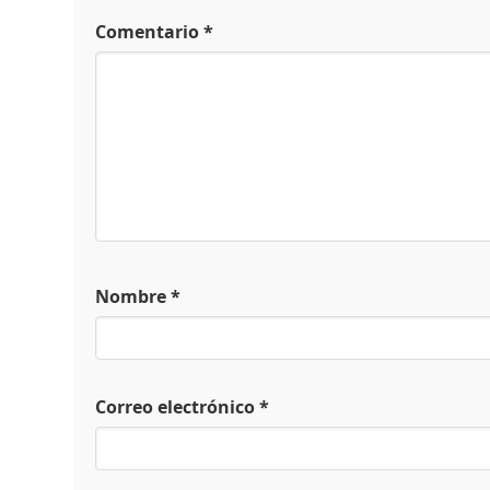
Comentario
*
Nombre
*
Correo electrónico
*