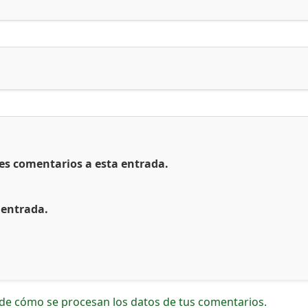
tes comentarios a esta entrada.
 entrada.
de cómo se procesan los datos de tus comentarios.