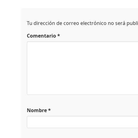
Tu dirección de correo electrónico no será publ
Comentario
*
Nombre
*