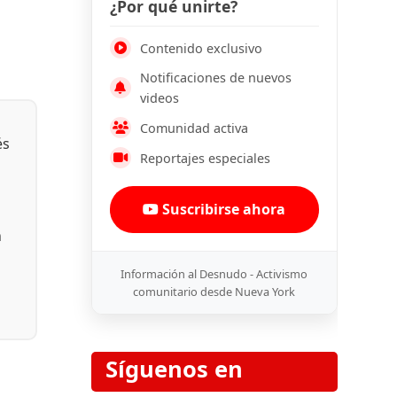
¿Por qué unirte?
Contenido exclusivo
Notificaciones de nuevos
videos
Comunidad activa
és
Reportajes especiales
Suscribirse ahora
n
Información al Desnudo - Activismo
comunitario desde Nueva York
Síguenos en