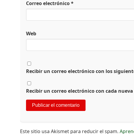
Correo electrónico
*
Web
Recibir un correo electrónico con los siguien
Recibir un correo electrónico con cada nueva
Este sitio usa Akismet para reducir el spam.
Apren