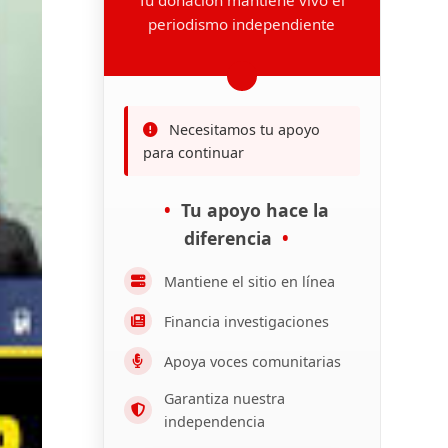
periodismo independiente
Necesitamos tu apoyo
para continuar
Tu apoyo hace la
diferencia
Mantiene el sitio en línea
Financia investigaciones
Apoya voces comunitarias
Garantiza nuestra
independencia