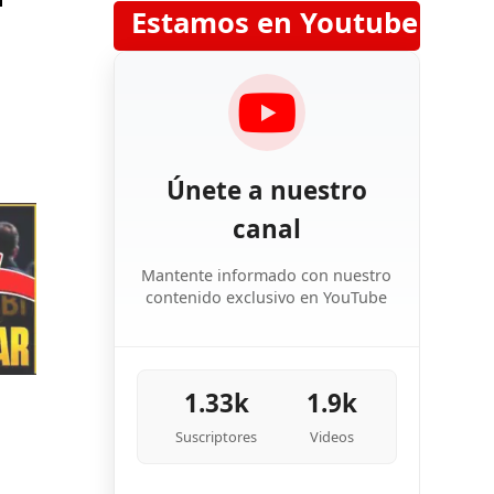
Estamos en Youtube
Únete a nuestro
canal
Mantente informado con nuestro
contenido exclusivo en YouTube
1.33k
1.9k
Suscriptores
Videos