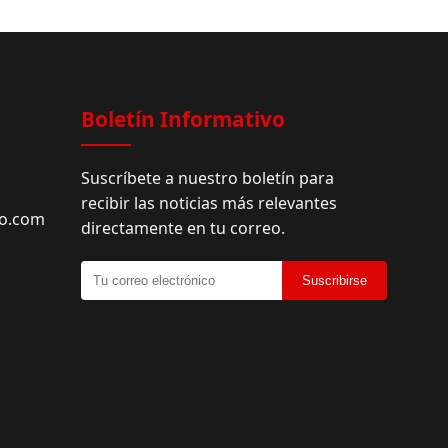
Boletín Informativo
Suscríbete a nuestro boletín para
recibir las noticias más relevantes
do.com
directamente en tu correo.
Suscribirse