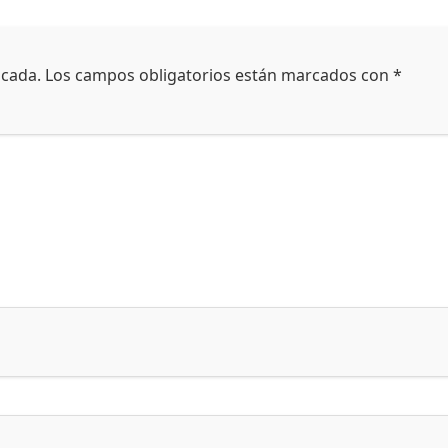
icada.
Los campos obligatorios están marcados con
*