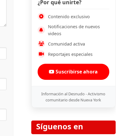
¿Por qué unirte?
Contenido exclusivo
Notificaciones de nuevos
videos
Comunidad activa
Reportajes especiales
Suscribirse ahora
Información al Desnudo - Activismo
comunitario desde Nueva York
Síguenos en