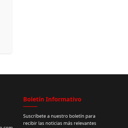
Facebook
Boletín Informativo
Suscríbete a nuestro boletín para
recibir las noticias más relevantes
do.com