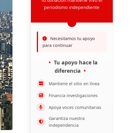
periodismo independiente
Necesitamos tu apoyo
para continuar
Tu apoyo hace la
diferencia
Mantiene el sitio en línea
Financia investigaciones
Apoya voces comunitarias
Garantiza nuestra
independencia