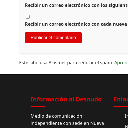
Recibir un correo electrónico con los siguien
Recibir un correo electrónico con cada nueva
Este sitio usa Akismet para reducir el spam.
Apren
Información al Desnudo
Enla
Medio de comunicación
I
independiente con sede en Nueva
N