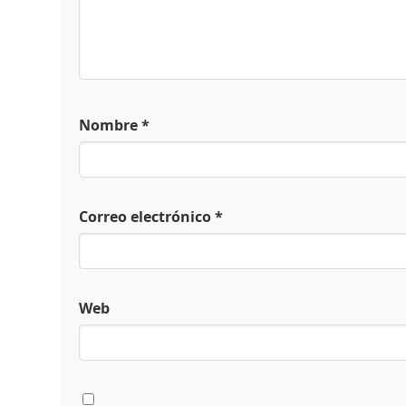
Nombre
*
Correo electrónico
*
Web