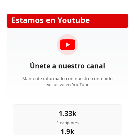
Estamos en Youtube
Únete a nuestro canal
Mantente informado con nuestro contenido
exclusivo en YouTube
1.33k
Suscriptores
1.9k