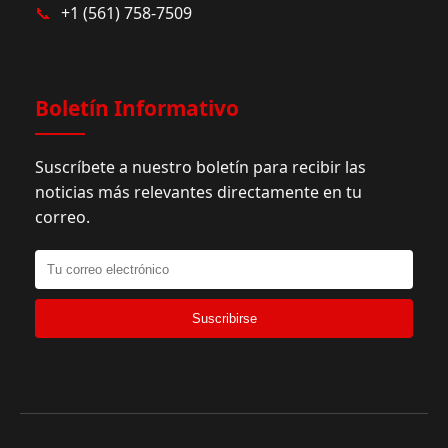
📞
+1 (561) 758-7509
Boletín Informativo
Suscríbete a nuestro boletín para recibir las
noticias más relevantes directamente en tu
correo.
Suscribirse