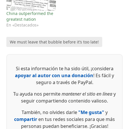
China outperformed the
greatest nation
En «Destacados»
We must leave that bubble before it’s too late!
Si esta información te ha sido útil, ¡considera
apoyar al autor con una donación
! Es fácil y
seguro a través de PayPal.
Tu ayuda nos permite
mantener el sitio en línea
y
seguir compartiendo contenido valioso.
También, no olvides darle
"Me gusta"
y
compartir
en tus redes sociales para que más
personas puedan beneficiarse. ¡Gracias!