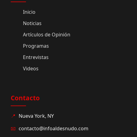
Inicio
Noticias
Artículos de Opinión
Programas
Entrevistas
Videos
Contacto
📍
Nueva York, NY
📧
contacto@infoaldesnudo.com