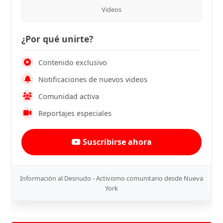
Videos
¿Por qué unirte?
Contenido exclusivo
Notificaciones de nuevos videos
Comunidad activa
Reportajes especiales
Suscribirse ahora
Información al Desnudo - Activismo comunitario desde Nueva
York