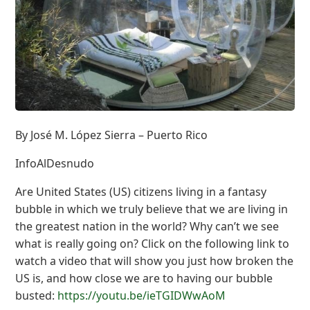
By José M. López Sierra – Puerto Rico
InfoAlDesnudo
Are United States (US) citizens living in a fantasy
bubble in which we truly believe that we are living in
the greatest nation in the world? Why can’t we see
what is really going on? Click on the following link to
watch a video that will show you just how broken the
US is, and how close we are to having our bubble
busted:
https://youtu.be/ieTGIDWwAoM