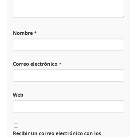
Nombre
*
Correo electrónico
*
Web
Recibir un correo electrónico con los