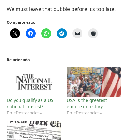
We must leave that bubble before it’s too late!
Comparte esto:
Relacionado
Do you qualify as a US
USA is the greatest
national interest?
empire in history
En «Destacados»
En «Destacados»