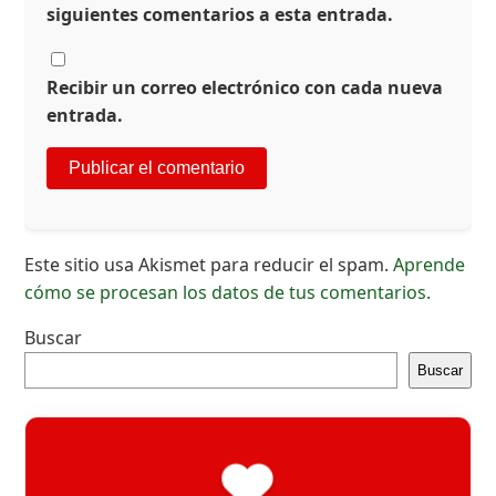
siguientes comentarios a esta entrada.
Recibir un correo electrónico con cada nueva
entrada.
Este sitio usa Akismet para reducir el spam.
Aprende
cómo se procesan los datos de tus comentarios.
Buscar
Buscar