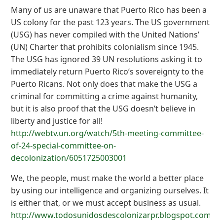
Many of us are unaware that Puerto Rico has been a
US colony for the past 123 years. The US government
(USG) has never compiled with the United Nations’
(UN) Charter that prohibits colonialism since 1945.
The USG has ignored 39 UN resolutions asking it to
immediately return Puerto Rico’s sovereignty to the
Puerto Ricans. Not only does that make the USG a
criminal for committing a crime against humanity,
but it is also proof that the USG doesn’t believe in
liberty and justice for all!
http://webtv.un.org/watch/5th-meeting-committee-
of-24-special-committee-on-
decolonization/6051725003001
We, the people, must make the world a better place
by using our intelligence and organizing ourselves. It
is either that, or we must accept business as usual.
http://www.todosunidosdescolonizarpr.blogspot.com/