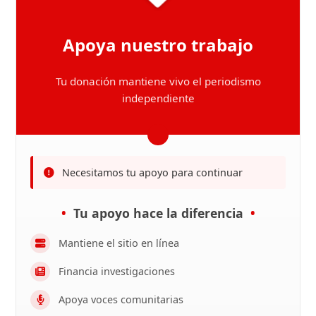
Apoya nuestro trabajo
Tu donación mantiene vivo el periodismo
independiente
Necesitamos tu apoyo para continuar
Tu apoyo hace la diferencia
Mantiene el sitio en línea
Financia investigaciones
Apoya voces comunitarias