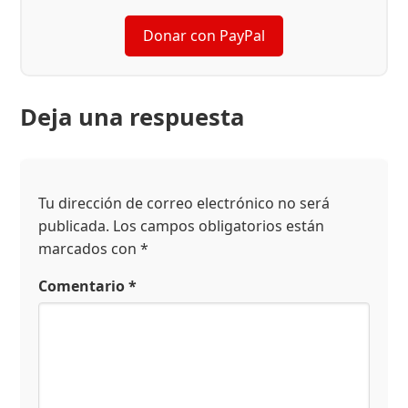
Donar con PayPal
Deja una respuesta
Tu dirección de correo electrónico no será
publicada.
Los campos obligatorios están
marcados con
*
Comentario
*