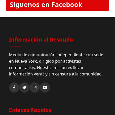
Síguenos en Facebook
Información al Desnudo
Medio de comunicación independiente con sede
en Nueva York, dirigido por activistas
comunitarios. Nuestra misión es llevar
información veraz y sin censura a la comunidad.
Enlaces Rápidos