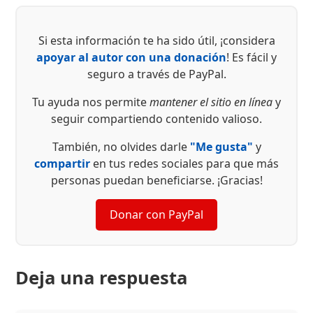
Si esta información te ha sido útil, ¡considera
apoyar al autor con una donación
! Es fácil y
seguro a través de PayPal.
Tu ayuda nos permite
mantener el sitio en línea
y
seguir compartiendo contenido valioso.
También, no olvides darle
"Me gusta"
y
compartir
en tus redes sociales para que más
personas puedan beneficiarse. ¡Gracias!
Donar con PayPal
Deja una respuesta