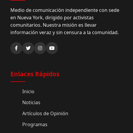
Medio de comunicación independiente con sede
en Nueva York, dirigido por activistas
comunitarios. Nuestra misión es llevar
información veraz y sin censura a la comunidad.
Enlaces Rápidos
Inicio
Noticias
Artículos de Opinión
Programas