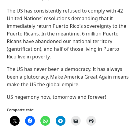
The US has consistently refused to comply with 42
United Nations’ resolutions demanding that it
immediately return Puerto Rico’s sovereignty to the
Puerto Ricans. In the meantime, 6 million Puerto
Ricans have abandoned our national territory
(gentrification), and half of those living in Puerto
Rico live in poverty.
The US has never been a democracy. It has always
been a plutocracy. Make America Great Again means
make the US the global empire.
US hegemony now, tomorrow and forever!
Comparte esto: