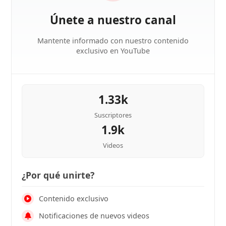
Únete a nuestro canal
Mantente informado con nuestro contenido
exclusivo en YouTube
1.33k
Suscriptores
1.9k
Videos
¿Por qué unirte?
Contenido exclusivo
Notificaciones de nuevos videos