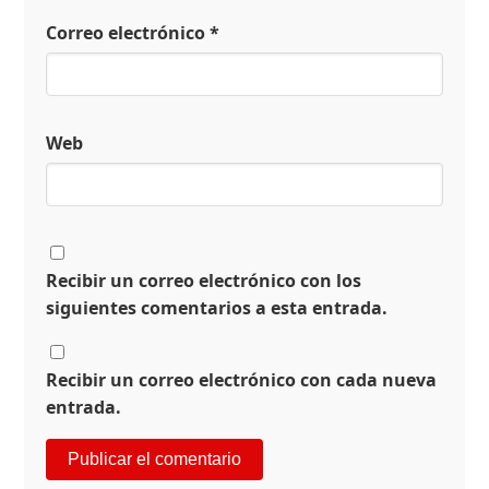
Correo electrónico
*
Web
Recibir un correo electrónico con los
siguientes comentarios a esta entrada.
Recibir un correo electrónico con cada nueva
entrada.