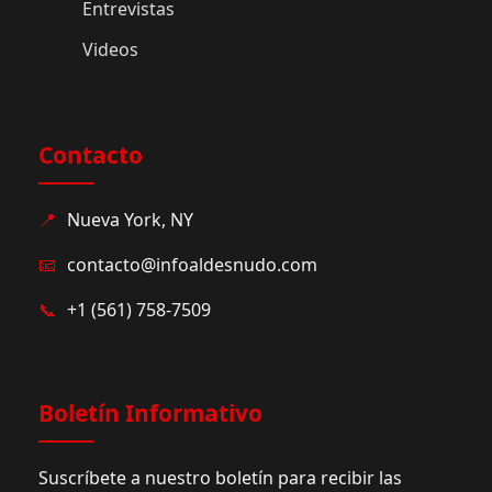
Entrevistas
Videos
Contacto
📍
Nueva York, NY
📧
contacto@infoaldesnudo.com
📞
+1 (561) 758-7509
Boletín Informativo
Suscríbete a nuestro boletín para recibir las