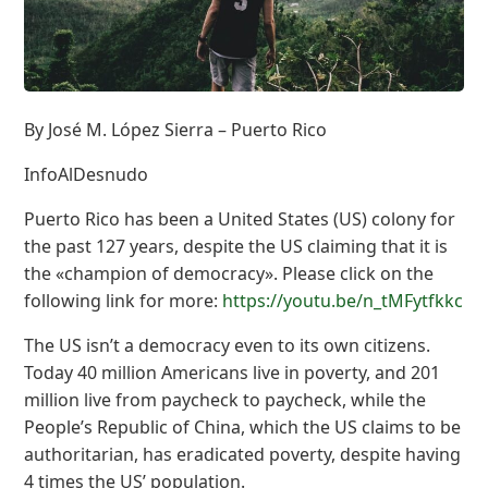
By José M. López Sierra – Puerto Rico
InfoAlDesnudo
Puerto Rico has been a United States (US) colony for
the past 127 years, despite the US claiming that it is
the «champion of democracy». Please click on the
following link for more:
https://youtu.be/n_tMFytfkkc
The US isn’t a democracy even to its own citizens.
Today 40 million Americans live in poverty, and 201
million live from paycheck to paycheck, while the
People’s Republic of China, which the US claims to be
authoritarian, has eradicated poverty, despite having
4 times the US’ population.