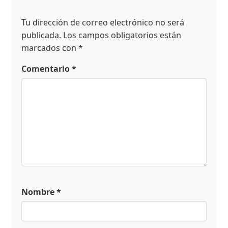
Tu dirección de correo electrónico no será
publicada.
Los campos obligatorios están
marcados con
*
Comentario
*
Nombre
*