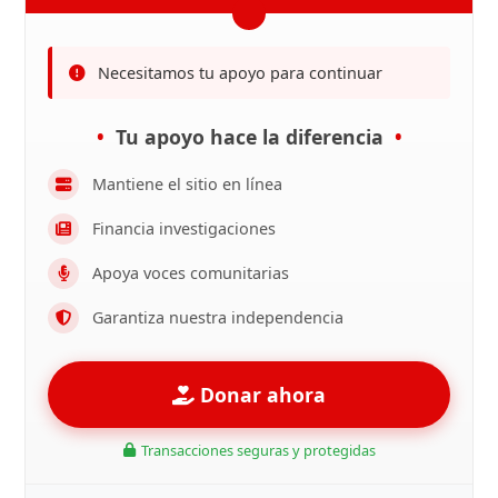
Necesitamos tu apoyo para continuar
Tu apoyo hace la diferencia
Mantiene el sitio en línea
Financia investigaciones
Apoya voces comunitarias
Garantiza nuestra independencia
Donar ahora
Transacciones seguras y protegidas