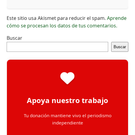
Este sitio usa Akismet para reducir el spam.
Aprende
cómo se procesan los datos de tus comentarios.
Buscar
Buscar
Apoya nuestro trabajo
Tu donación mantiene vivo el periodismo
independiente