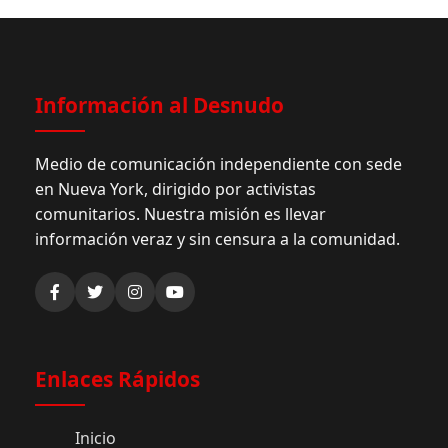
Información al Desnudo
Medio de comunicación independiente con sede
en Nueva York, dirigido por activistas
comunitarios. Nuestra misión es llevar
información veraz y sin censura a la comunidad.
Enlaces Rápidos
Inicio