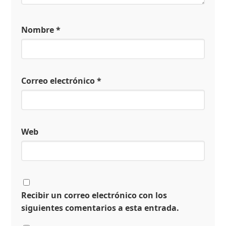
Nombre
*
Correo electrónico
*
Web
Recibir un correo electrónico con los
siguientes comentarios a esta entrada.