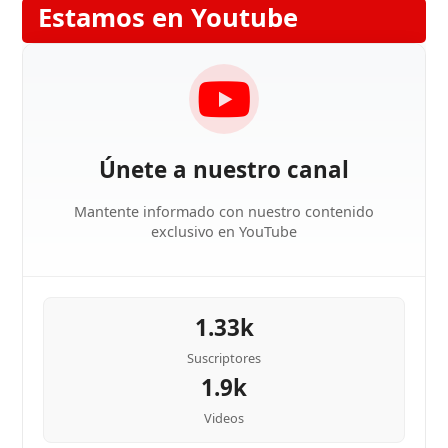
Estamos en Youtube
Únete a nuestro canal
Mantente informado con nuestro contenido
exclusivo en YouTube
1.33k
Suscriptores
1.9k
Videos