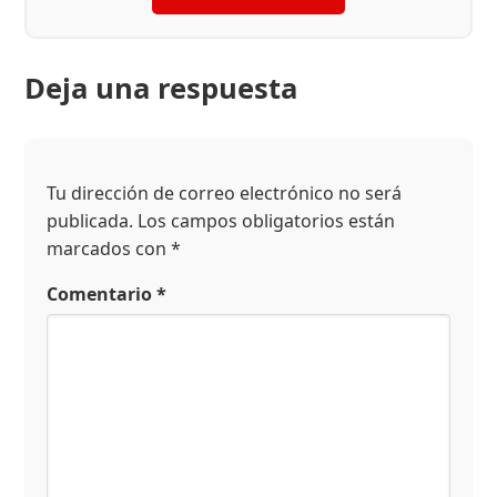
Deja una respuesta
Tu dirección de correo electrónico no será
publicada.
Los campos obligatorios están
marcados con
*
Comentario
*