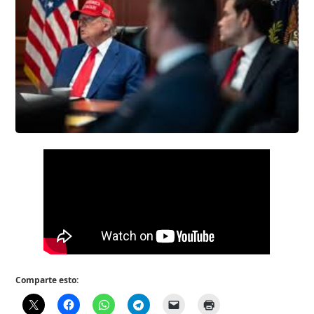
Comparte esto: