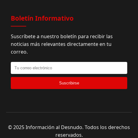
Boletín Informativo
Suscríbete a nuestro boletín para recibir las
noticias más relevantes directamente en tu
correo.
Suscribirse
© 2025 Información al Desnudo. Todos los derechos
reservados.