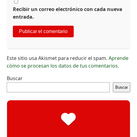
Recibir un correo electrónico con cada nueva
entrada.
Este sitio usa Akismet para reducir el spam.
Aprende
cómo se procesan los datos de tus comentarios.
Buscar
Buscar