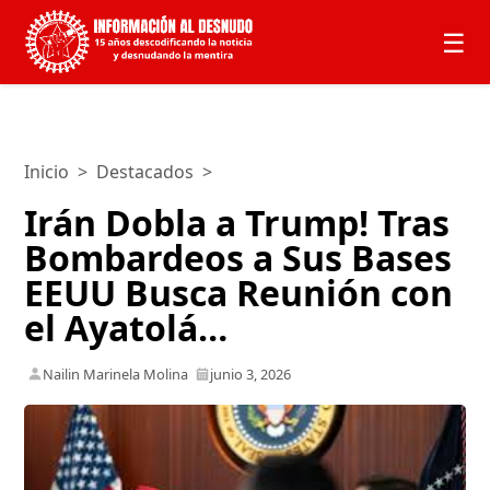
☰
Inicio
>
Destacados
>
Irán Dobla a Trump! Tras
Bombardeos a Sus Bases
EEUU Busca Reunión con
el Ayatolá…
Nailin Marinela Molina
junio 3, 2026