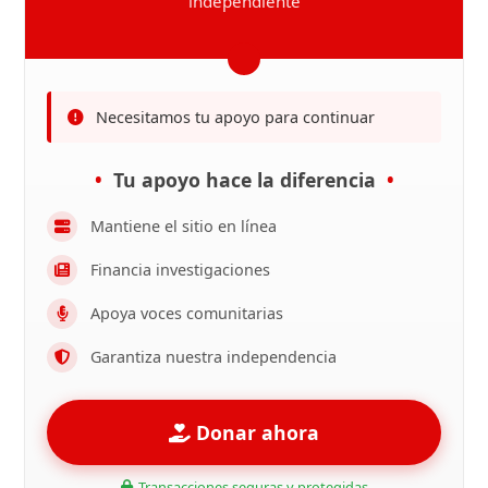
independiente
Necesitamos tu apoyo para continuar
Tu apoyo hace la diferencia
Mantiene el sitio en línea
Financia investigaciones
Apoya voces comunitarias
Garantiza nuestra independencia
Donar ahora
Transacciones seguras y protegidas