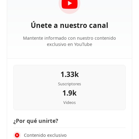
Únete a nuestro canal
Mantente informado con nuestro contenido
exclusivo en YouTube
1.33k
Suscriptores
1.9k
Videos
¿Por qué unirte?
Contenido exclusivo