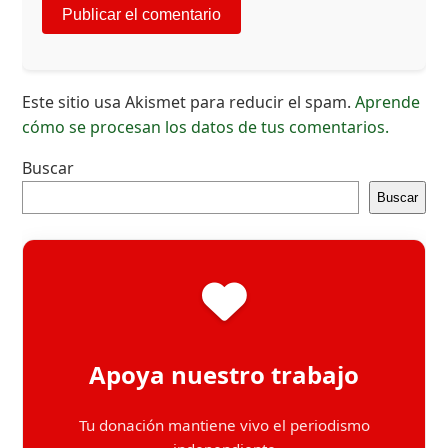
Este sitio usa Akismet para reducir el spam.
Aprende
cómo se procesan los datos de tus comentarios.
Buscar
Buscar
Apoya nuestro trabajo
Tu donación mantiene vivo el periodismo