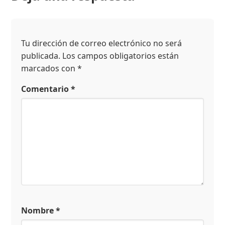
Tu dirección de correo electrónico no será
publicada.
Los campos obligatorios están
marcados con
*
Comentario
*
Nombre
*