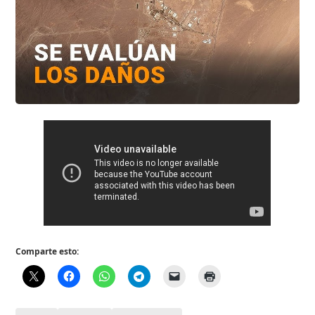
Comparte esto: