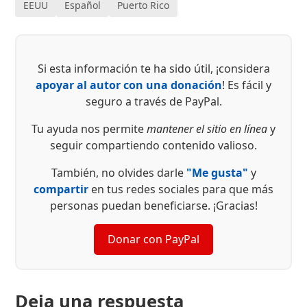
EEUU
Español
Puerto Rico
Si esta información te ha sido útil, ¡considera
apoyar al autor con una donación
! Es fácil y
seguro a través de PayPal.
Tu ayuda nos permite
mantener el sitio en línea
y
seguir compartiendo contenido valioso.
También, no olvides darle
"Me gusta"
y
compartir
en tus redes sociales para que más
personas puedan beneficiarse. ¡Gracias!
Donar con PayPal
Deja una respuesta