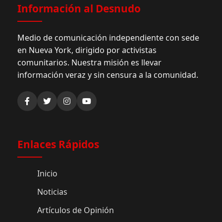
Información al Desnudo
Medio de comunicación independiente con sede
en Nueva York, dirigido por activistas
comunitarios. Nuestra misión es llevar
información veraz y sin censura a la comunidad.
Enlaces Rápidos
Inicio
Noticias
Artículos de Opinión