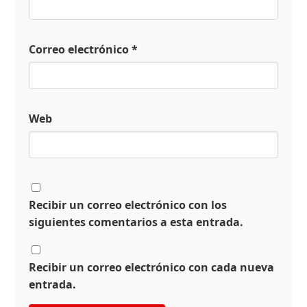
Correo electrónico
*
Web
Recibir un correo electrónico con los
siguientes comentarios a esta entrada.
Recibir un correo electrónico con cada nueva
entrada.