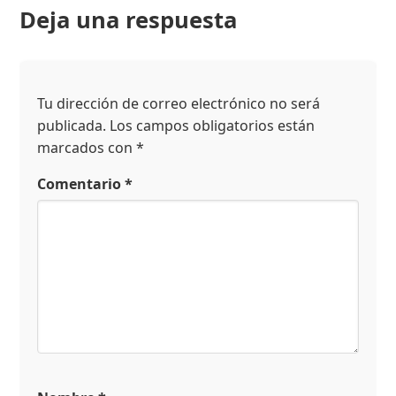
Deja una respuesta
Tu dirección de correo electrónico no será
publicada.
Los campos obligatorios están
marcados con
*
Comentario
*