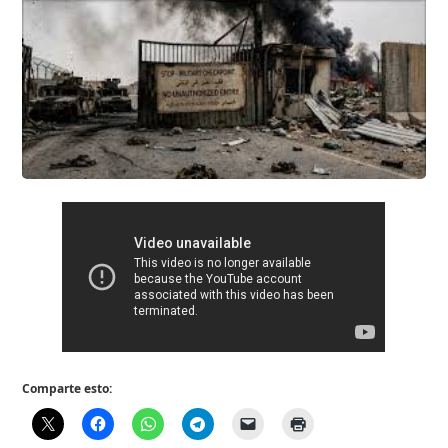
Comparte esto: