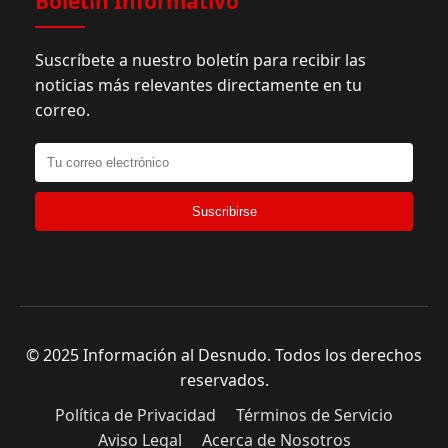
Boletín Informativo
Suscríbete a nuestro boletín para recibir las
noticias más relevantes directamente en tu
correo.
Suscribirse
© 2025 Información al Desnudo. Todos los derechos
reservados.
Política de Privacidad
Términos de Servicio
Aviso Legal
Acerca de Nosotros