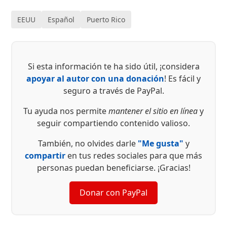
EEUU
Español
Puerto Rico
Si esta información te ha sido útil, ¡considera
apoyar al autor con una donación
! Es fácil y
seguro a través de PayPal.
Tu ayuda nos permite
mantener el sitio en línea
y
seguir compartiendo contenido valioso.
También, no olvides darle
"Me gusta"
y
compartir
en tus redes sociales para que más
personas puedan beneficiarse. ¡Gracias!
Donar con PayPal