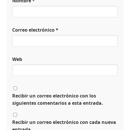
Nombre
*
Correo electrónico
*
Web
Recibir un correo electrónico con los
siguientes comentarios a esta entrada.
Recibir un correo electrónico con cada nueva
entrada.