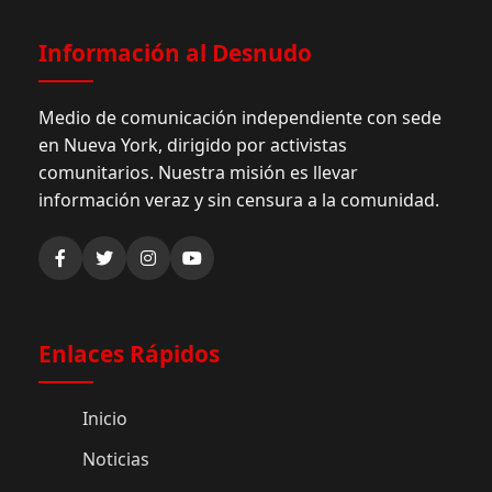
Información al Desnudo
Medio de comunicación independiente con sede
en Nueva York, dirigido por activistas
comunitarios. Nuestra misión es llevar
información veraz y sin censura a la comunidad.
Enlaces Rápidos
Inicio
Noticias