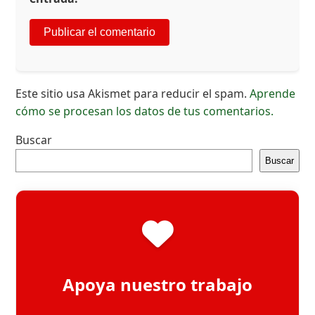
Este sitio usa Akismet para reducir el spam.
Aprende
cómo se procesan los datos de tus comentarios.
Buscar
Buscar
Apoya nuestro trabajo