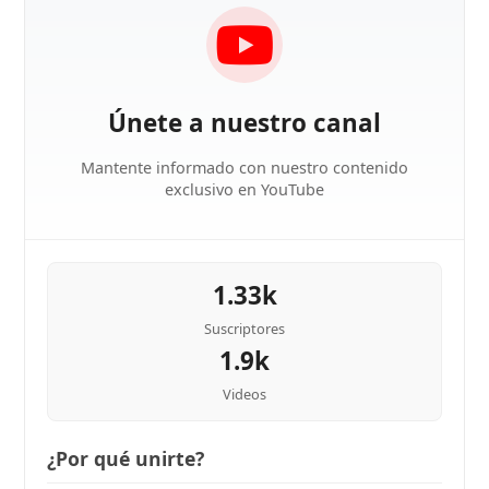
Únete a nuestro canal
Mantente informado con nuestro contenido
exclusivo en YouTube
1.33k
Suscriptores
1.9k
Videos
¿Por qué unirte?