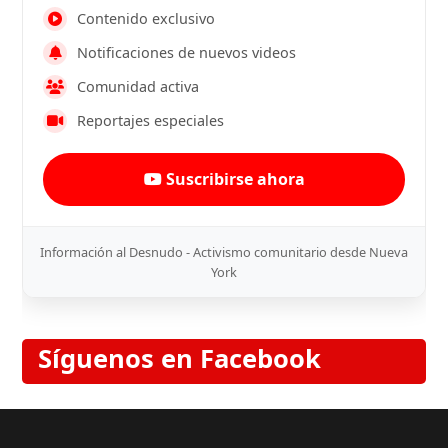
Contenido exclusivo
Notificaciones de nuevos videos
Comunidad activa
Reportajes especiales
Suscribirse ahora
Información al Desnudo - Activismo comunitario desde Nueva
York
Síguenos en Facebook