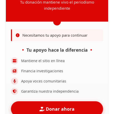
Tu donación mantiene vivo el periodismo
independiente
Necesitamos tu apoyo para continuar
Tu apoyo hace la diferencia
Mantiene el sitio en línea
Financia investigaciones
Apoya voces comunitarias
Garantiza nuestra independencia
Donar ahora