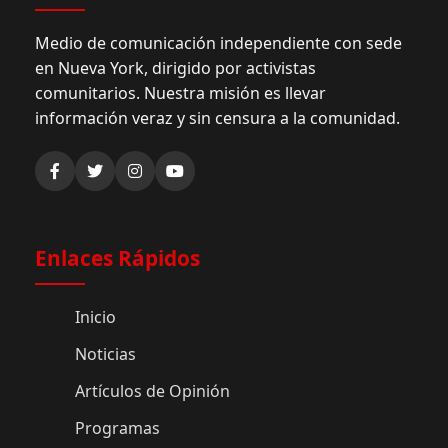
Medio de comunicación independiente con sede
en Nueva York, dirigido por activistas
comunitarios. Nuestra misión es llevar
información veraz y sin censura a la comunidad.
Enlaces Rápidos
Inicio
Noticias
Artículos de Opinión
Programas