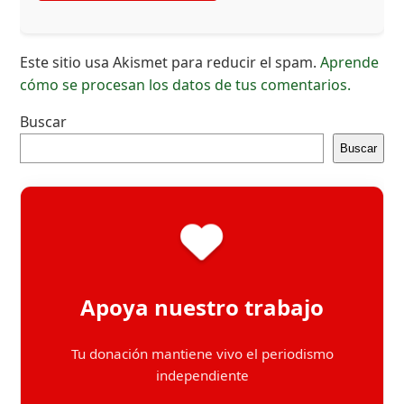
Este sitio usa Akismet para reducir el spam.
Aprende
cómo se procesan los datos de tus comentarios.
Buscar
Buscar
Apoya nuestro trabajo
Tu donación mantiene vivo el periodismo
independiente