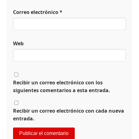
Correo electrónico
*
Web
Recibir un correo electrónico con los
siguientes comentarios a esta entrada.
Recibir un correo electrónico con cada nueva
entrada.