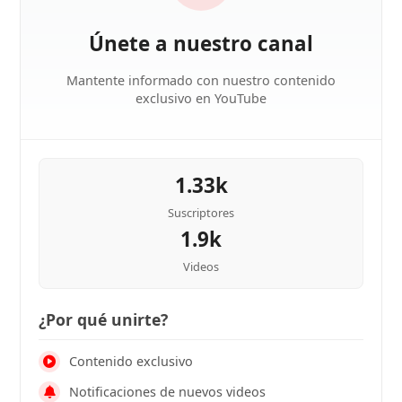
Únete a nuestro canal
Mantente informado con nuestro contenido
exclusivo en YouTube
1.33k
Suscriptores
1.9k
Videos
¿Por qué unirte?
Contenido exclusivo
Notificaciones de nuevos videos