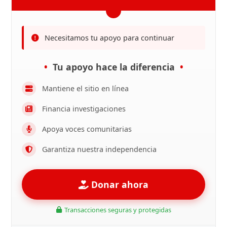
Necesitamos tu apoyo para continuar
Tu apoyo hace la diferencia
Mantiene el sitio en línea
Financia investigaciones
Apoya voces comunitarias
Garantiza nuestra independencia
Donar ahora
Transacciones seguras y protegidas