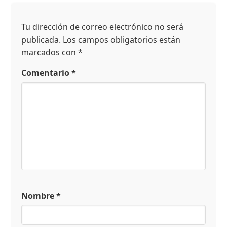
Tu dirección de correo electrónico no será
publicada.
Los campos obligatorios están
marcados con
*
Comentario
*
Nombre
*