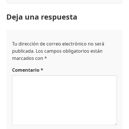
Deja una respuesta
Tu dirección de correo electrónico no será
publicada.
Los campos obligatorios están
marcados con
*
Comentario
*