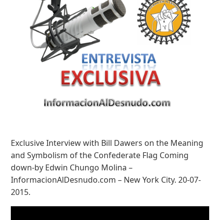
Exclusive Interview with Bill Dawers on the Meaning
and Symbolism of the Confederate Flag Coming
down-by Edwin Chungo Molina –
InformacionAlDesnudo.com – New York City. 20-07-
2015.