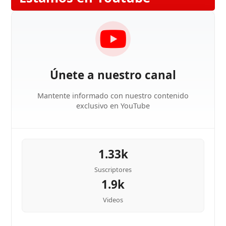
Únete a nuestro canal
Mantente informado con nuestro contenido
exclusivo en YouTube
1.33k
Suscriptores
1.9k
Videos