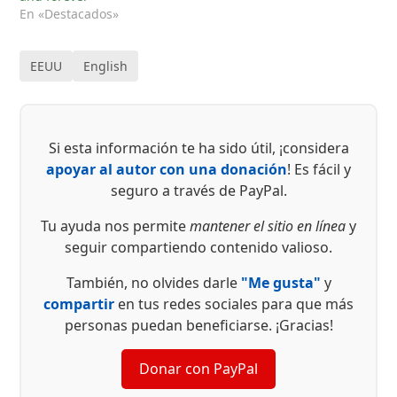
En «Destacados»
EEUU
English
Si esta información te ha sido útil, ¡considera
apoyar al autor con una donación
! Es fácil y
seguro a través de PayPal.
Tu ayuda nos permite
mantener el sitio en línea
y
seguir compartiendo contenido valioso.
También, no olvides darle
"Me gusta"
y
compartir
en tus redes sociales para que más
personas puedan beneficiarse. ¡Gracias!
Donar con PayPal