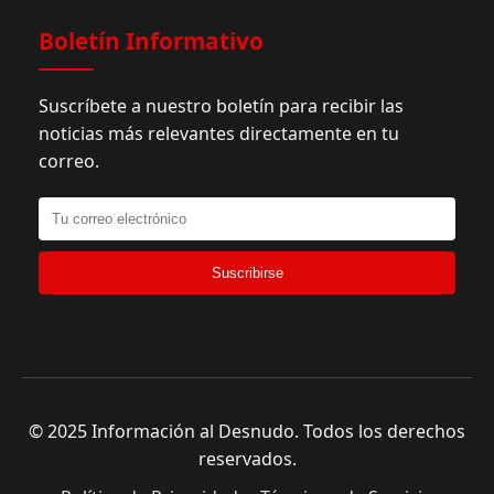
Boletín Informativo
Suscríbete a nuestro boletín para recibir las
noticias más relevantes directamente en tu
correo.
Suscribirse
© 2025 Información al Desnudo. Todos los derechos
reservados.