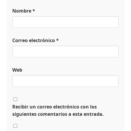
Nombre
*
Correo electrónico
*
Web
Recibir un correo electrónico con los
siguientes comentarios a esta entrada.