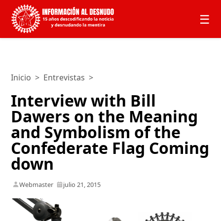
☰
Inicio
>
Entrevistas
>
Interview with Bill
Dawers on the Meaning
and Symbolism of the
Confederate Flag Coming
down
Webmaster
julio 21, 2015