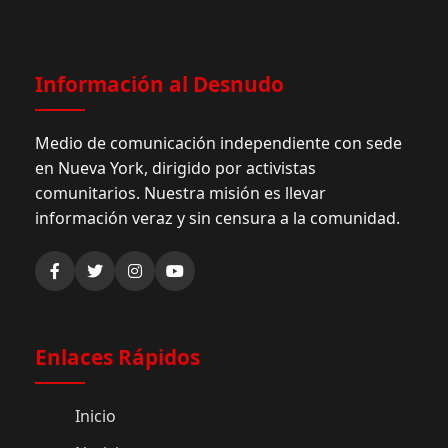
Información al Desnudo
Medio de comunicación independiente con sede
en Nueva York, dirigido por activistas
comunitarios. Nuestra misión es llevar
información veraz y sin censura a la comunidad.
Enlaces Rápidos
Inicio