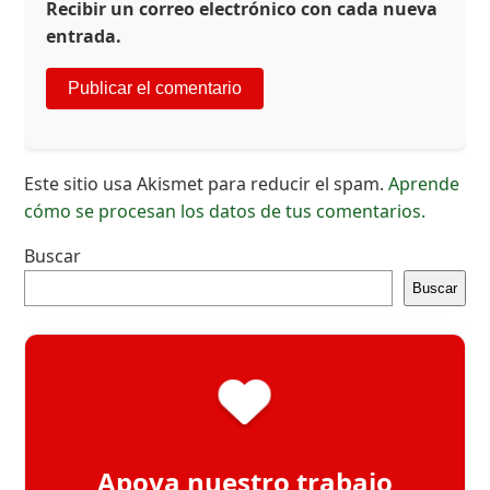
Recibir un correo electrónico con cada nueva
entrada.
Este sitio usa Akismet para reducir el spam.
Aprende
cómo se procesan los datos de tus comentarios.
Buscar
Buscar
Apoya nuestro trabajo