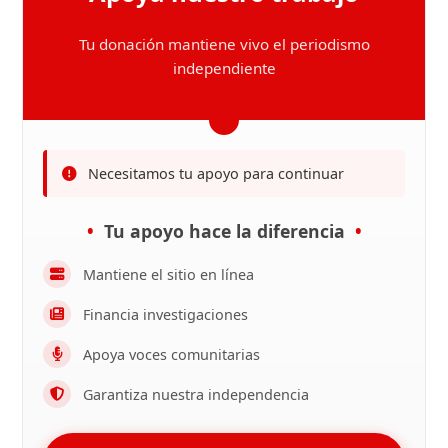
Tu donación mantiene vivo el periodismo
independiente
Necesitamos tu apoyo para continuar
Tu apoyo hace la diferencia
Mantiene el sitio en línea
Financia investigaciones
Apoya voces comunitarias
Garantiza nuestra independencia