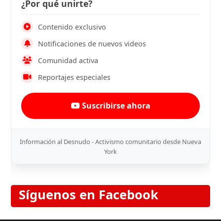
¿Por qué unirte?
Contenido exclusivo
Notificaciones de nuevos videos
Comunidad activa
Reportajes especiales
Suscribirse ahora
Información al Desnudo - Activismo comunitario desde Nueva
York
Síguenos en Facebook