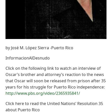
by José M. López Sierra -Puerto Rico
InformacionAlDesnudo
Click on the following link to watch an interview of
Oscar’s brother and attorney’s reaction to the news
that Oscar will soon be released from prison after 35
years for his struggle for Puerto Rico independence:
http://www.pbs.org/video/2365935841/
Click here to read the United Nations’ Resolution 35
about Puerto Rico