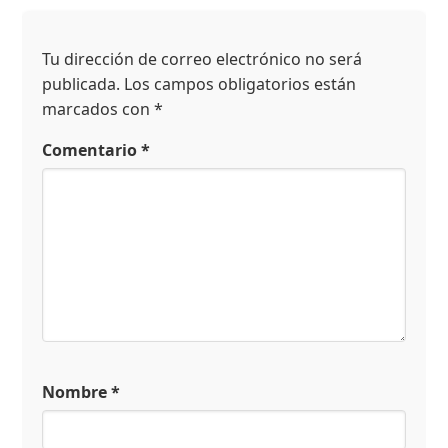
Tu dirección de correo electrónico no será
publicada.
Los campos obligatorios están
marcados con
*
Comentario
*
Nombre
*