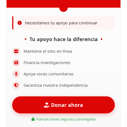
Necesitamos tu apoyo para continuar
Tu apoyo hace la diferencia
Mantiene el sitio en línea
Financia investigaciones
Apoya voces comunitarias
Garantiza nuestra independencia
Donar ahora
Transacciones seguras y protegidas