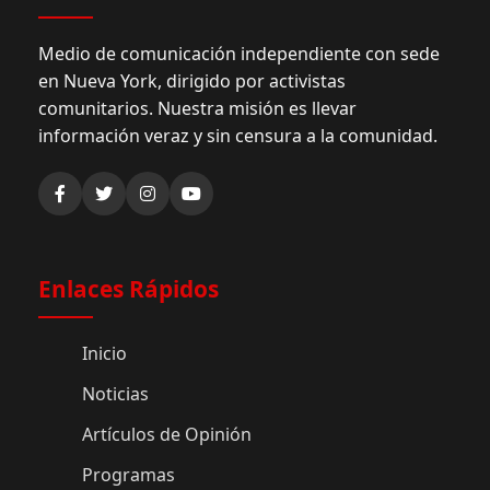
Medio de comunicación independiente con sede
en Nueva York, dirigido por activistas
comunitarios. Nuestra misión es llevar
información veraz y sin censura a la comunidad.
Enlaces Rápidos
Inicio
Noticias
Artículos de Opinión
Programas