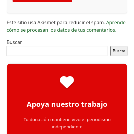
Este sitio usa Akismet para reducir el spam.
Aprende
cómo se procesan los datos de tus comentarios.
Buscar
Buscar
Apoya nuestro trabajo
Tu donación mantiene vivo el periodismo
independiente