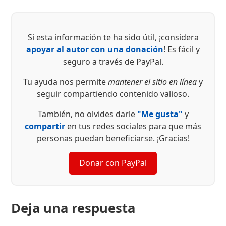
Si esta información te ha sido útil, ¡considera
apoyar al autor con una donación
! Es fácil y
seguro a través de PayPal.
Tu ayuda nos permite
mantener el sitio en línea
y
seguir compartiendo contenido valioso.
También, no olvides darle
"Me gusta"
y
compartir
en tus redes sociales para que más
personas puedan beneficiarse. ¡Gracias!
Donar con PayPal
Deja una respuesta