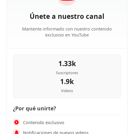
Únete a nuestro canal
Mantente informado con nuestro contenido
exclusivo en YouTube
1.33k
Suscriptores
1.9k
Videos
¿Por qué unirte?
Contenido exclusivo
Notificaciones de nuevos videos