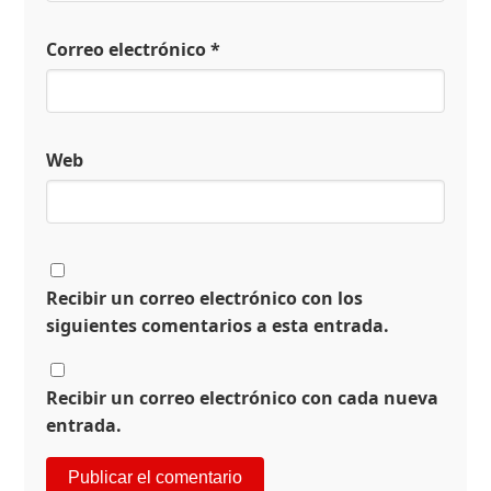
Correo electrónico
*
Web
Recibir un correo electrónico con los
siguientes comentarios a esta entrada.
Recibir un correo electrónico con cada nueva
entrada.