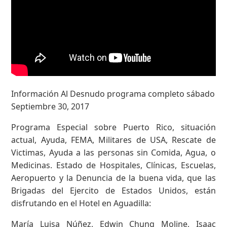
Información Al Desnudo programa completo sábado
Septiembre 30, 2017
Programa Especial sobre Puerto Rico, situación
actual, Ayuda, FEMA, Militares de USA, Rescate de
Victimas, Ayuda a las personas sin Comida, Agua, o
Medicinas. Estado de Hospitales, Clínicas, Escuelas,
Aeropuerto y la Denuncia de la buena vida, que las
Brigadas del Ejercito de Estados Unidos, están
disfrutando en el Hotel en Aguadilla:
María Luisa Núñez, Edwin Chung Moline, Isaac