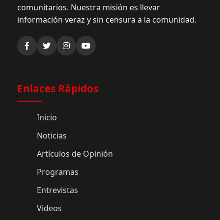
comunitarios. Nuestra misión es llevar
información veraz y sin censura a la comunidad.
Enlaces Rápidos
Inicio
Noticias
Artículos de Opinión
Programas
Entrevistas
Videos