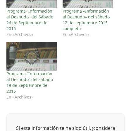
Programa “Información
Programa «Información
al Desnudo” del Sábado
al Desnudo» del sábado
26 de Septiembre de
12 de septiembre 2015
2015
completo
En «Archivos»
En «Archivos»
Programa “Información
al Desnudo” del sábado
19 de Septiembre de
2015
En «Archivos»
Si esta información te ha sido útil, ¡considera