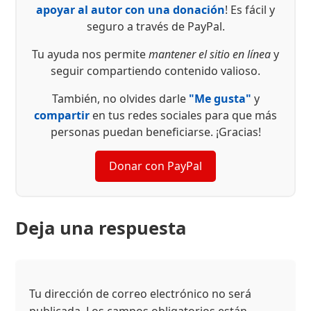
apoyar al autor con una donación
! Es fácil y
seguro a través de PayPal.
Tu ayuda nos permite
mantener el sitio en línea
y
seguir compartiendo contenido valioso.
También, no olvides darle
"Me gusta"
y
compartir
en tus redes sociales para que más
personas puedan beneficiarse. ¡Gracias!
Donar con PayPal
Deja una respuesta
Tu dirección de correo electrónico no será