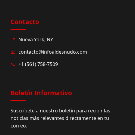
Contacto
📍
Nueva York, NY
📧
contacto@infoaldesnudo.com
📞
+1 (561) 758-7509
Boletín Informativo
Suscríbete a nuestro boletín para recibir las
noticias más relevantes directamente en tu
correo.