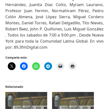
Hernández, Juanita Diaz Cotto, Myriam Lauriano,
Profesor Juan Fermin, Normahiram Pérez, Pedro
Colón Almena, José López Sierra, Miguel Cordero
Montes, Daniel Torres, Rafael Delgadillo, Tito Nieves,
Robert Baez, John P. Quiñones, Luis Miguel González
. Todos los sabados de 7:00 a 9:00 pm . Desde Nueva
York para toda la Comunidad Latina Global. En vivo
por: 89.3fmDigital.com
Comparte esto:
Relacionado