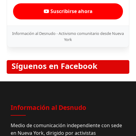
Suscribirse ahora
Información al Desnudo - Activismo comunitario desde Nueva
York
Síguenos en Facebook
Información al Desnudo
Medio de comunicación independiente con sede
en Nueva York, dirigido por activistas