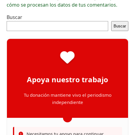
cómo se procesan los datos de tus comentarios.
Buscar
Buscar
Apoya nuestro trabajo
Tu donación mantiene vivo el periodismo
independiente
Necesitamos tu apoyo para continuar