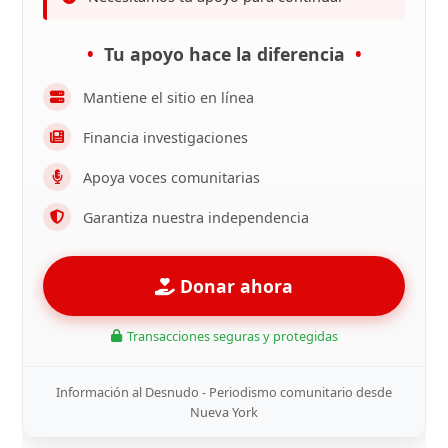
Tu apoyo hace la diferencia
Mantiene el sitio en línea
Financia investigaciones
Apoya voces comunitarias
Garantiza nuestra independencia
Donar ahora
Transacciones seguras y protegidas
Información al Desnudo - Periodismo comunitario desde
Nueva York