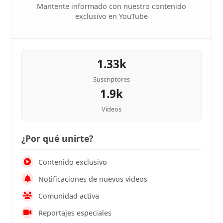
Mantente informado con nuestro contenido
exclusivo en YouTube
1.33k
Suscriptores
1.9k
Videos
¿Por qué unirte?
Contenido exclusivo
Notificaciones de nuevos videos
Comunidad activa
Reportajes especiales