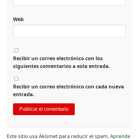
Web
Recibir un correo electrónico con los
siguientes comentarios a esta entrada.
Recibir un correo electrónico con cada nueva
entrada.
Este sitio usa Akismet para reducir el spam.
Aprende