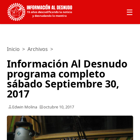
☰
Inicio
>
Archivos
>
Información Al Desnudo
programa completo
sábado Septiembre 30,
2017
Edwin Molina
octubre 10, 2017