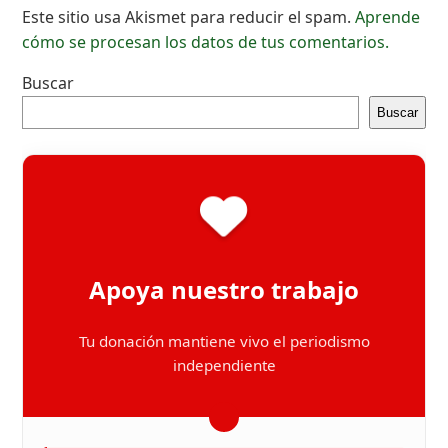
Este sitio usa Akismet para reducir el spam.
Aprende
cómo se procesan los datos de tus comentarios.
Buscar
Buscar
Apoya nuestro trabajo
Tu donación mantiene vivo el periodismo
independiente