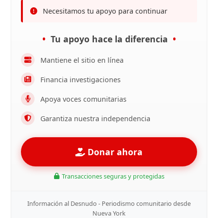
Necesitamos tu apoyo para continuar
Tu apoyo hace la diferencia
Mantiene el sitio en línea
Financia investigaciones
Apoya voces comunitarias
Garantiza nuestra independencia
Donar ahora
Transacciones seguras y protegidas
Información al Desnudo - Periodismo comunitario desde
Nueva York