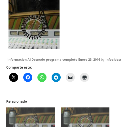
Informacion Al Desnudo programa completo Enero 23, 2016
by
Infoaldesnud
Comparte esto:
Relacionado