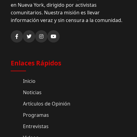
en Nueva York, dirigido por activistas
comunitarios. Nuestra misión es llevar
información veraz y sin censura a la comunidad.
Enlaces Rápidos
Inicio
Noticias
Artículos de Opinión
Programas
Entrevistas