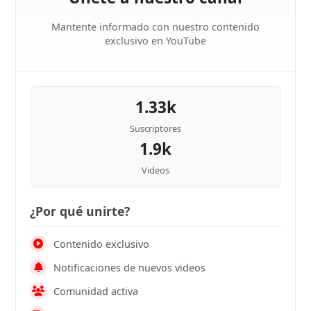
Mantente informado con nuestro contenido
exclusivo en YouTube
1.33k
Suscriptores
1.9k
Videos
¿Por qué unirte?
Contenido exclusivo
Notificaciones de nuevos videos
Comunidad activa