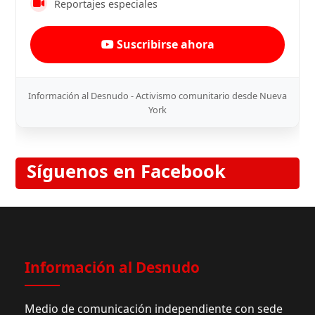
Reportajes especiales
Suscribirse ahora
Información al Desnudo - Activismo comunitario desde Nueva
York
Síguenos en Facebook
Información al Desnudo
Medio de comunicación independiente con sede