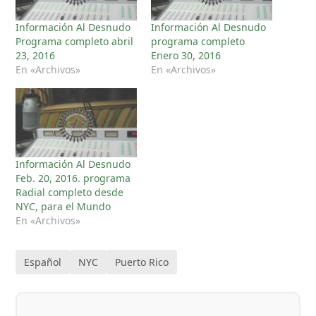
Información Al Desnudo
Información Al Desnudo
Programa completo abril
programa completo
23, 2016
Enero 30, 2016
En «Archivos»
En «Archivos»
Información Al Desnudo
Feb. 20, 2016. programa
Radial completo desde
NYC, para el Mundo
En «Archivos»
Español
NYC
Puerto Rico