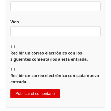
Web
Recibir un correo electrónico con los
siguientes comentarios a esta entrada.
Recibir un correo electrónico con cada nueva
entrada.