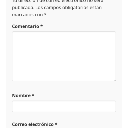
Tu dirección de correo electrónico no será
publicada.
Los campos obligatorios están
marcados con
*
Comentario
*
Nombre
*
Correo electrónico
*