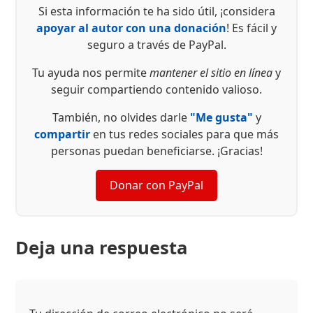
Si esta información te ha sido útil, ¡considera
apoyar al autor con una donación
! Es fácil y
seguro a través de PayPal.
Tu ayuda nos permite
mantener el sitio en línea
y
seguir compartiendo contenido valioso.
También, no olvides darle
"Me gusta"
y
compartir
en tus redes sociales para que más
personas puedan beneficiarse. ¡Gracias!
Donar con PayPal
Deja una respuesta