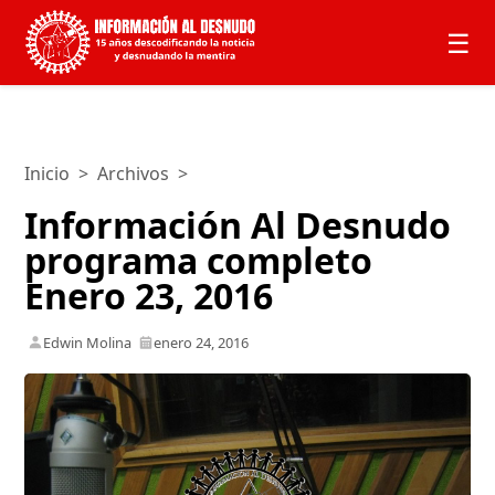
☰
Inicio
>
Archivos
>
Información Al Desnudo
programa completo
Enero 23, 2016
Edwin Molina
enero 24, 2016