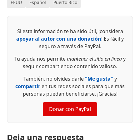
EEUU
Español
Puerto Rico
Si esta información te ha sido útil, ¡considera
apoyar al autor con una donación
! Es fácil y
seguro a través de PayPal.
Tu ayuda nos permite
mantener el sitio en línea
y
seguir compartiendo contenido valioso.
También, no olvides darle
"Me gusta"
y
compartir
en tus redes sociales para que más
personas puedan beneficiarse. ¡Gracias!
Donar con PayPal
Deja una respuesta