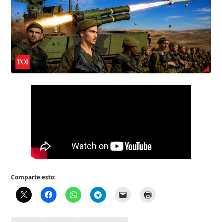
Comparte esto: