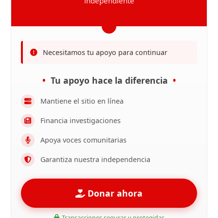
independiente
Necesitamos tu apoyo para continuar
Tu apoyo hace la diferencia
Mantiene el sitio en línea
Financia investigaciones
Apoya voces comunitarias
Garantiza nuestra independencia
Donar ahora
Transacciones seguras y protegidas