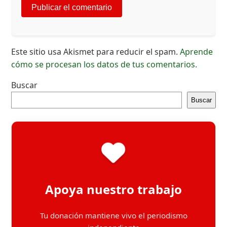
Este sitio usa Akismet para reducir el spam.
Aprende
cómo se procesan los datos de tus comentarios.
Buscar
Buscar
Apoya nuestro trabajo
Tu donación mantiene vivo el periodismo