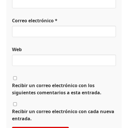
Correo electrónico
*
Web
Recibir un correo electrónico con los
siguientes comentarios a esta entrada.
Recibir un correo electrónico con cada nueva
entrada.