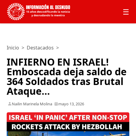
☰
Inicio
>
Destacados
>
INFIERNO EN ISRAEL!
Emboscada deja saldo de
364 Soldados tras Brutal
Ataque…
Nailin Marinela Molina
mayo 13, 2026