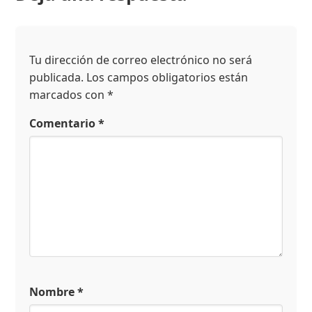
Tu dirección de correo electrónico no será
publicada.
Los campos obligatorios están
marcados con
*
Comentario
*
Nombre
*