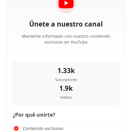
Únete a nuestro canal
Mantente informado con nuestro contenido
exclusivo en YouTube
1.33k
Suscriptores
1.9k
Videos
¿Por qué unirte?
Contenido exclusivo