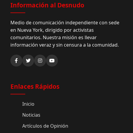
Información al Desnudo
Medio de comunicación independiente con sede
en Nueva York, dirigido por activistas
comunitarios. Nuestra misión es llevar
información veraz y sin censura a la comunidad.
Enlaces Rápidos
Inicio
Noticias
Artículos de Opinión