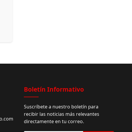
Boletín Informativo
Suscríbete a nuestro boletín para
recibir las noticias más relevantes
do.com
directamente en tu correo.