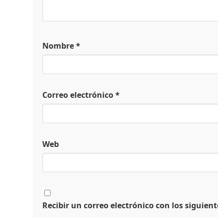
Nombre
*
Correo electrónico
*
Web
Recibir un correo electrónico con los siguien