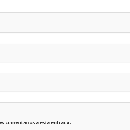
tes comentarios a esta entrada.