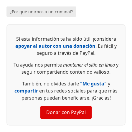
¿Por qué unirnos a un criminal?
Si esta información te ha sido útil, ¡considera
apoyar al autor con una donación
! Es fácil y
seguro a través de PayPal.
Tu ayuda nos permite
mantener el sitio en línea
y
seguir compartiendo contenido valioso.
También, no olvides darle
"Me gusta"
y
compartir
en tus redes sociales para que más
personas puedan beneficiarse. ¡Gracias!
Donar con PayPal