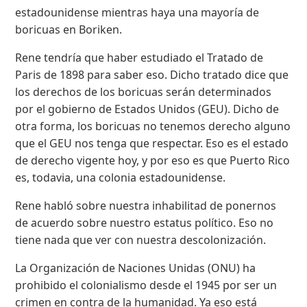
estadounidense mientras haya una mayoría de
boricuas en Boriken.
Rene tendría que haber estudiado el Tratado de
Paris de 1898 para saber eso. Dicho tratado dice que
los derechos de los boricuas serán determinados
por el gobierno de Estados Unidos (GEU). Dicho de
otra forma, los boricuas no tenemos derecho alguno
que el GEU nos tenga que respectar. Eso es el estado
de derecho vigente hoy, y por eso es que Puerto Rico
es, todavia, una colonia estadounidense.
Rene habló sobre nuestra inhabilitad de ponernos
de acuerdo sobre nuestro estatus político. Eso no
tiene nada que ver con nuestra descolonización.
La Organización de Naciones Unidas (ONU) ha
prohibido el colonialismo desde el 1945 por ser un
crimen en contra de la humanidad. Ya eso está