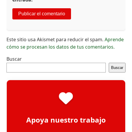
Este sitio usa Akismet para reducir el spam.
Aprende
cómo se procesan los datos de tus comentarios.
Buscar
Buscar
Apoya nuestro trabajo