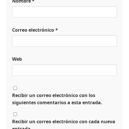
Nombre
*
Correo electrónico
*
Web
Recibir un correo electrónico con los
siguientes comentarios a esta entrada.
Recibir un correo electrónico con cada nueva
entrada.