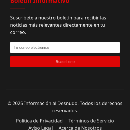
Boletín Informativo
Suscríbete a nuestro boletín para recibir las
noticias más relevantes directamente en tu
correo.
Suscribirse
© 2025 Información al Desnudo. Todos los derechos
reservados.
Política de Privacidad
Términos de Servicio
Aviso Legal
Acerca de Nosotros