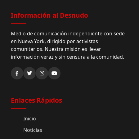
Información al Desnudo
Medio de comunicación independiente con sede
en Nueva York, dirigido por activistas
comunitarios. Nuestra misión es llevar
información veraz y sin censura a la comunidad.
Enlaces Rápidos
Inicio
Noticias