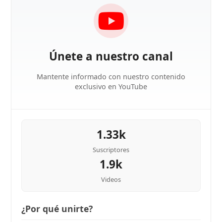
Únete a nuestro canal
Mantente informado con nuestro contenido
exclusivo en YouTube
1.33k
Suscriptores
1.9k
Videos
¿Por qué unirte?