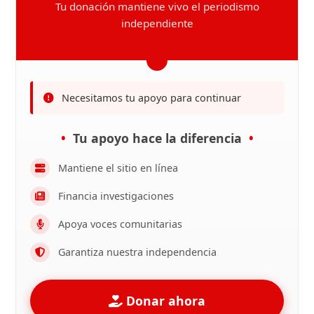
Tu donación mantiene vivo el periodismo
independiente
Necesitamos tu apoyo para continuar
Tu apoyo hace la diferencia
Mantiene el sitio en línea
Financia investigaciones
Apoya voces comunitarias
Garantiza nuestra independencia
Donar ahora