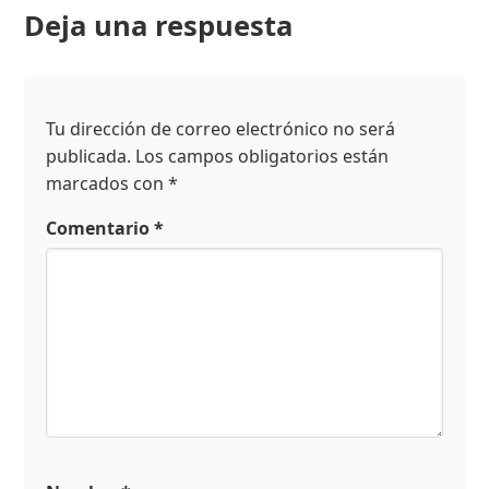
Deja una respuesta
Tu dirección de correo electrónico no será
publicada.
Los campos obligatorios están
marcados con
*
Comentario
*