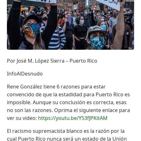
Por José M. López Sierra – Puerto Rico
InfoAlDesnudo
Rene González tiene 6 razones para estar
convencido de que la estadidad para Puerto Rico es
imposible. Aunque su conclusión es correcta, esas
no son las razones. Oprima el siguiente enlace para
ver su video:
https://youtu.be/Y53fJPKitAM
El racismo supremacista blanco es la razón por la
cual Puerto Rico nunca será un estado de la Unión