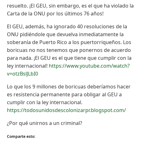
resuelto. ¡El GEU, sin embargo, es el que ha violado la
Carta de la ONU por los últimos 76 años!
El GEU, además, ha ignorado 40 resoluciones de la
ONU pidiéndole que devuelva inmediatamente la
soberanía de Puerto Rico a los puertorriqueños. Los
boricuas no nos tenemos que ponernos de acuerdo
para nada. ¡El GEU es el que tiene que cumplir con la
ley internacional!
https://www.youtube.com/watch?
v=otzBslJLbI0
Lo que los 9 millones de boricuas deberíamos hacer
es resistencia permanente para obligar al GEU a
cumplir con la ley internacional.
https://todosunidosdescolonizarpr.blogspot.com/
¿Por qué unirnos a un criminal?
Comparte esto: