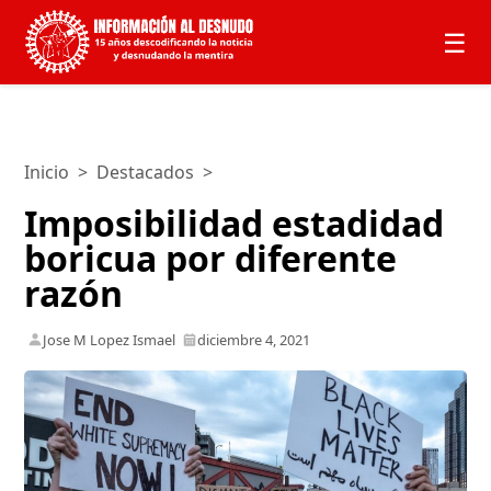
☰
Inicio
>
Destacados
>
Imposibilidad estadidad
boricua por diferente
razón
Jose M Lopez Ismael
diciembre 4, 2021