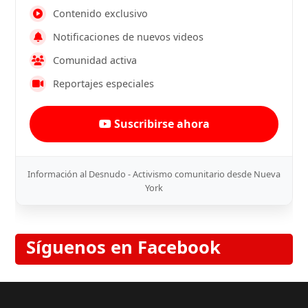
Contenido exclusivo
Notificaciones de nuevos videos
Comunidad activa
Reportajes especiales
Suscribirse ahora
Información al Desnudo - Activismo comunitario desde Nueva
York
Síguenos en Facebook