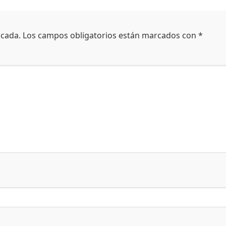
icada.
Los campos obligatorios están marcados con
*