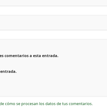
tes comentarios a esta entrada.
 entrada.
de cómo se procesan los datos de tus comentarios.