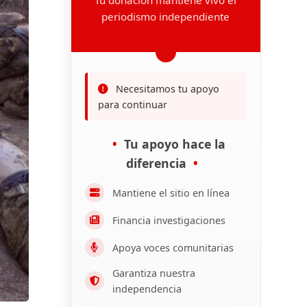
periodismo independiente
Necesitamos tu apoyo
para continuar
Tu apoyo hace la
diferencia
Mantiene el sitio en línea
Financia investigaciones
Apoya voces comunitarias
Garantiza nuestra
independencia