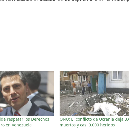
ide respetar los Derechos
ONU: El conflicto de Ucrania deja 3
ro en Venezuela
muertos y casi 9.000 heridos