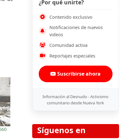
¿Por qué unirte?
Contenido exclusivo
Notificaciones de nuevos
videos
Comunidad activa
Reportajes especiales
Suscribirse ahora
Información al Desnudo - Activismo
comunitario desde Nueva York
Síguenos en
.660