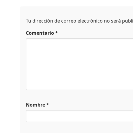
Tu dirección de correo electrónico no será publ
Comentario
*
Nombre
*