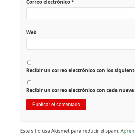
Correo electrónico
*
Web
Recibir un correo electrónico con los siguien
Recibir un correo electrónico con cada nueva
Este sitio usa Akismet para reducir el spam.
Apren