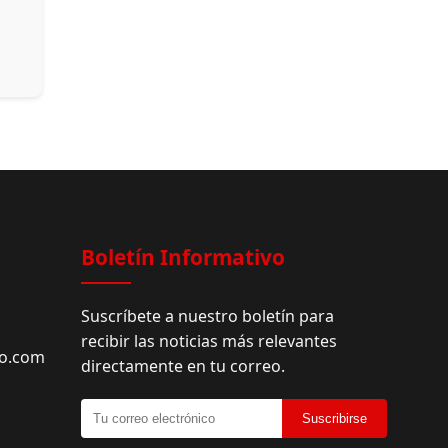
Facebook
Boletín Informativo
Suscríbete a nuestro boletín para
recibir las noticias más relevantes
do.com
directamente en tu correo.
Suscribirse