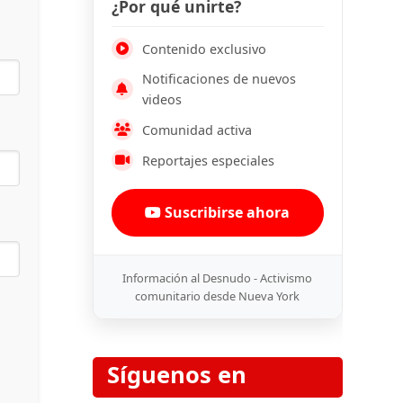
¿Por qué unirte?
Contenido exclusivo
Notificaciones de nuevos
videos
Comunidad activa
Reportajes especiales
Suscribirse ahora
Información al Desnudo - Activismo
comunitario desde Nueva York
Síguenos en