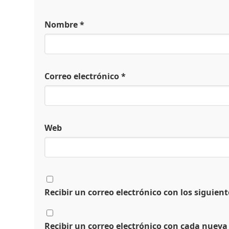
Nombre
*
Correo electrónico
*
Web
Recibir un correo electrónico con los siguien
Recibir un correo electrónico con cada nueva