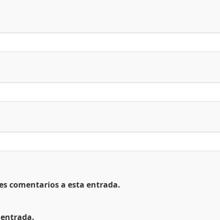
tes comentarios a esta entrada.
 entrada.