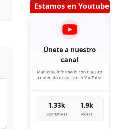
Estamos en Youtube
Únete a nuestro
canal
Mantente informado con nuestro
contenido exclusivo en YouTube
1.33k
1.9k
Suscriptores
Videos