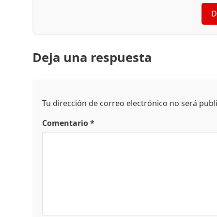
D
Deja una respuesta
Tu dirección de correo electrónico no será publ
Comentario
*