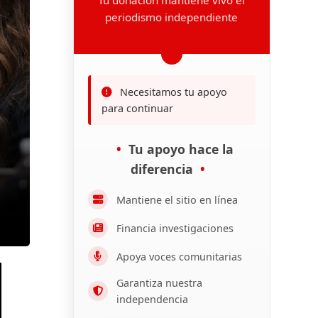
periodismo independiente
Necesitamos tu apoyo
para continuar
Tu apoyo hace la
diferencia
Mantiene el sitio en línea
Financia investigaciones
Apoya voces comunitarias
Garantiza nuestra
independencia