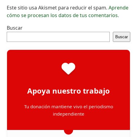
Este sitio usa Akismet para reducir el spam.
Aprende
cómo se procesan los datos de tus comentarios.
Buscar
Buscar
Apoya nuestro trabajo
Tu donación mantiene vivo el periodismo
independiente