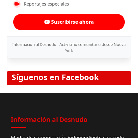
Reportajes especiales
Suscribirse ahora
Información al Desnudo - Activismo comunitario desde Nueva
York
Síguenos en Facebook
Información al Desnudo
Medio de comunicación independiente con sede