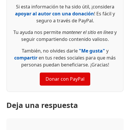
Si esta información te ha sido útil, ¡considera
apoyar al autor con una donación
! Es fácil y
seguro a través de PayPal.
Tu ayuda nos permite
mantener el sitio en línea
y
seguir compartiendo contenido valioso.
También, no olvides darle
"Me gusta"
y
compartir
en tus redes sociales para que más
personas puedan beneficiarse. ¡Gracias!
Donar con PayPal
Deja una respuesta