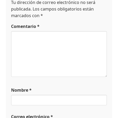
Tu dirección de correo electrónico no será
publicada.
Los campos obligatorios están
marcados con
*
Comentario
*
Nombre
*
Correo electrónico
*