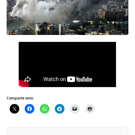
Comparte esto: