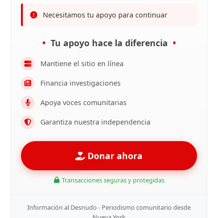
Necesitamos tu apoyo para continuar
Tu apoyo hace la diferencia
Mantiene el sitio en línea
Financia investigaciones
Apoya voces comunitarias
Garantiza nuestra independencia
Donar ahora
Transacciones seguras y protegidas
Información al Desnudo - Periodismo comunitario desde
Nueva York