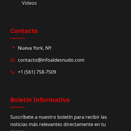
Videos
Contacto
📍
Nueva York, NY
📧
contacto@infoaldesnudo.com
📞
+1 (561) 758-7509
Boletín Informativo
Suscríbete a nuestro boletín para recibir las
noticias más relevantes directamente en tu