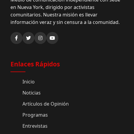
en Nueva York, dirigido por activistas
comunitarios. Nuestra misión es llevar
información veraz y sin censura a la comunidad.
Enlaces Rápidos
Inicio
Noticias
Artículos de Opinión
Programas
Entrevistas