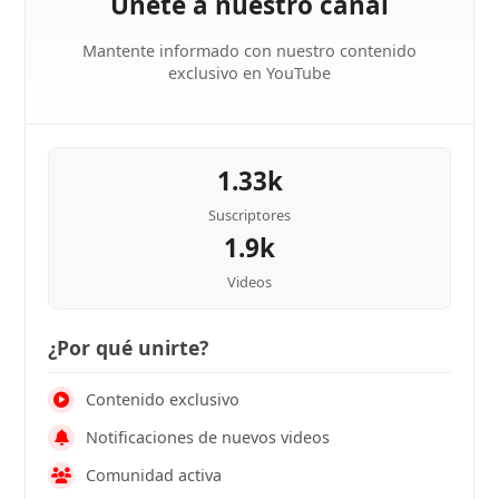
Únete a nuestro canal
Mantente informado con nuestro contenido
exclusivo en YouTube
1.33k
Suscriptores
1.9k
Videos
¿Por qué unirte?
Contenido exclusivo
Notificaciones de nuevos videos
Comunidad activa