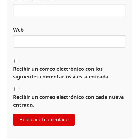
Web
Recibir un correo electrónico con los
siguientes comentarios a esta entrada.
Recibir un correo electrónico con cada nueva
entrada.