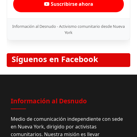
Suscribirse ahora
Información al Desnudo - Activismo comunitario desde Nueva
York
Síguenos en Facebook
Información al Desnudo
Medio de comunicación independiente con sede
en Nueva York, dirigido por activistas
comunitarios. Nuestra misión es llevar