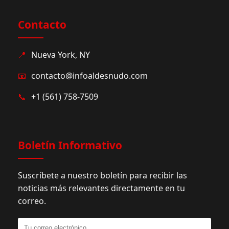
Contacto
📍
Nueva York, NY
📧
contacto@infoaldesnudo.com
📞
+1 (561) 758-7509
Boletín Informativo
Suscríbete a nuestro boletín para recibir las
noticias más relevantes directamente en tu
correo.