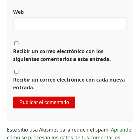
Web
Recibir un correo electrónico con los
siguientes comentarios a esta entrada.
Recibir un correo electrónico con cada nueva
entrada.
Este sitio usa Akismet para reducir el spam.
Aprende
cómo se procesan los datos de tus comentarios.