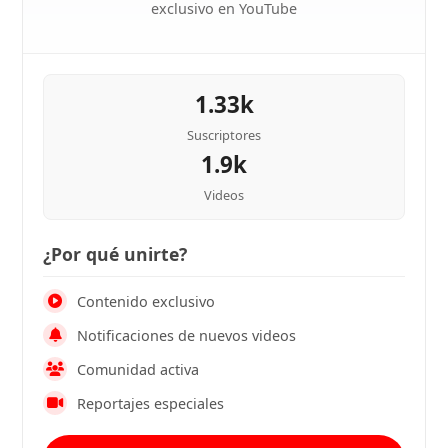
exclusivo en YouTube
1.33k
Suscriptores
1.9k
Videos
¿Por qué unirte?
Contenido exclusivo
Notificaciones de nuevos videos
Comunidad activa
Reportajes especiales