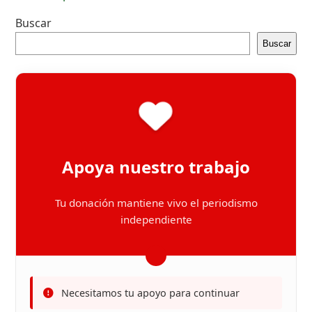
Buscar
Buscar
Apoya nuestro trabajo
Tu donación mantiene vivo el periodismo
independiente
Necesitamos tu apoyo para continuar