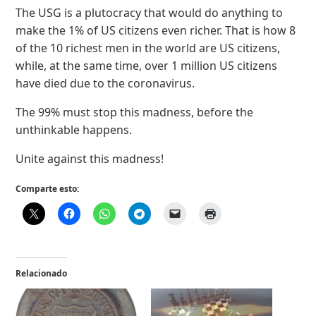
The USG is a plutocracy that would do anything to
make the 1% of US citizens even richer. That is how 8
of the 10 richest men in the world are US citizens,
while, at the same time, over 1 million US citizens
have died due to the coronavirus.
The 99% must stop this madness, before the
unthinkable happens.
Unite against this madness!
Comparte esto:
Relacionado