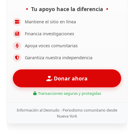
Tu apoyo hace la diferencia
Mantiene el sitio en línea
Financia investigaciones
Apoya voces comunitarias
Garantiza nuestra independencia
Donar ahora
Transacciones seguras y protegidas
Información al Desnudo - Periodismo comunitario desde
Nueva York