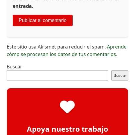
entrada.
Este sitio usa Akismet para reducir el spam.
Aprende
cómo se procesan los datos de tus comentarios.
Buscar
Buscar
Apoya nuestro trabajo