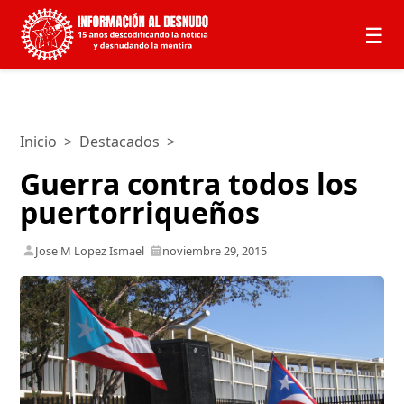
☰
Inicio
>
Destacados
>
Guerra contra todos los
puertorriqueños
Jose M Lopez Ismael
noviembre 29, 2015