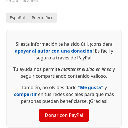
En «Destacados»
Español
Puerto Rico
Si esta información te ha sido útil, ¡considera
apoyar al autor con una donación
! Es fácil y
seguro a través de PayPal.
Tu ayuda nos permite
mantener el sitio en línea
y
seguir compartiendo contenido valioso.
También, no olvides darle
"Me gusta"
y
compartir
en tus redes sociales para que más
personas puedan beneficiarse. ¡Gracias!
Donar con PayPal