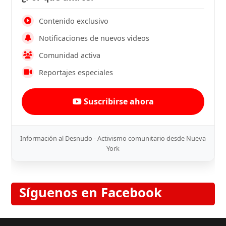
Contenido exclusivo
Notificaciones de nuevos videos
Comunidad activa
Reportajes especiales
Suscribirse ahora
Información al Desnudo - Activismo comunitario desde Nueva
York
Síguenos en Facebook