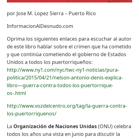
por Jose M. Lopez Sierra – Puerto Rico
InformacionAlDesnudo.com
Oprima los siguientes enlaces para escuchar al autor
de este libro hablar sobre el crimen que ha cometido
y que continúa cometiendo el gobierno de Estados
Unidos a todos los puertorriqueños:
http://www.ny1.com/nyc/twc-ny1-noticias/pura-
politica/2015/04/21/nelson-antonio-denis-explica-
libro—guerra-contra-todos-los-puertorrique-
os-.html
http://www.vozdelcentro.org/tag/la-guerra-contra-
los-puertorriquenos/
La
Organización de Naciones Unidas
(ONU) celebra
todos los años una vista en junio para discutir la