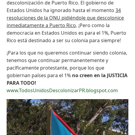
descolonización de Puerto Rico. El gobierno de
Estados Unidos ha ignorado hasta el momento
34
resoluciones de la ONU pidiéndole que descolonice
inmediatamente a Puerto Rico
. ¡Pero como la
democracia en Estados Unidos es para el 1%, Puerto
Rico está destinado a ser su colonia para siempre!
¡Para los que no queremos continuar siendo colonia,
tenemos que continuar permanentemente y
pacíficamente protestante, porque los que
gobiernan países para el 1%
no creen en la JUSTICIA
PARA TODO!
www.TodosUnidosDescolonizarPR.blogspot.com