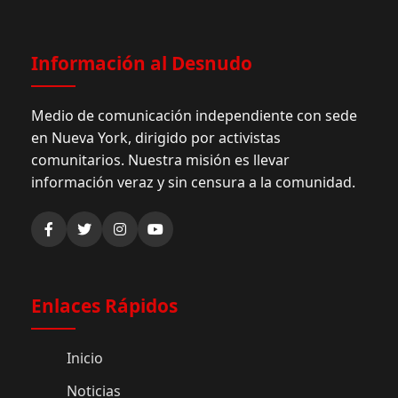
Información al Desnudo
Medio de comunicación independiente con sede
en Nueva York, dirigido por activistas
comunitarios. Nuestra misión es llevar
información veraz y sin censura a la comunidad.
Enlaces Rápidos
Inicio
Noticias