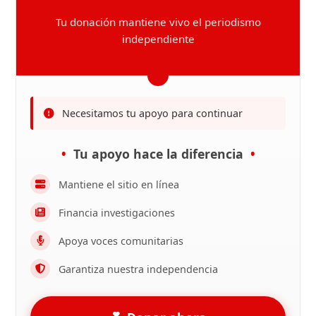
Tu donación mantiene vivo el periodismo
independiente
Necesitamos tu apoyo para continuar
Tu apoyo hace la diferencia
Mantiene el sitio en línea
Financia investigaciones
Apoya voces comunitarias
Garantiza nuestra independencia