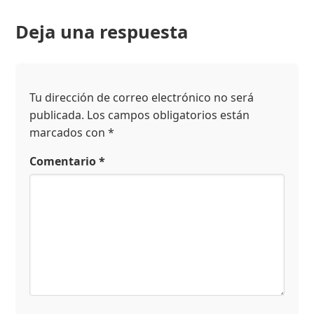
Deja una respuesta
Tu dirección de correo electrónico no será
publicada.
Los campos obligatorios están
marcados con
*
Comentario
*