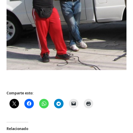
Comparte esto:
Relacionado