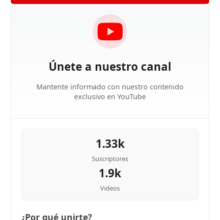
Únete a nuestro canal
Mantente informado con nuestro contenido
exclusivo en YouTube
1.33k
Suscriptores
1.9k
Videos
¿Por qué unirte?