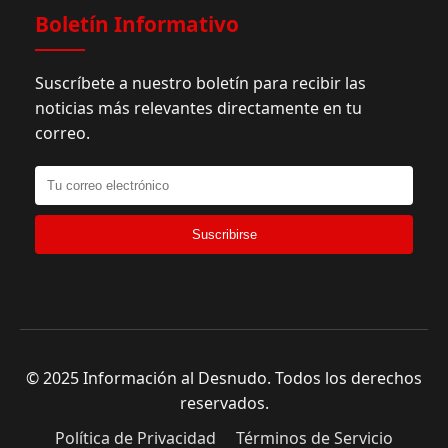
Boletín Informativo
Suscríbete a nuestro boletín para recibir las
noticias más relevantes directamente en tu
correo.
Suscribirse
© 2025 Información al Desnudo. Todos los derechos
reservados.
Política de Privacidad
Términos de Servicio