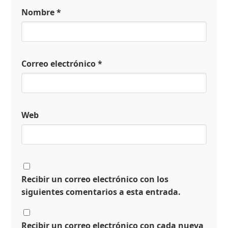
Nombre
*
Correo electrónico
*
Web
Recibir un correo electrónico con los
siguientes comentarios a esta entrada.
Recibir un correo electrónico con cada nueva