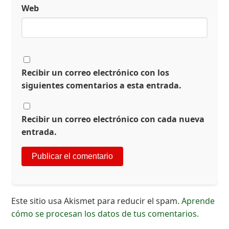
Web
Recibir un correo electrónico con los
siguientes comentarios a esta entrada.
Recibir un correo electrónico con cada nueva
entrada.
Este sitio usa Akismet para reducir el spam.
Aprende
cómo se procesan los datos de tus comentarios.