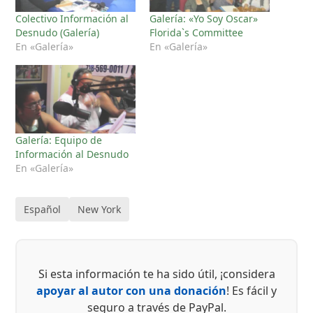
Colectivo Información al
Galería: «Yo Soy Oscar»
Desnudo (Galería)
Florida`s Committee
En «Galería»
En «Galería»
Galería: Equipo de
Información al Desnudo
En «Galería»
Español
New York
Si esta información te ha sido útil, ¡considera
apoyar al autor con una donación
! Es fácil y
seguro a través de PayPal.