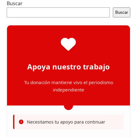
Buscar
Buscar
Apoya nuestro trabajo
Tu donación mantiene vivo el periodismo
independiente
Necesitamos tu apoyo para continuar