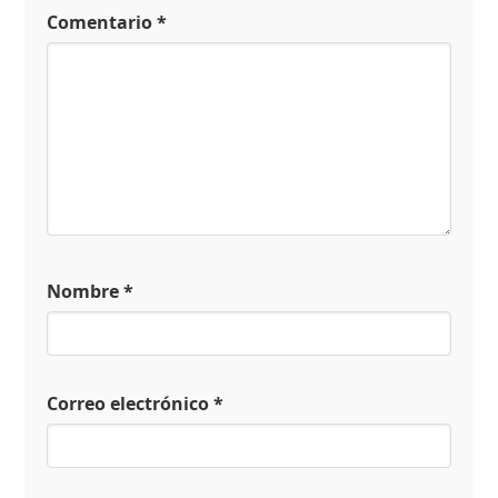
Comentario
*
Nombre
*
Correo electrónico
*