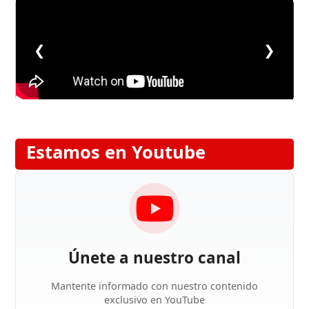
❮
❯
Estamos en Youtube
Únete a nuestro canal
Mantente informado con nuestro contenido
exclusivo en YouTube