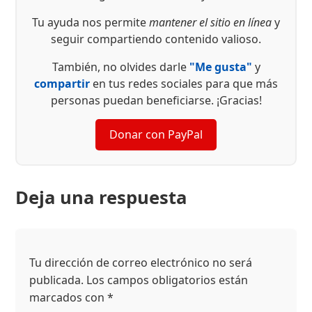
Tu ayuda nos permite
mantener el sitio en línea
y
seguir compartiendo contenido valioso.
También, no olvides darle
"Me gusta"
y
compartir
en tus redes sociales para que más
personas puedan beneficiarse. ¡Gracias!
Donar con PayPal
Deja una respuesta
Tu dirección de correo electrónico no será
publicada.
Los campos obligatorios están
marcados con
*