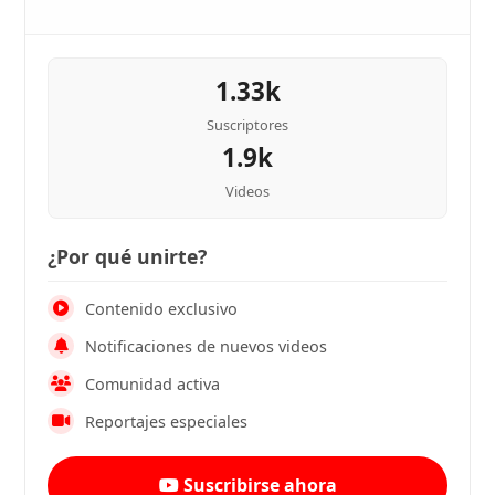
1.33k
Suscriptores
1.9k
Videos
¿Por qué unirte?
Contenido exclusivo
Notificaciones de nuevos videos
Comunidad activa
Reportajes especiales
Suscribirse ahora