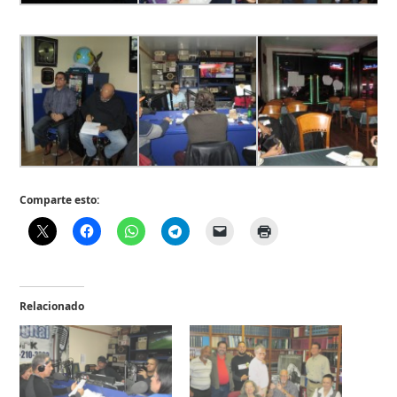
Comparte esto:
Relacionado