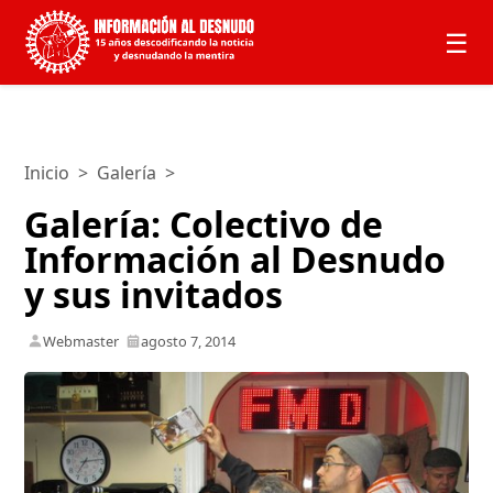
☰
Inicio
>
Galería
>
Galería: Colectivo de
Información al Desnudo
y sus invitados
Webmaster
agosto 7, 2014