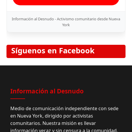
Información al Desnudo - Activismo comunitario desde Nueva
York
Síguenos en Facebook
Información al Desnudo
Medio de comunicación independiente con sede
en Nueva York, dirigido por activistas
comunitarios. Nuestra misión es llevar
información veraz y sin censura a la comunidad.