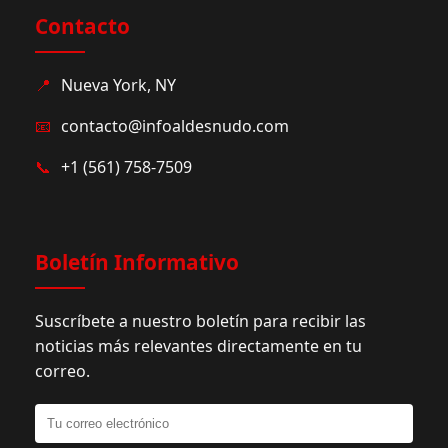
Contacto
📍
Nueva York, NY
📧
contacto@infoaldesnudo.com
📞
+1 (561) 758-7509
Boletín Informativo
Suscríbete a nuestro boletín para recibir las
noticias más relevantes directamente en tu
correo.