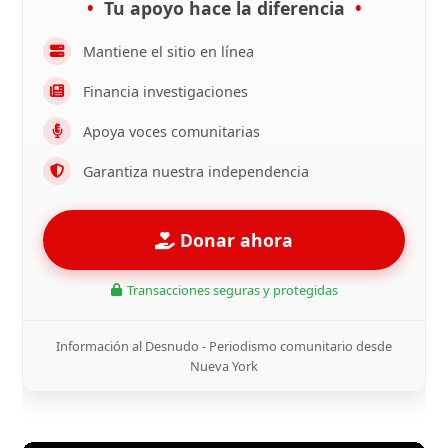
Tu apoyo hace la diferencia
Mantiene el sitio en línea
Financia investigaciones
Apoya voces comunitarias
Garantiza nuestra independencia
Donar ahora
Transacciones seguras y protegidas
Información al Desnudo - Periodismo comunitario desde
Nueva York