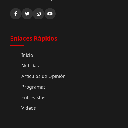
Enlaces Rápidos
Inicio
Noticias
Artículos de Opinión
Programas
Entrevistas
Videos