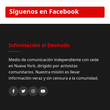
Síguenos en Facebook
Información al Desnudo
Medio de comunicación independiente con sede
en Nueva York, dirigido por activistas
comunitarios. Nuestra misión es llevar
información veraz y sin censura a la comunidad.