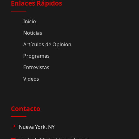
Enlaces Rápidos
Inicio
Noticias
Artículos de Opinión
Programas
Entrevistas
Videos
Contacto
📍
Nueva York, NY