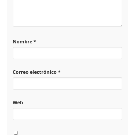
Nombre
*
Correo electrónico
*
Web