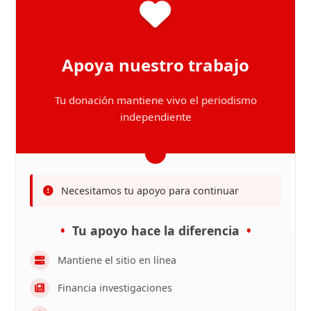
Apoya nuestro trabajo
Tu donación mantiene vivo el periodismo
independiente
Necesitamos tu apoyo para continuar
Tu apoyo hace la diferencia
Mantiene el sitio en línea
Financia investigaciones