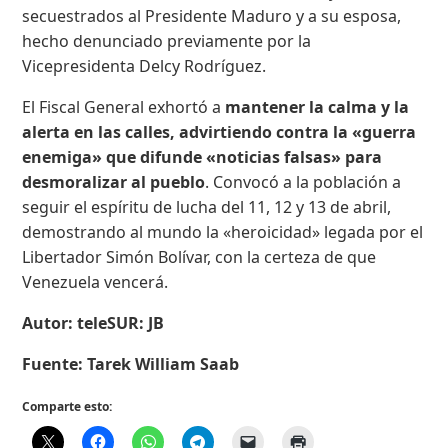
secuestrados al Presidente Maduro y a su esposa,
hecho denunciado previamente por la
Vicepresidenta Delcy Rodríguez.
El Fiscal General exhortó a
mantener la calma y la
alerta en las calles, advirtiendo contra la «guerra
enemiga» que difunde «noticias falsas» para
desmoralizar al pueblo
. Convocó a la población a
seguir el espíritu de lucha del 11, 12 y 13 de abril,
demostrando al mundo la «heroicidad» legada por el
Libertador Simón Bolívar, con la certeza de que
Venezuela vencerá.
Autor: teleSUR: JB
Fuente: Tarek William Saab
Comparte esto: