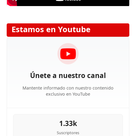
Estamos en Youtube
Únete a nuestro canal
Mantente informado con nuestro contenido
exclusivo en YouTube
1.33k
Suscriptores