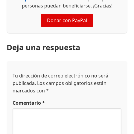
personas puedan beneficiarse. ¡Gracias!
Donar con PayPal
Deja una respuesta
Tu dirección de correo electrónico no será
publicada.
Los campos obligatorios están
marcados con
*
Comentario
*