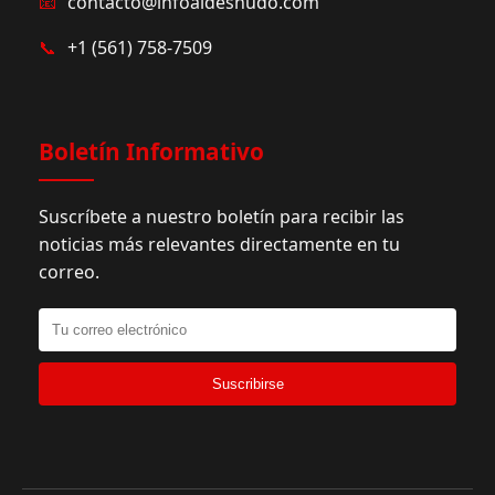
📧
contacto@infoaldesnudo.com
📞
+1 (561) 758-7509
Boletín Informativo
Suscríbete a nuestro boletín para recibir las
noticias más relevantes directamente en tu
correo.
Suscribirse