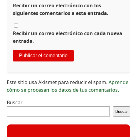
Recibir un correo electrónico con los
siguientes comentarios a esta entrada.
Recibir un correo electrónico con cada nueva
entrada.
Este sitio usa Akismet para reducir el spam.
Aprende
cómo se procesan los datos de tus comentarios.
Buscar
Buscar