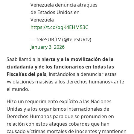
Venezuela denuncia atraques
de Estados Unidos en
Venezuela
https://t.co/ogK4EHM53C
— teleSUR TV (@teleSURtv)
January 3, 2026
Saab llamó a la a
lerta y a la movilización de la
ciudadanía y de los funcionarios en todas las
Fiscalías del país
, instándolos a denunciar estas
«violaciones masivas a los derechos humanos» ante
el mundo.
Hizo un requerimiento explícito a las Naciones
Unidas y a los organismos internacionales de
Derechos Humanos para que se pronuncien en
relación con estos ataques cobardes que han
causado víctimas mortales de inocentes y mantienen