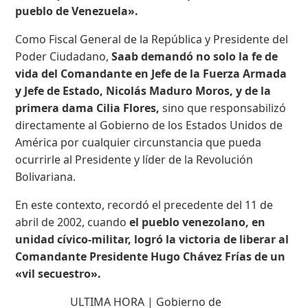
pueblo de Venezuela».
Como Fiscal General de la República y Presidente del
Poder Ciudadano,
Saab demandó no solo la fe de
vida del Comandante en Jefe de la Fuerza Armada
y Jefe de Estado, Nicolás Maduro Moros, y de la
primera dama Cilia Flores,
sino que responsabilizó
directamente al Gobierno de los Estados Unidos de
América por cualquier circunstancia que pueda
ocurrirle al Presidente y líder de la Revolución
Bolivariana.
En este contexto, recordó el precedente del 11 de
abril de 2002, cuando
el pueblo venezolano, en
unidad cívico-militar, logró la victoria de liberar al
Comandante Presidente Hugo Chávez Frías de un
«vil secuestro».
ULTIMA HORA | Gobierno de