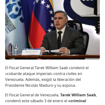
El Fiscal General Tarek William Saab condenó el
«cobarde ataque imperial» contra civiles en
Venezuela. Además, exigió la liberación del
Presidente Nicolás Maduro y su esposa.
El Fiscal General de Venezuela,
Tarek William Saab
,
condenó este sábado 3 de enero el
«criminal