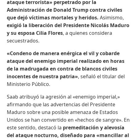
ataque terrorista» perpetrado por la
Administración de Donald Trump contra civiles
que dejó víctimas mortales y heridos.
Asimismo,
exigió la liberación del Presidente Nicolás Maduro
y su esposa Cilia Flores
, a quienes considera
secuestrados.
«Condeno de manera enérgica el vil y cobarde
ataque del enemigo imperial realizado en horas
de la madrugada en contra de blancos civiles
inocentes de nuestra patria»
, señaló el titular del
Ministerio Público.
Saab atribuyó la agresión al «enemigo imperial,»
afirmando que las advertencias del Presidente
Maduro sobre una posible amenaza de Estados
Unidos se han convertido en «hechos de sangre». En
este sentido, destacó la
premeditación y alevosía
del ataque nocturno, diseñado para «mancillar al