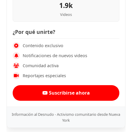
1.9k
Videos
¿Por qué unirte?
Contenido exclusivo
Notificaciones de nuevos videos
Comunidad activa
Reportajes especiales
Suscribirse ahora
Información al Desnudo - Activismo comunitario desde Nueva
York