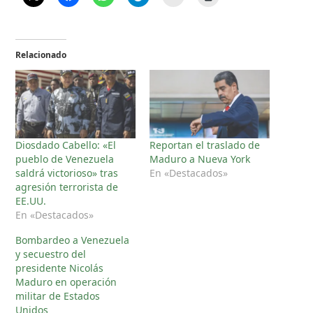
Relacionado
Diosdado Cabello: «El
Reportan el traslado de
pueblo de Venezuela
Maduro a Nueva York
saldrá victorioso» tras
En «Destacados»
agresión terrorista de
EE.UU.
En «Destacados»
Bombardeo a Venezuela
y secuestro del
presidente Nicolás
Maduro en operación
militar de Estados
Unidos