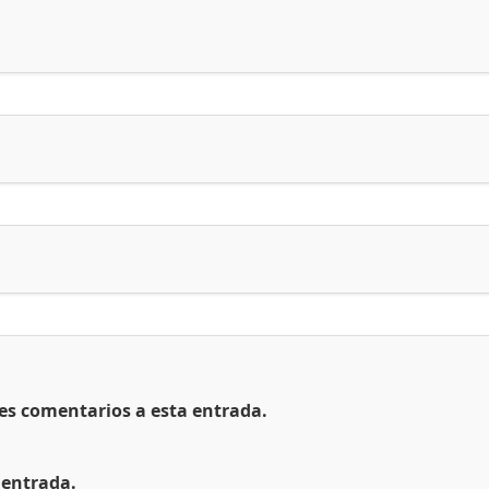
tes comentarios a esta entrada.
 entrada.