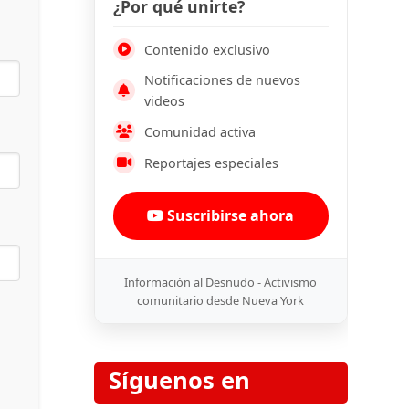
¿Por qué unirte?
Contenido exclusivo
Notificaciones de nuevos
videos
Comunidad activa
Reportajes especiales
Suscribirse ahora
Información al Desnudo - Activismo
comunitario desde Nueva York
Síguenos en