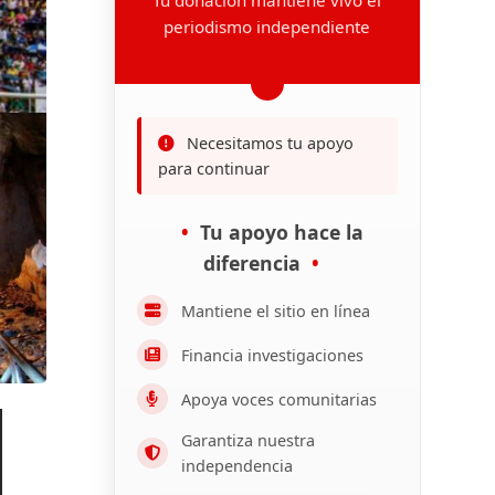
periodismo independiente
Necesitamos tu apoyo
para continuar
Tu apoyo hace la
diferencia
Mantiene el sitio en línea
Financia investigaciones
Apoya voces comunitarias
Garantiza nuestra
independencia