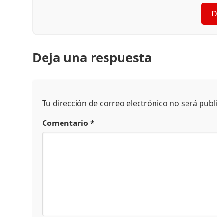
D
Deja una respuesta
Tu dirección de correo electrónico no será publ
Comentario
*