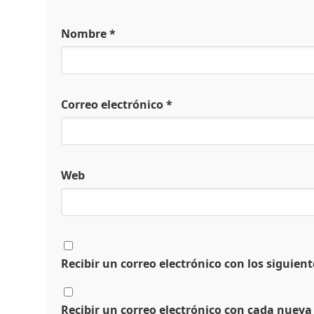
Nombre
*
Correo electrónico
*
Web
Recibir un correo electrónico con los siguien
Recibir un correo electrónico con cada nueva