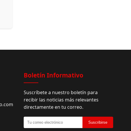
Facebook
Boletín Informativo
Suscríbete a nuestro boletín para
recibir las noticias más relevantes
do.com
directamente en tu correo.
Suscribirse