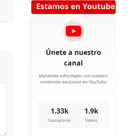
Estamos en Youtube
Únete a nuestro
canal
Mantente informado con nuestro
contenido exclusivo en YouTube
1.33k
1.9k
Suscriptores
Videos