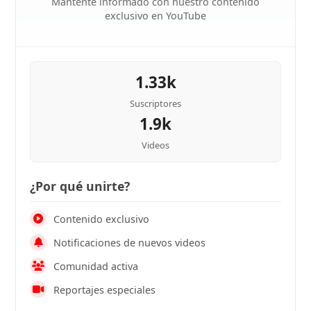
Mantente informado con nuestro contenido
exclusivo en YouTube
1.33k
Suscriptores
1.9k
Videos
¿Por qué unirte?
Contenido exclusivo
Notificaciones de nuevos videos
Comunidad activa
Reportajes especiales