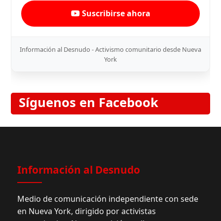
Suscribirse ahora
Información al Desnudo - Activismo comunitario desde Nueva
York
Síguenos en Facebook
Información al Desnudo
Medio de comunicación independiente con sede
en Nueva York, dirigido por activistas