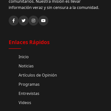
comunitarios. Nuestra misión es llevar
información veraz y sin censura a la comunidad.
Enlaces Rápidos
Inicio
Noticias
Artículos de Opinión
Programas
Entrevistas
Videos