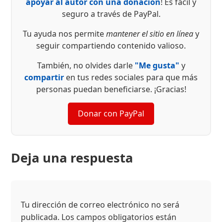
apoyar al autor con una donación
! Es fácil y
seguro a través de PayPal.
Tu ayuda nos permite
mantener el sitio en línea
y
seguir compartiendo contenido valioso.
También, no olvides darle
"Me gusta"
y
compartir
en tus redes sociales para que más
personas puedan beneficiarse. ¡Gracias!
Donar con PayPal
Deja una respuesta
Tu dirección de correo electrónico no será
publicada.
Los campos obligatorios están