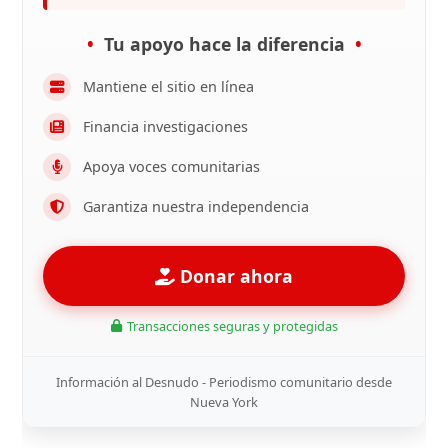
Tu apoyo hace la diferencia
Mantiene el sitio en línea
Financia investigaciones
Apoya voces comunitarias
Garantiza nuestra independencia
Donar ahora
Transacciones seguras y protegidas
Información al Desnudo - Periodismo comunitario desde
Nueva York