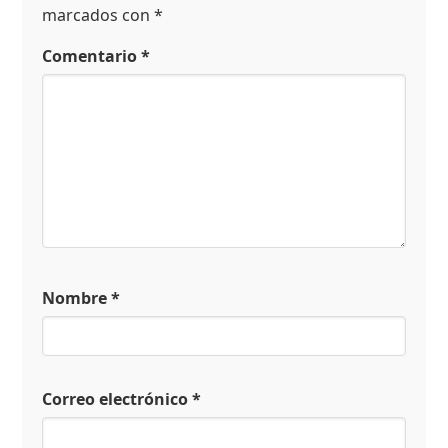
marcados con
*
Comentario
*
Nombre
*
Correo electrónico
*