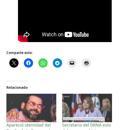
Comparte esto:
Relacionado
Apareció identidad del
Secretario del DRNA esto