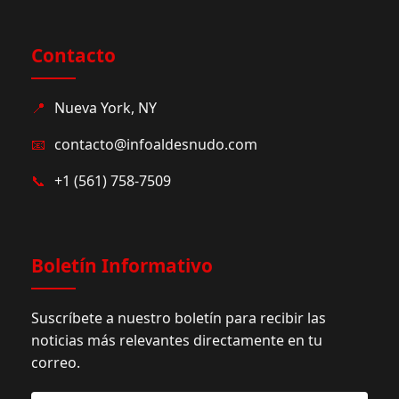
Contacto
📍
Nueva York, NY
📧
contacto@infoaldesnudo.com
📞
+1 (561) 758-7509
Boletín Informativo
Suscríbete a nuestro boletín para recibir las
noticias más relevantes directamente en tu
correo.