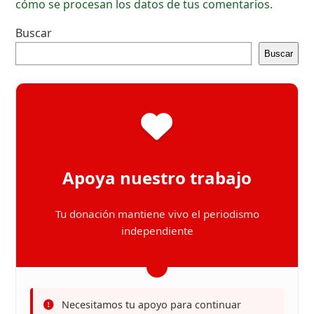
cómo se procesan los datos de tus comentarios.
Buscar
Buscar
Apoya nuestro trabajo
Tu donación mantiene vivo el periodismo
independiente
Necesitamos tu apoyo para continuar