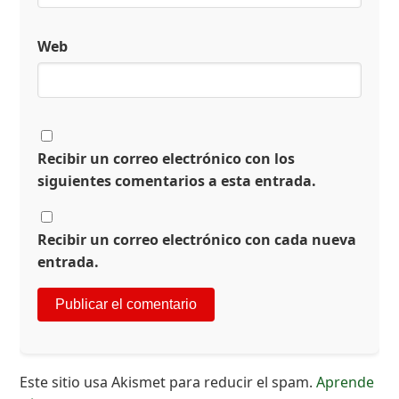
Web
Recibir un correo electrónico con los
siguientes comentarios a esta entrada.
Recibir un correo electrónico con cada nueva
entrada.
Este sitio usa Akismet para reducir el spam.
Aprende