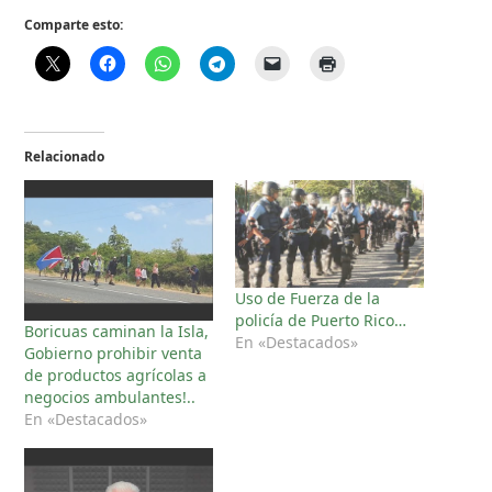
Comparte esto:
Relacionado
Uso de Fuerza de la
policía de Puerto Rico…
Boricuas caminan la Isla,
En «Destacados»
Gobierno prohibir venta
de productos agrícolas a
negocios ambulantes!..
En «Destacados»