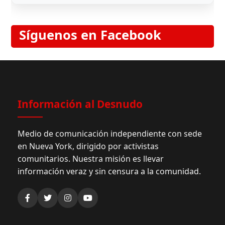
Síguenos en Facebook
Información al Desnudo
Medio de comunicación independiente con sede
en Nueva York, dirigido por activistas
comunitarios. Nuestra misión es llevar
información veraz y sin censura a la comunidad.