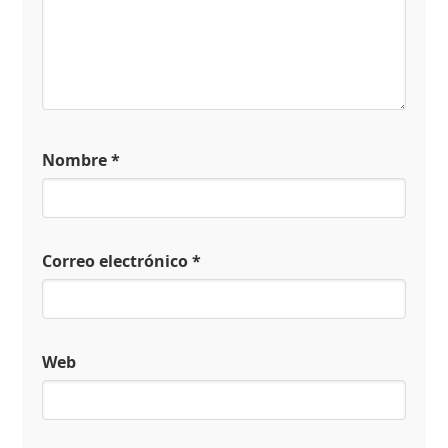
Nombre
*
Correo electrónico
*
Web