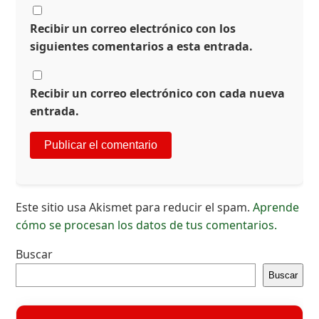
Recibir un correo electrónico con los
siguientes comentarios a esta entrada.
Recibir un correo electrónico con cada nueva
entrada.
Este sitio usa Akismet para reducir el spam.
Aprende
cómo se procesan los datos de tus comentarios.
Buscar
Buscar