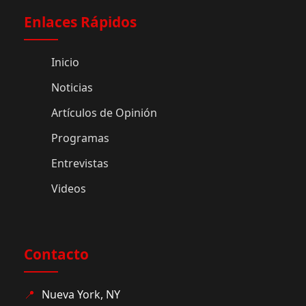
Enlaces Rápidos
Inicio
Noticias
Artículos de Opinión
Programas
Entrevistas
Videos
Contacto
📍
Nueva York, NY