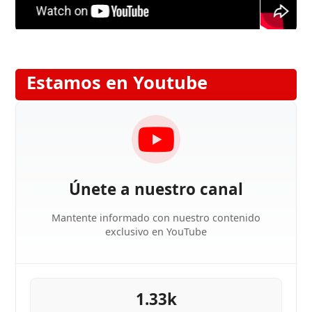
Estamos en Youtube
Únete a nuestro canal
Mantente informado con nuestro contenido
exclusivo en YouTube
1.33k