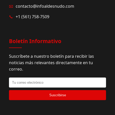
📧
contacto@infoaldesnudo.com
📞
+1 (561) 758-7509
Boletín Informativo
Suscríbete a nuestro boletín para recibir las
noticias más relevantes directamente en tu
correo.
Suscribirse