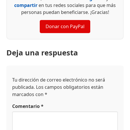
compartir
en tus redes sociales para que más
personas puedan beneficiarse. ¡Gracias!
Donar con PayPal
Deja una respuesta
Tu dirección de correo electrónico no será
publicada.
Los campos obligatorios están
marcados con
*
Comentario
*