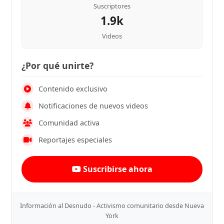
Suscriptores
1.9k
Videos
¿Por qué unirte?
Contenido exclusivo
Notificaciones de nuevos videos
Comunidad activa
Reportajes especiales
Suscribirse ahora
Información al Desnudo - Activismo comunitario desde Nueva
York