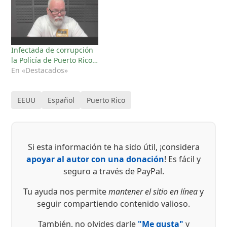
Infectada de corrupción
la Policía de Puerto Rico…
En «Destacados»
EEUU
Español
Puerto Rico
Si esta información te ha sido útil, ¡considera
apoyar al autor con una donación
! Es fácil y
seguro a través de PayPal.
Tu ayuda nos permite
mantener el sitio en línea
y
seguir compartiendo contenido valioso.
También, no olvides darle
"Me gusta"
y