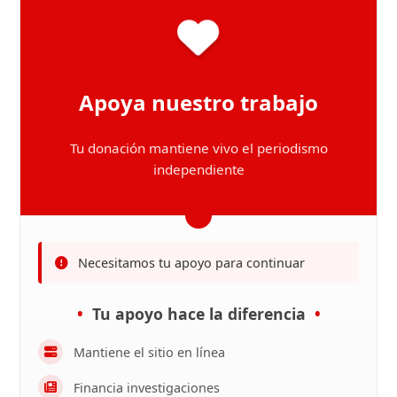
Apoya nuestro trabajo
Tu donación mantiene vivo el periodismo
independiente
Necesitamos tu apoyo para continuar
Tu apoyo hace la diferencia
Mantiene el sitio en línea
Financia investigaciones