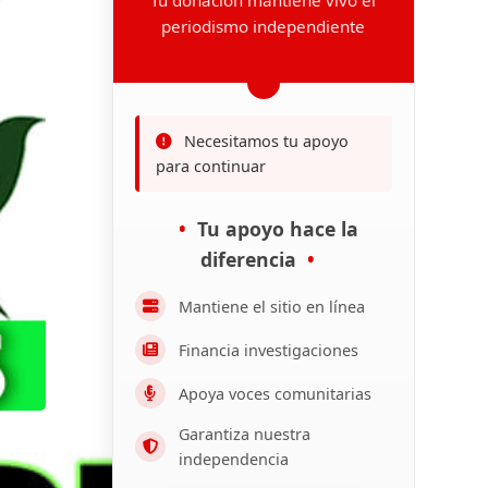
periodismo independiente
Necesitamos tu apoyo
para continuar
Tu apoyo hace la
diferencia
Mantiene el sitio en línea
Financia investigaciones
Apoya voces comunitarias
Garantiza nuestra
independencia