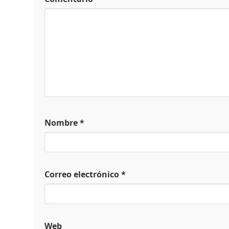
Nombre
*
Correo electrónico
*
Web