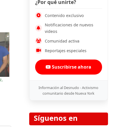
¿Por qué unirte?
Contenido exclusivo
Notificaciones de nuevos
videos
Comunidad activa
Reportajes especiales
Suscribirse ahora
z,
Información al Desnudo - Activismo
comunitario desde Nueva York
Síguenos en