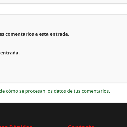
tes comentarios a esta entrada.
 entrada.
de cómo se procesan los datos de tus comentarios.