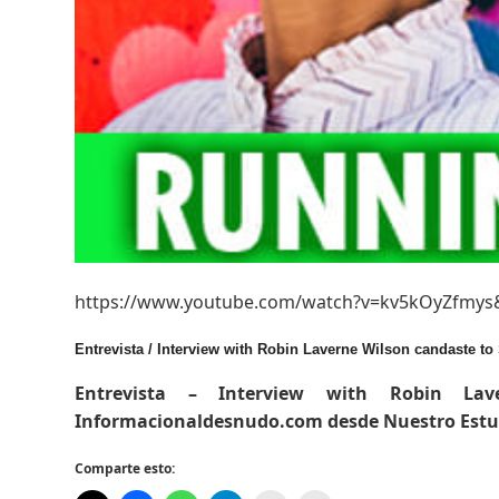
https://www.youtube.com/watch?v=kv5kOyZfmys
Entrevista / Interview with Robin Laverne Wilson candaste to
Entrevista – Interview with Robin L
Informacionaldesnudo.com desde Nuestro Estu
Comparte esto: