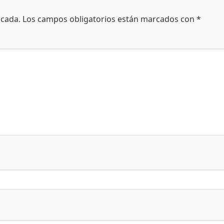
icada.
Los campos obligatorios están marcados con
*