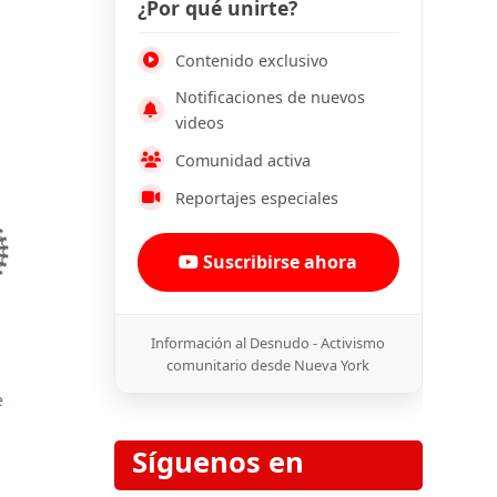
¿Por qué unirte?
Contenido exclusivo
Notificaciones de nuevos
videos
Comunidad activa
Reportajes especiales
Suscribirse ahora
Información al Desnudo - Activismo
comunitario desde Nueva York
e
Síguenos en