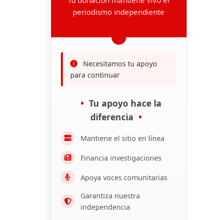
periodismo independiente
Necesitamos tu apoyo
para continuar
Tu apoyo hace la
diferencia
Mantiene el sitio en línea
Financia investigaciones
Apoya voces comunitarias
Garantiza nuestra
independencia