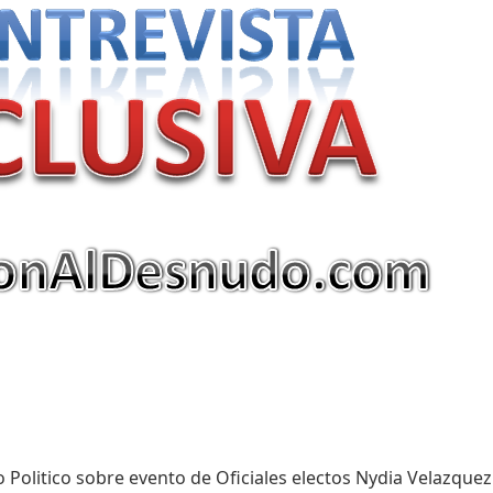
o Politico sobre evento de Oficiales electos Nydia Velazquez