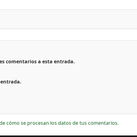
tes comentarios a esta entrada.
 entrada.
de cómo se procesan los datos de tus comentarios.