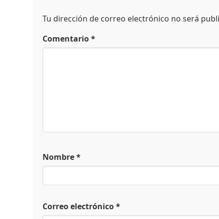
Tu dirección de correo electrónico no será publ
Comentario
*
Nombre
*
Correo electrónico
*