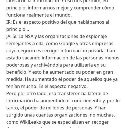
lateral de la información. Y eso nos permite, en
principio, informarnos mejor y comprender cómo
funciona realmente el mundo.
IR: Es el aspecto positivo del que hablábamos al
principio…
JA: Sí. La NSA y las organizaciones de espionaje
semejantes a ella, como Google y otras empresas
cuyo negocio es recoger información privada, han
estado sacando información de las personas menos
poderosas y archivándola para utilizarla en su
beneficio. Y esto ha aumentado su poder en gran
medida. Ha aumentado el poder de aquellos que ya
tenían mucho. Es el aspecto negativo.
Pero por otro lado, esa transferencia lateral de
información ha aumentado el conocimiento y, por lo
tanto, el poder de millones de personas. Y han
surgido unas cuantas organizaciones, no muchas,
como WikiLeaks que se especializan en recoger