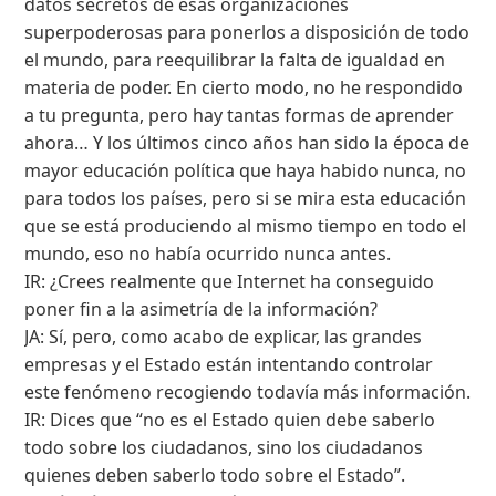
datos secretos de esas organizaciones
superpoderosas para ponerlos a disposición de todo
el mundo, para reequilibrar la falta de igualdad en
materia de poder. En cierto modo, no he respondido
a tu pregunta, pero hay tantas formas de aprender
ahora… Y los últimos cinco años han sido la época de
mayor educación política que haya habido nunca, no
para todos los países, pero si se mira esta educación
que se está produciendo al mismo tiempo en todo el
mundo, eso no había ocurrido nunca antes.
IR: ¿Crees realmente que Internet ha conseguido
poner fin a la asimetría de la información?
JA: Sí, pero, como acabo de explicar, las grandes
empresas y el Estado están intentando controlar
este fenómeno recogiendo todavía más información.
IR: Dices que “no es el Estado quien debe saberlo
todo sobre los ciudadanos, sino los ciudadanos
quienes deben saberlo todo sobre el Estado”.