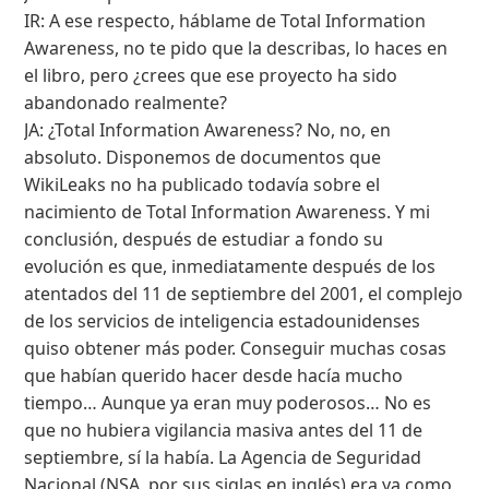
IR: A ese respecto, háblame de Total Information
Awareness, no te pido que la describas, lo haces en
el libro, pero ¿crees que ese proyecto ha sido
abandonado realmente?
JA: ¿Total Information Awareness? No, no, en
absoluto. Disponemos de documentos que
WikiLeaks no ha publicado todavía sobre el
nacimiento de Total Information Awareness. Y mi
conclusión, después de estudiar a fondo su
evolución es que, inmediatamente después de los
atentados del 11 de septiembre del 2001, el complejo
de los servicios de inteligencia estadounidenses
quiso obtener más poder. Conseguir muchas cosas
que habían querido hacer desde hacía mucho
tiempo… Aunque ya eran muy poderosos… No es
que no hubiera vigilancia masiva antes del 11 de
septiembre, sí la había. La Agencia de Seguridad
Nacional (NSA, por sus siglas en inglés) era ya como