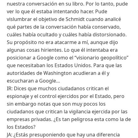
nuestra conversación en su libro. Por lo tanto, pude
ver lo que él estaba intentando hacer. Pude
vislumbrar el objetivo de Schmidt cuando analicé
qué partes de la conversación había conservado,
cuáles había ocultado y cuáles había distorsionado.
Su propósito no era atacarme a mí, aunque dijo
algunas cosas hirientes. Lo que él intentaba era
posicionar a Google como el “visionario geopolítico”
que necesitaban los Estados Unidos. Para que las
autoridades de Washington acudieran a él y
escucharan a Google…
IR: Dices que muchos ciudadanos critican el
espionaje y el control ejercidos por el Estado, pero
sin embargo notas que son muy pocos los
ciudadanos que critican la vigilancia ejercida por las
empresas privadas. ¿Es tan peligrosa esta como la de
los Estados?
JA: ¿Estás presuponiendo que hay una diferencia