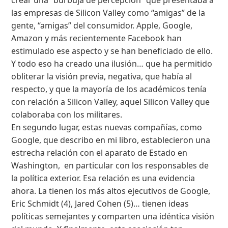
las empresas de Silicon Valley como “amigas” de la
gente, “amigas” del consumidor. Apple, Google,
Amazon y más recientemente Facebook han
estimulado ese aspecto y se han beneficiado de ello.
Y todo eso ha creado una ilusión… que ha permitido
obliterar la visión previa, negativa, que había al
respecto, y que la mayoría de los académicos tenía
con relación a Silicon Valley, aquel Silicon Valley que
colaboraba con los militares.
En segundo lugar, estas nuevas compañías, como
Google, que describo en mi libro, establecieron una
estrecha relación con el aparato de Estado en
Washington, en particular con los responsables de
la política exterior. Esa relación es una evidencia
ahora. La tienen los más altos ejecutivos de Google,
Eric Schmidt (4), Jared Cohen (5)… tienen ideas
políticas semejantes y comparten una idéntica visión