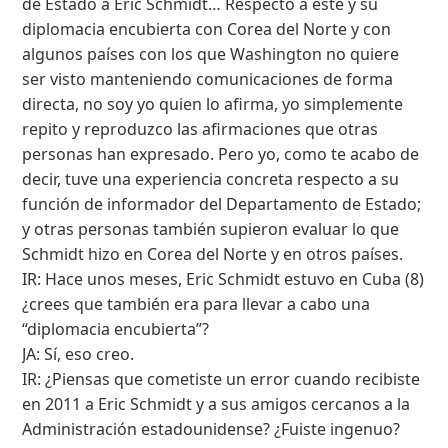
de Estado a Eric Schmidt… Respecto a este y su
diplomacia encubierta con Corea del Norte y con
algunos países con los que Washington no quiere
ser visto manteniendo comunicaciones de forma
directa, no soy yo quien lo afirma, yo simplemente
repito y reproduzco las afirmaciones que otras
personas han expresado. Pero yo, como te acabo de
decir, tuve una experiencia concreta respecto a su
función de informador del Departamento de Estado;
y otras personas también supieron evaluar lo que
Schmidt hizo en Corea del Norte y en otros países.
IR: Hace unos meses, Eric Schmidt estuvo en Cuba (8)
¿crees que también era para llevar a cabo una
“diplomacia encubierta”?
JA: Sí, eso creo.
IR: ¿Piensas que cometiste un error cuando recibiste
en 2011 a Eric Schmidt y a sus amigos cercanos a la
Administración estadounidense? ¿Fuiste ingenuo?