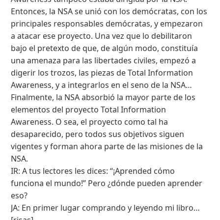
Entonces, la NSA se unió con los demócratas, con los
principales responsables demócratas, y empezaron
a atacar ese proyecto. Una vez que lo debilitaron
bajo el pretexto de que, de algún modo, constituía
una amenaza para las libertades civiles, empezó a
digerir los trozos, las piezas de Total Information
Awareness, y a integrarlos en el seno de la NSA…
Finalmente, la NSA absorbió la mayor parte de los
elementos del proyecto Total Information
Awareness. O sea, el proyecto como tal ha
desaparecido, pero todos sus objetivos siguen
vigentes y forman ahora parte de las misiones de la
NSA.
IR: A tus lectores les dices: “¡Aprended cómo
funciona el mundo!” Pero ¿dónde pueden aprender
eso?
JA: En primer lugar comprando y leyendo mi libro…
[risas]