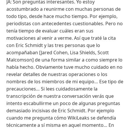
JA: Son preguntas interesantes. Yo estoy
acostumbrado a reunirme con muchas personas de
todo tipo, desde hace mucho tiempo. Por ejemplo,
periodistas con antecedentes cuestionables. Pero no
tenía tiempo de evaluar cuáles eran sus
motivaciones al venir a verme. Así que traté la cita
con Eric Schmidt y las tres personas que lo
acompañaban [Jared Cohen, Lisa Shields, Scott
Malcomson] de una forma similar a como siempre lo
había hecho. Obviamente tuve mucho cuidado en no
revelar detalles de nuestras operaciones o los
nombres de los miembros de mi equipo… Ese tipo de
precauciones… Si lees cuidadosamente la
transcripción de nuestra conversación verás que
intento escabullirme un poco de algunas preguntas
demasiado incisivas de Eric Schmidt. Por ejemplo
cuando me pregunta cómo WikiLeaks se defendía
técnicamente a sí misma en aquel momento… En