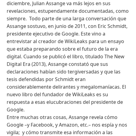
diciembre, Julian Assange va más lejos en sus
revelaciones, estupendamente documentadas, como
siempre. Todo parte de una larga conversación que
Assange sostuvo, en junio de 2011, con Eric Schmidt,
presidente ejecutivo de Google. Este vino a
entrevistar al creador de WikiLeaks para un ensayo
que estaba preparando sobre el futuro de la era
digital. Cuando se publicó el libro, titulado The New
Digital Era (2013), Assange constató que sus
declaraciones habían sido tergiversadas y que las
tesis defendidas por Schmidt eran
considerablemente delirantes y megalomaníacas. El
nuevo libro del fundador de WikiLeaks es su
respuesta a esas elucubraciones del presidente de
Google.
Entre muchas otras cosas, Assange revela cómo
Google –y Facebook, y Amazon, etc.– nos espía y nos
vigila; y cómo transmite esa información a las