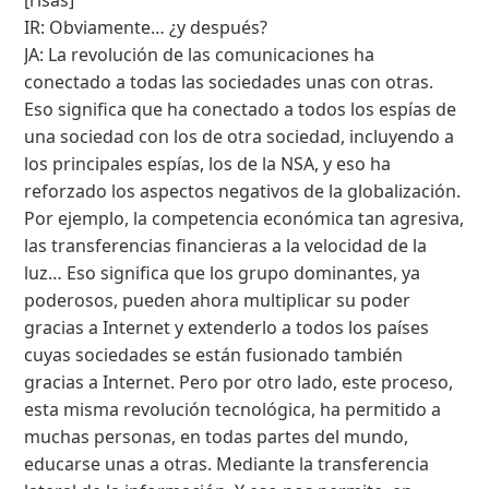
IR: Obviamente… ¿y después?
JA: La revolución de las comunicaciones ha
conectado a todas las sociedades unas con otras.
Eso significa que ha conectado a todos los espías de
una sociedad con los de otra sociedad, incluyendo a
los principales espías, los de la NSA, y eso ha
reforzado los aspectos negativos de la globalización.
Por ejemplo, la competencia económica tan agresiva,
las transferencias financieras a la velocidad de la
luz… Eso significa que los grupo dominantes, ya
poderosos, pueden ahora multiplicar su poder
gracias a Internet y extenderlo a todos los países
cuyas sociedades se están fusionado también
gracias a Internet. Pero por otro lado, este proceso,
esta misma revolución tecnológica, ha permitido a
muchas personas, en todas partes del mundo,
educarse unas a otras. Mediante la transferencia