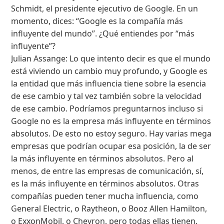
Schmidt, el presidente ejecutivo de Google. En un
momento, dices: “Google es la compañía más
influyente del mundo”. ¿Qué entiendes por “más
influyente”?
Julian Assange: Lo que intento decir es que el mundo
está viviendo un cambio muy profundo, y Google es
la entidad que más influencia tiene sobre la esencia
de ese cambio y tal vez también sobre la velocidad
de ese cambio. Podríamos preguntarnos incluso si
Google no es la empresa más influyente en términos
absolutos. De esto no estoy seguro. Hay varias mega
empresas que podrían ocupar esa posición, la de ser
la más influyente en términos absolutos. Pero al
menos, de entre las empresas de comunicación, sí,
es la más influyente en términos absolutos. Otras
compañías pueden tener mucha influencia, como
General Electric, o Raytheon, o Booz Allen Hamilton,
o ExxonMobil, o Chevron, pero todas ellas tienen,