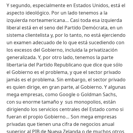
Y segundo, especialmente en Estados Unidos, está el
aspecto ideológico. Por un lado tenemos a la
izquierda norteamericana… Casi toda esa izquierda
liberal está en el seno del Partido Demócrata, en un
sistema clientelista y, por lo tanto, no está ejerciendo
un examen adecuado de lo que está sucediendo con
los excesos del Gobierno, incluida la privatización
generalizada. Y, por otro lado, tenemos la parte
libertaria del Partido Republicano que dice que sólo
el Gobierno es el problema, y que el sector privado
jamás es el problema. Sin embargo, el sector privado
es quien dirige, en gran parte, al Gobierno. Y algunas
mega empresas, como Google o Goldman Sachs,
con su enorme tamaño y sus monopolios, están
dirigiendo los servicios centrales del Estado como si
fueran el propio Gobierno… Son mega empresas
privadas que tienen una cifra de negocios anual
superior al PIB de Nueva Zelanda o de muchos otros