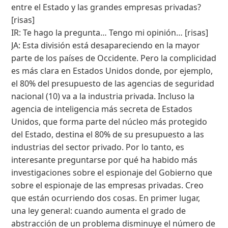
entre el Estado y las grandes empresas privadas?
[risas]
IR: Te hago la pregunta… Tengo mi opinión… [risas]
JA: Esta división está desapareciendo en la mayor
parte de los países de Occidente. Pero la complicidad
es más clara en Estados Unidos donde, por ejemplo,
el 80% del presupuesto de las agencias de seguridad
nacional (10) va a la industria privada. Incluso la
agencia de inteligencia más secreta de Estados
Unidos, que forma parte del núcleo más protegido
del Estado, destina el 80% de su presupuesto a las
industrias del sector privado. Por lo tanto, es
interesante preguntarse por qué ha habido más
investigaciones sobre el espionaje del Gobierno que
sobre el espionaje de las empresas privadas. Creo
que están ocurriendo dos cosas. En primer lugar,
una ley general: cuando aumenta el grado de
abstracción de un problema disminuye el número de