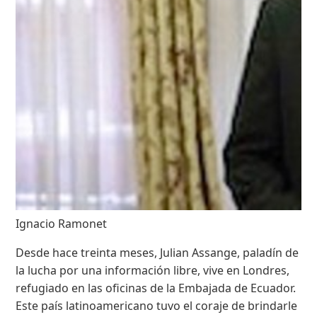
Ignacio Ramonet
Desde hace treinta meses, Julian Assange, paladín de
la lucha por una información libre, vive en Londres,
refugiado en las oficinas de la Embajada de Ecuador.
Este país latinoamericano tuvo el coraje de brindarle