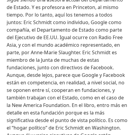
de Estado. Y es profesora en Princeton, al mismo
tiempo. Por lo tanto, aquí los tenemos a todos
juntos: Eric Schmidt como individuo, Google como
compañía, el Departamento de Estado como parte
del Ejecutivo de EE.UU. Igual ocurre con Radio Free
Asia, y con el mundo académico representado, en
parte, por Anne-Marie Slaughter. Eric Schmidt es
miembro de la Junta de muchas de estas
fundaciones, junto con directivos de Facebook.
Aunque, desde lejos, parece que Google y Facebook
están en competencia, en realidad, a nivel social, no
se oponen entre sí, cooperan en fundaciones, y
también trabajan con el Estado, como en el caso de
la New America Foundation. En el libro, entro más en
detalle en esta fundación porque es la más
significativa desde el punto de vista político. Es como
el “hogar político” de Eric Schmidt en Washington.