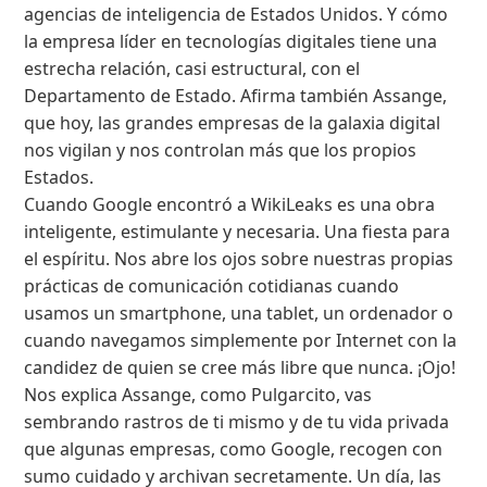
agencias de inteligencia de Estados Unidos. Y cómo
la empresa líder en tecnologías digitales tiene una
estrecha relación, casi estructural, con el
Departamento de Estado. Afirma también Assange,
que hoy, las grandes empresas de la galaxia digital
nos vigilan y nos controlan más que los propios
Estados.
Cuando Google encontró a WikiLeaks es una obra
inteligente, estimulante y necesaria. Una fiesta para
el espíritu. Nos abre los ojos sobre nuestras propias
prácticas de comunicación cotidianas cuando
usamos un smartphone, una tablet, un ordenador o
cuando navegamos simplemente por Internet con la
candidez de quien se cree más libre que nunca. ¡Ojo!
Nos explica Assange, como Pulgarcito, vas
sembrando rastros de ti mismo y de tu vida privada
que algunas empresas, como Google, recogen con
sumo cuidado y archivan secretamente. Un día, las