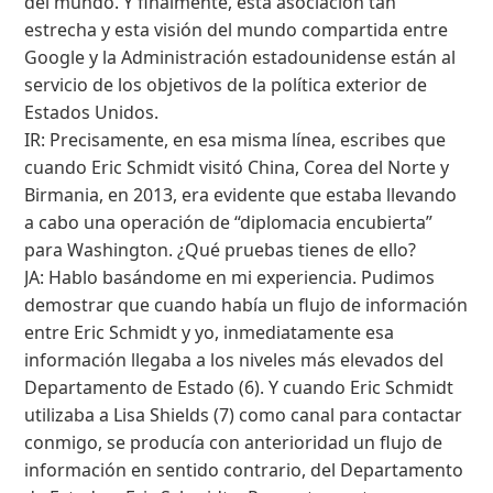
del mundo. Y finalmente, esta asociación tan
estrecha y esta visión del mundo compartida entre
Google y la Administración estadounidense están al
servicio de los objetivos de la política exterior de
Estados Unidos.
IR: Precisamente, en esa misma línea, escribes que
cuando Eric Schmidt visitó China, Corea del Norte y
Birmania, en 2013, era evidente que estaba llevando
a cabo una operación de “diplomacia encubierta”
para Washington. ¿Qué pruebas tienes de ello?
JA: Hablo basándome en mi experiencia. Pudimos
demostrar que cuando había un flujo de información
entre Eric Schmidt y yo, inmediatamente esa
información llegaba a los niveles más elevados del
Departamento de Estado (6). Y cuando Eric Schmidt
utilizaba a Lisa Shields (7) como canal para contactar
conmigo, se producía con anterioridad un flujo de
información en sentido contrario, del Departamento