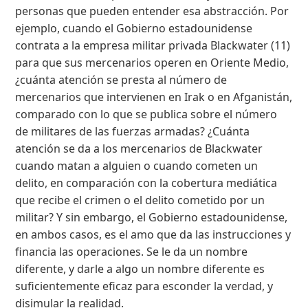
personas que pueden entender esa abstracción. Por
ejemplo, cuando el Gobierno estadounidense
contrata a la empresa militar privada Blackwater (11)
para que sus mercenarios operen en Oriente Medio,
¿cuánta atención se presta al número de
mercenarios que intervienen en Irak o en Afganistán,
comparado con lo que se publica sobre el número
de militares de las fuerzas armadas? ¿Cuánta
atención se da a los mercenarios de Blackwater
cuando matan a alguien o cuando cometen un
delito, en comparación con la cobertura mediática
que recibe el crimen o el delito cometido por un
militar? Y sin embargo, el Gobierno estadounidense,
en ambos casos, es el amo que da las instrucciones y
financia las operaciones. Se le da un nombre
diferente, y darle a algo un nombre diferente es
suficientemente eficaz para esconder la verdad, y
disimular la realidad.