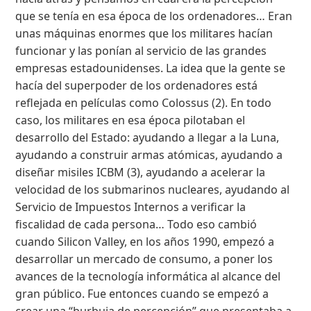
que se tenía en esa época de los ordenadores… Eran
unas máquinas enormes que los militares hacían
funcionar y las ponían al servicio de las grandes
empresas estadounidenses. La idea que la gente se
hacía del superpoder de los ordenadores está
reflejada en películas como Colossus (2). En todo
caso, los militares en esa época pilotaban el
desarrollo del Estado: ayudando a llegar a la Luna,
ayudando a construir armas atómicas, ayudando a
diseñar misiles ICBM (3), ayudando a acelerar la
velocidad de los submarinos nucleares, ayudando al
Servicio de Impuestos Internos a verificar la
fiscalidad de cada persona… Todo eso cambió
cuando Silicon Valley, en los años 1990, empezó a
desarrollar un mercado de consumo, a poner los
avances de la tecnología informática al alcance del
gran público. Fue entonces cuando se empezó a
crear una “burbuja de percepción” que presentaba a