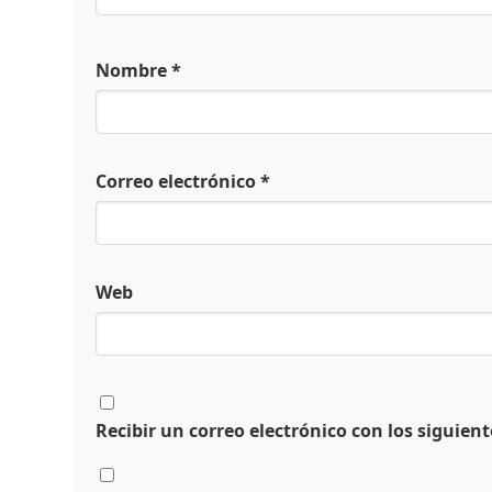
Nombre
*
Correo electrónico
*
Web
Recibir un correo electrónico con los siguien