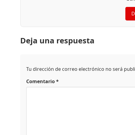
D
Deja una respuesta
Tu dirección de correo electrónico no será publ
Comentario
*