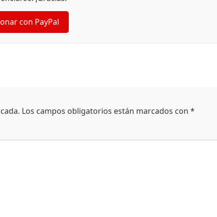
onar con PayPal
icada.
Los campos obligatorios están marcados con
*