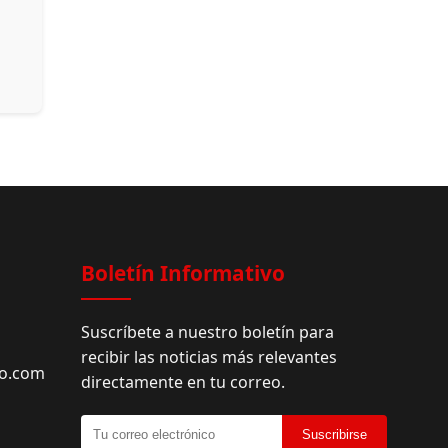
Facebook
Boletín Informativo
Suscríbete a nuestro boletín para
recibir las noticias más relevantes
do.com
directamente en tu correo.
Suscribirse