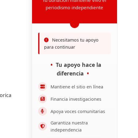
periodismo independiente
Necesitamos tu apoyo
para continuar
Tu apoyo hace la
diferencia
Mantiene el sitio en línea
lorica
Financia investigaciones
Apoya voces comunitarias
Garantiza nuestra
independencia