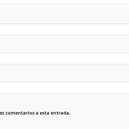
tes comentarios a esta entrada.