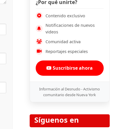
¿Por qué unirte?
Contenido exclusivo
Notificaciones de nuevos
videos
Comunidad activa
Reportajes especiales
Suscribirse ahora
Información al Desnudo - Activismo
comunitario desde Nueva York
Síguenos en