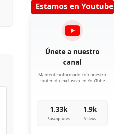
Estamos en Youtube
Únete a nuestro
canal
Mantente informado con nuestro
contenido exclusivo en YouTube
1.33k
1.9k
Suscriptores
Videos