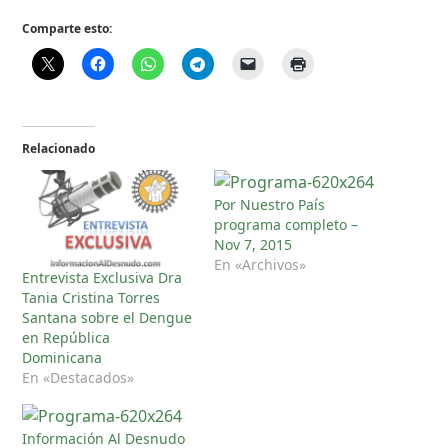
Comparte esto:
Relacionado
Por Nuestro País
programa completo –
Nov 7, 2015
En «Archivos»
Entrevista Exclusiva Dra
Tania Cristina Torres
Santana sobre el Dengue
en República
Dominicana
En «Destacados»
Información Al Desnudo