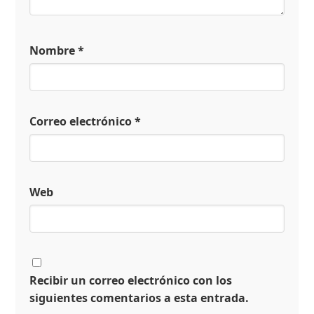
Nombre
*
Correo electrónico
*
Web
Recibir un correo electrónico con los
siguientes comentarios a esta entrada.