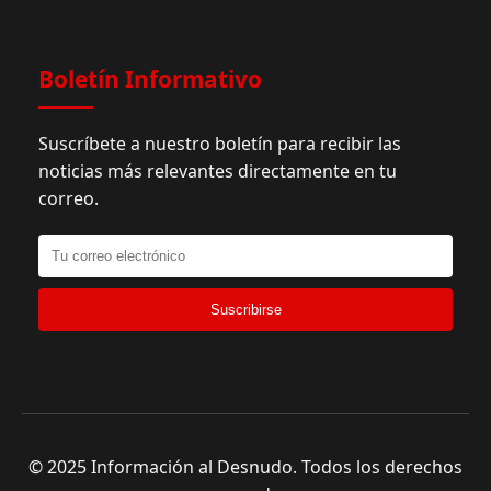
Boletín Informativo
Suscríbete a nuestro boletín para recibir las
noticias más relevantes directamente en tu
correo.
Suscribirse
© 2025 Información al Desnudo. Todos los derechos