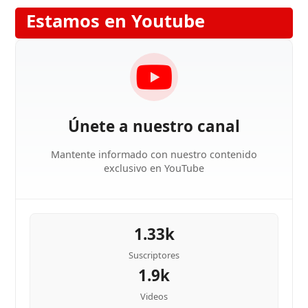
Estamos en Youtube
Únete a nuestro canal
Mantente informado con nuestro contenido
exclusivo en YouTube
1.33k
Suscriptores
1.9k
Videos