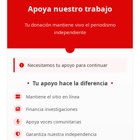
Apoya nuestro trabajo
Tu donación mantiene vivo el periodismo
independiente
Necesitamos tu apoyo para continuar
Tu apoyo hace la diferencia
Mantiene el sitio en línea
Financia investigaciones
Apoya voces comunitarias
Garantiza nuestra independencia