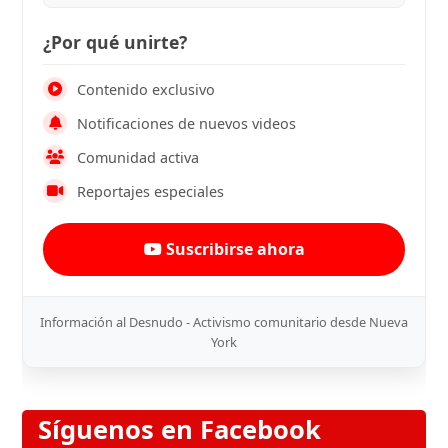
¿Por qué unirte?
Contenido exclusivo
Notificaciones de nuevos videos
Comunidad activa
Reportajes especiales
Suscribirse ahora
Información al Desnudo - Activismo comunitario desde Nueva
York
Síguenos en Facebook