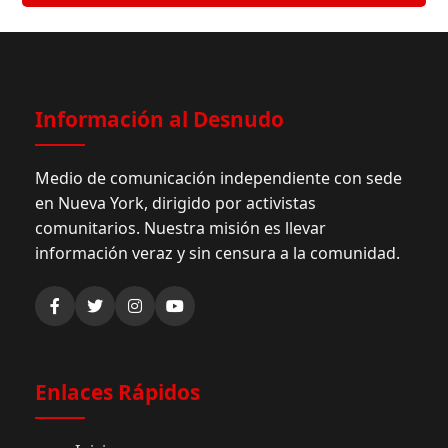
Información al Desnudo
Medio de comunicación independiente con sede
en Nueva York, dirigido por activistas
comunitarios. Nuestra misión es llevar
información veraz y sin censura a la comunidad.
Enlaces Rápidos