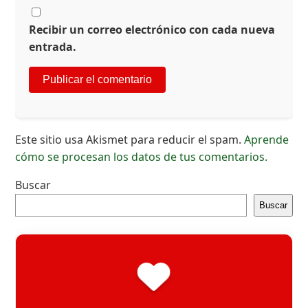
Recibir un correo electrónico con cada nueva
entrada.
Este sitio usa Akismet para reducir el spam.
Aprende
cómo se procesan los datos de tus comentarios.
Buscar
Buscar