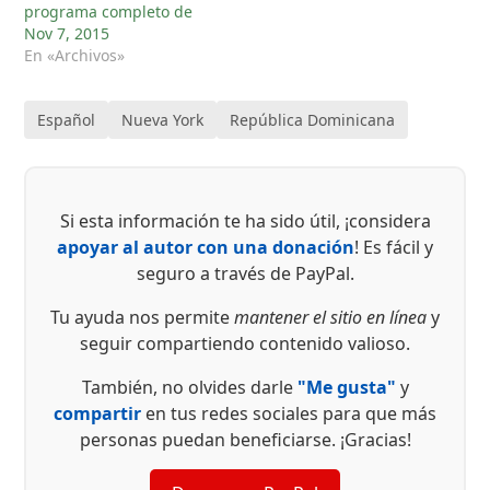
programa completo de
Nov 7, 2015
En «Archivos»
Español
Nueva York
República Dominicana
Si esta información te ha sido útil, ¡considera
apoyar al autor con una donación
! Es fácil y
seguro a través de PayPal.
Tu ayuda nos permite
mantener el sitio en línea
y
seguir compartiendo contenido valioso.
También, no olvides darle
"Me gusta"
y
compartir
en tus redes sociales para que más
personas puedan beneficiarse. ¡Gracias!