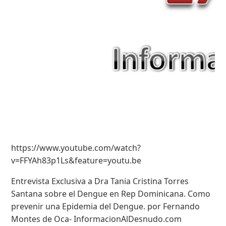
https://www.youtube.com/watch?
v=FFYAh83p1Ls&feature=youtu.be
Entrevista Exclusiva a Dra Tania Cristina Torres
Santana sobre el Dengue en Rep Dominicana. Como
prevenir una Epidemia del Dengue. por Fernando
Montes de Oca- InformacionAlDesnudo.com